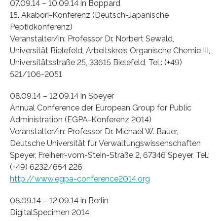
07.09.14 – 10.09.14 in Boppard
15. Akabori-Konferenz (Deutsch-Japanische
Peptidkonferenz)
Veranstalter/in: Professor Dr. Norbert Sewald,
Universität Bielefeld, Arbeitskreis Organische Chemie III,
Universitätsstraße 25, 33615 Bielefeld, Tel.: (+49)
521/106-2051
08.09.14 – 12.09.14 in Speyer
Annual Conference der European Group for Public
Administration (EGPA-Konferenz 2014)
Veranstalter/in: Professor Dr. Michael W. Bauer,
Deutsche Universität für Verwaltungswissenschaften
Speyer, Freiherr-vom-Stein-Straße 2, 67346 Speyer, Tel.:
(+49) 6232/654 226
http://www.egpa-conference2014.org
08.09.14 – 12.09.14 in Berlin
DigitalSpecimen 2014