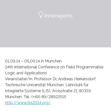
01.09.14 – 05.09.14 in München
24th International Conference on Field Programmable
Logic and Applications
Veranstalter/in: Professor Dr. Andreas Herkersdorf,
Technische Universität München, Lehrstuhl für
Integrierte Systeme (LIS), Arcisstraße 21, 80333
München, Tel.: (+49) 89/28922515
http://www.fpl2014.org/