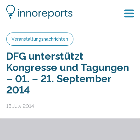
Veranstaltungsnachrichten
DFG unterstützt
Kongresse und Tagungen
– 01. – 21. September
2014
18 July 2014