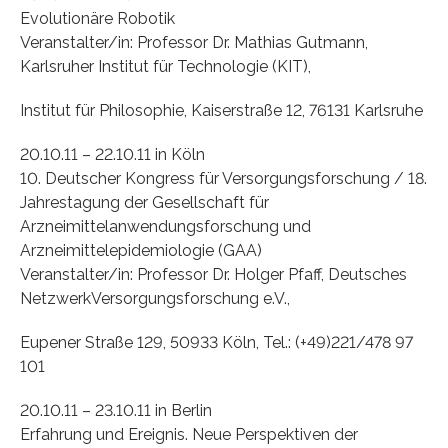
Evolutionäre Robotik
Veranstalter/in: Professor Dr. Mathias Gutmann,
Karlsruher Institut für Technologie (KIT),
Institut für Philosophie, Kaiserstraße 12, 76131 Karlsruhe
20.10.11 – 22.10.11 in Köln
10. Deutscher Kongress für Versorgungsforschung / 18.
Jahrestagung der Gesellschaft für
Arzneimittelanwendungsforschung und
Arzneimittelepidemiologie (GAA)
Veranstalter/in: Professor Dr. Holger Pfaff, Deutsches
NetzwerkVersorgungsforschung e.V.,
Eupener Straße 129, 50933 Köln, Tel.: (+49)221/478 97
101
20.10.11 – 23.10.11 in Berlin
Erfahrung und Ereignis. Neue Perspektiven der