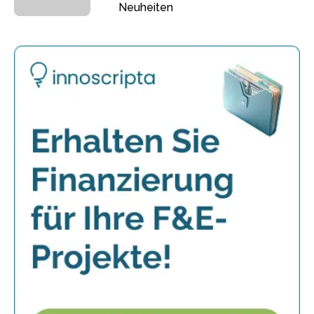
Neuheiten