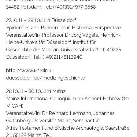
14482 Potsdam, Tel.: (+49)331/977-3558
27.10.11 – 29.10.11 in Düsseldorf
Epidemics and Pandemics in Historical Perspective
Veranstalter/in: Professor Dr. Jörg Vögele, Heinrich-
Heine-Universität Düsseldorf, Institut für
Geschichte der Medizin, Universitätsstraße 1, 40225
Düsseldorf, Tel.: (+49)211/8113940
http://www.uniklinik-
duesseldorf.de/medizingeschichte
28.10.11 – 30.10.11 in Mainz
Mainz International Colloquium on Ancient Hebrew (10.
MICAH)
Veranstalter/in: Dr. Reinhard Lehmann, Johannes
Gutenberg-Universität Mainz, Seminar für
Altes Testament und Biblische Archäologie, Saarstraße
21, 55122 Mainz, Tel.: