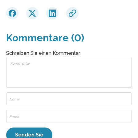
Kommentare (0)
Schreiben Sie einen Kommentar