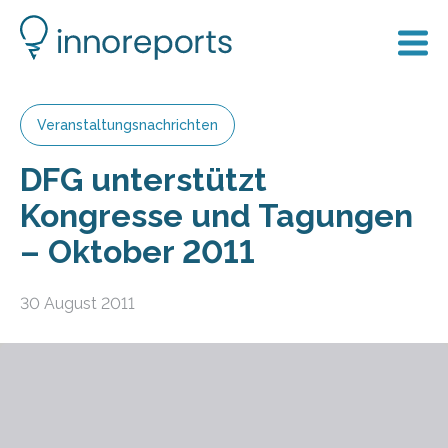
Veranstaltungsnachrichten
DFG unterstützt
Kongresse und Tagungen
– Oktober 2011
30 August 2011