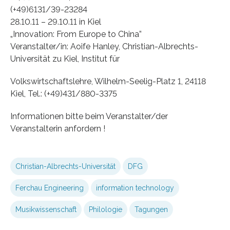
(+49)6131/39-23284
28.10.11 – 29.10.11 in Kiel
„Innovation: From Europe to China”
Veranstalter/in: Aoife Hanley, Christian-Albrechts-
Universität zu Kiel, Institut für
Volkswirtschaftslehre, Wilhelm-Seelig-Platz 1, 24118
Kiel, Tel.: (+49)431/880-3375
Informationen bitte beim Veranstalter/der
Veranstalterin anfordern !
Christian-Albrechts-Universität
DFG
Ferchau Engineering
information technology
Musikwissenschaft
Philologie
Tagungen