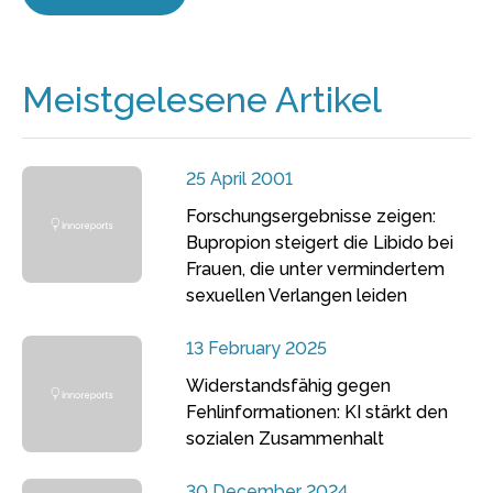
Meistgelesene Artikel
25 April 2001
Forschungsergebnisse zeigen:
Bupropion steigert die Libido bei
Frauen, die unter vermindertem
sexuellen Verlangen leiden
13 February 2025
Widerstandsfähig gegen
Fehlinformationen: KI stärkt den
sozialen Zusammenhalt
30 December 2024