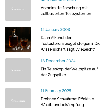
Arzneimittelforschung mit
zellbasierten Testsystemen
15 January 2003
Kann Alkohol den
Testosteronspiegel steigern? Die
Wissenschaft sagt: „Vielleicht“
18 December 2024
Ein Teleskop der Weltspitze auf
der Zugspitze
11 February 2025
Drohnen Schwärme: Effektive
Waldbrandbekämpfung