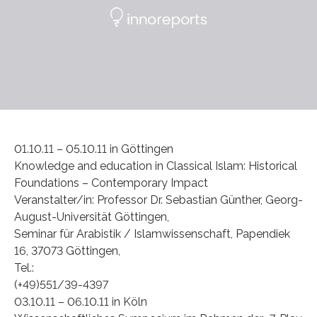
01.10.11 – 05.10.11 in Göttingen
Knowledge and education in Classical Islam: Historical
Foundations – Contemporary Impact
Veranstalter/in: Professor Dr. Sebastian Günther, Georg-
August-Universität Göttingen,
Seminar für Arabistik / Islamwissenschaft, Papendiek
16, 37073 Göttingen,
Tel.:
(+49)551/39-4397
03.10.11 – 06.10.11 in Köln