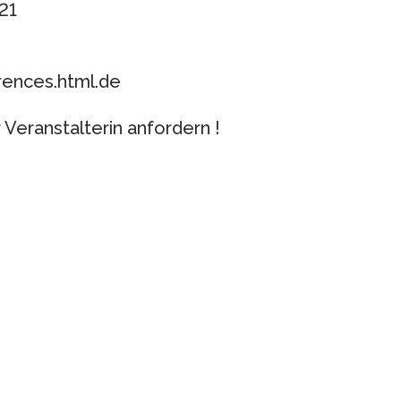
21
ences.html.de
Veranstalterin anfordern !