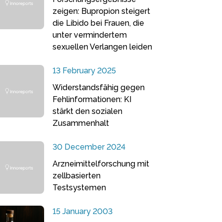
zeigen: Bupropion steigert
die Libido bei Frauen, die
unter vermindertem
sexuellen Verlangen leiden
13 February 2025
Widerstandsfähig gegen
Fehlinformationen: KI
stärkt den sozialen
Zusammenhalt
30 December 2024
Arzneimittelforschung mit
zellbasierten
Testsystemen
15 January 2003