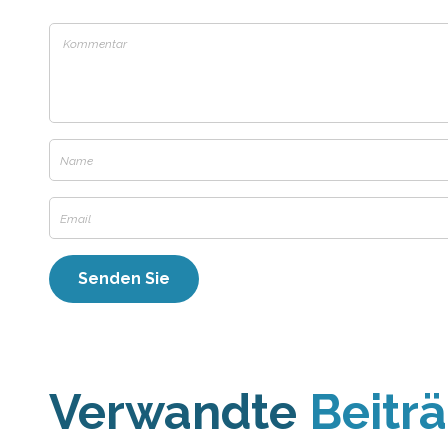
Verwandte
Beitr