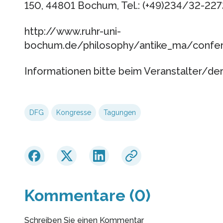
150, 44801 Bochum, Tel.: (+49)234/32-227
http://www.ruhr-uni-
bochum.de/philosophy/antike_ma/confer
Informationen bitte beim Veranstalter/der 
DFG
Kongresse
Tagungen
Kommentare (0)
Schreiben Sie einen Kommentar