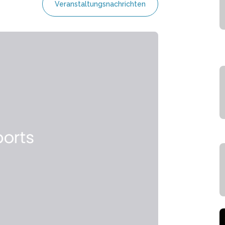
Veranstaltungsnachrichten