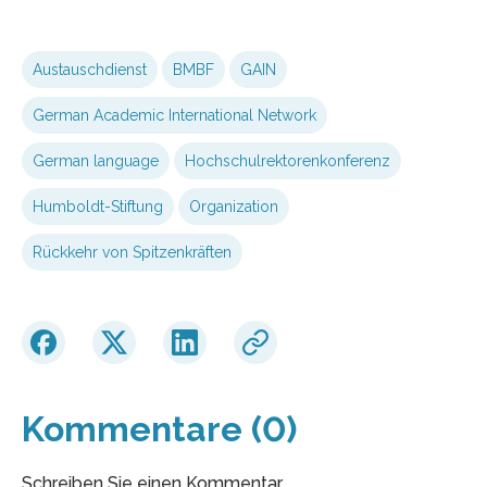
Austauschdienst
BMBF
GAIN
German Academic International Network
German language
Hochschulrektorenkonferenz
Humboldt-Stiftung
Organization
Rückkehr von Spitzenkräften
Kommentare (0)
Schreiben Sie einen Kommentar