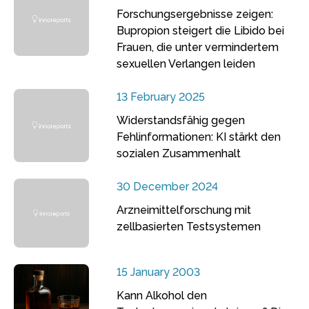
Forschungsergebnisse zeigen:
Bupropion steigert die Libido bei
Frauen, die unter vermindertem
sexuellen Verlangen leiden
13 February 2025
Widerstandsfähig gegen
Fehlinformationen: KI stärkt den
sozialen Zusammenhalt
30 December 2024
Arzneimittelforschung mit
zellbasierten Testsystemen
15 January 2003
Kann Alkohol den