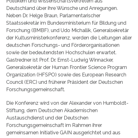
Politikern und Wissenschaftsvertretern aus
Deutschland über ihre Wünsche und Anregungen.
Neben Dr. Helge Braun, Parlamentarischer
Staatssekretär im Bundesministerium für Bildung und
Forschung (BMBF), und Udo Michallik, Generalsekretär
der Kultusministerkonferenz, werden die Leitungen aller
deutschen Forschungs- und Förderorganisationen
sowie der bedeutendsten Hochschulen erwartet.
Gastredner ist Prof. Dr. Ernst-Ludwig Winnacker,
Generalsekretär der Human Frontier Science Program
Organization (HFSPO) sowie des European Research
Council (ERC) und früherer Präsident der Deutschen
Forschungsgemeinschaft.
Die Konferenz wird von der Alexander von Humboldt-
Stiftung, dem Deutschen Akademischen
Austauschdienst und der Deutschen
Forschungsgemeinschaft im Rahmen ihrer
gemeinsamen Initiative GAIN ausgerichtet und aus