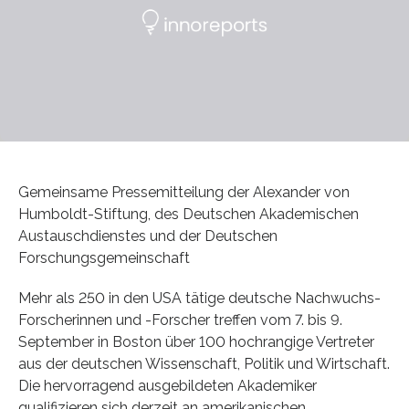
Gemeinsame Pressemitteilung der Alexander von
Humboldt-Stiftung, des Deutschen Akademischen
Austauschdienstes und der Deutschen
Forschungsgemeinschaft
Mehr als 250 in den USA tätige deutsche Nachwuchs-
Forscherinnen und -Forscher treffen vom 7. bis 9.
September in Boston über 100 hochrangige Vertreter
aus der deutschen Wissenschaft, Politik und Wirtschaft.
Die hervorragend ausgebildeten Akademiker
qualifizieren sich derzeit an amerikanischen