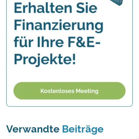
Verwandte
Beiträge