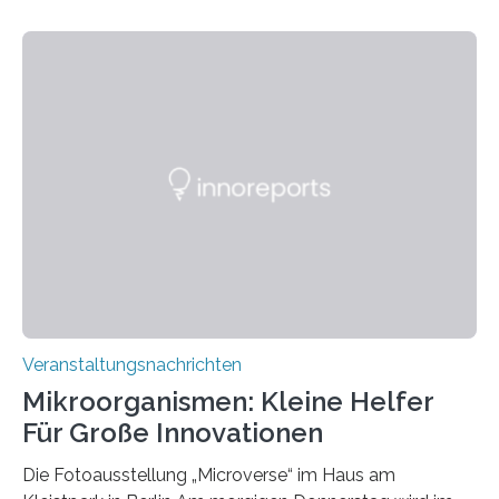
Veranstaltungsnachrichten
Mikroorganismen: Kleine Helfer
Für Große Innovationen
Die Fotoausstellung „Microverse“ im Haus am