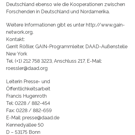
Deutschland ebenso wie die Kooperationen zwischen
Forschenden in Deutschland und Nordamerika.
Weitere Informationen gibt es unter http://www.gain-
network.org.
Kontakt:
Gerrit Rößler, GAIN-Programmleiter, DAAD-Außenstelle
New York
Tel. (+1) 212 758 3223, Anschluss 217, E-Mail:
roessler@daad.org
Leiterin Presse- und
Öffentlichkeitsarbeit
Francis Hugenroth
Tel: 0228 / 882-454
Fax: 0228 / 882-659
E-Mail: presse@daad.de
Kennedyallee 50
D – 53175 Bonn