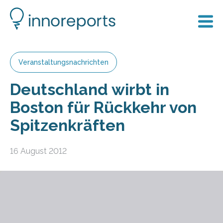
Veranstaltungsnachrichten
Deutschland wirbt in
Boston für Rückkehr von
Spitzenkräften
16 August 2012