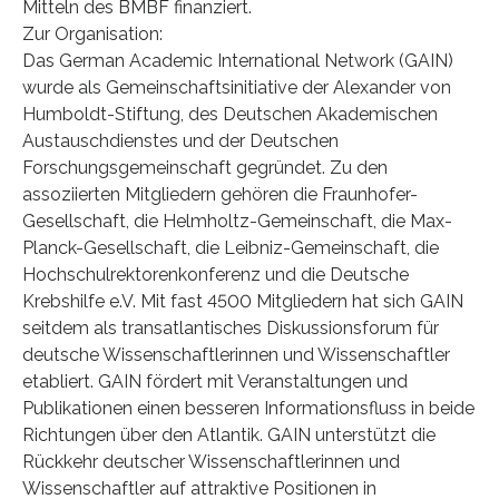
Mitteln des BMBF finanziert.
Zur Organisation:
Das German Academic International Network (GAIN)
wurde als Gemeinschaftsinitiative der Alexander von
Humboldt-Stiftung, des Deutschen Akademischen
Austauschdienstes und der Deutschen
Forschungsgemeinschaft gegründet. Zu den
assoziierten Mitgliedern gehören die Fraunhofer-
Gesellschaft, die Helmholtz-Gemeinschaft, die Max-
Planck-Gesellschaft, die Leibniz-Gemeinschaft, die
Hochschulrektorenkonferenz und die Deutsche
Krebshilfe e.V. Mit fast 4500 Mitgliedern hat sich GAIN
seitdem als transatlantisches Diskussionsforum für
deutsche Wissenschaftlerinnen und Wissenschaftler
etabliert. GAIN fördert mit Veranstaltungen und
Publikationen einen besseren Informationsfluss in beide
Richtungen über den Atlantik. GAIN unterstützt die
Rückkehr deutscher Wissenschaftlerinnen und
Wissenschaftler auf attraktive Positionen in