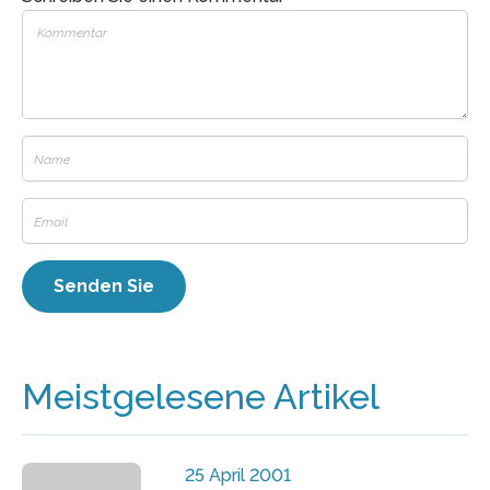
Meistgelesene Artikel
25 April 2001