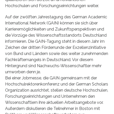
Hochschulen und Forschungseinrichtungen weiter.
Auf der zwölften Jahrestagung des German Academic
International Network (GAIN) können sie sich über
Karrieremöglichkeiten und Zukunftsperspektiven und
die Vorzüge des Wissenschaftsstandorts Deutschland
informieren. Die GAIN-Tagung steht in diesem Jahr im
Zeichen der dritten Förderrunde der Exzellenzinitiative
von Bund und Ländern sowie des weiter zunehmenden
Fachkräftemangels in Deutschland. Vor diesem
Hintergrund sind Nachwuchs-Wissenschaftler mehr
umworben denn je.
Bei einer Jobmesse, die GAIN gemeinsam mit der
Hochschulrektorenkonferenz und der German Scholars
Organization ausrichtet, stellen deutsche Hochschulen,
Forschungseinrichtungen und Unternehmen den
Wissenschaftlern ihre aktuellen Arbeitsangebote vor.
Außerdem diskutieren die Teilnehmer in Boston mit