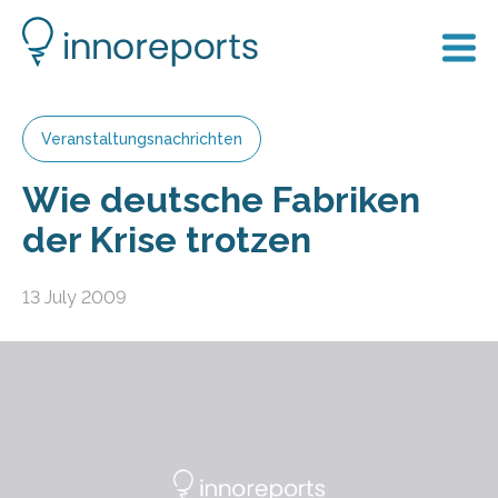
Veranstaltungsnachrichten
Wie deutsche Fabriken
der Krise trotzen
13 July 2009