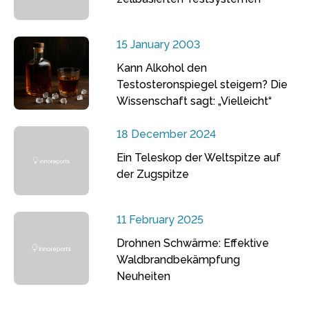
15 January 2003
Kann Alkohol den
Testosteronspiegel steigern? Die
Wissenschaft sagt: „Vielleicht“
18 December 2024
Ein Teleskop der Weltspitze auf
der Zugspitze
11 February 2025
Drohnen Schwärme: Effektive
Waldbrandbekämpfung
Neuheiten