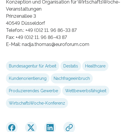
Konzeption und Organisation für WirtschaftsWoche-
Veranstaltungen
Prinzenallee 3
40549 Düsseldorf
Telefon.: +49 (0)2 11. 96 86-33 87
Fax: +49 (0)2 11. 96 86-43 87
E-Mail: nadja.thomas@euroforum.com
Bundesagentur für Arbeit
Destatis
Healthcare
Kundenorientierung
Nachfrageeinbruch
Produzierendes Gewerbe
Wettbewerbsfähigkeit
WirtschaftsWoche-Konferenz