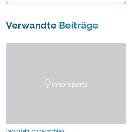
Verwandte
Beiträge
Veranstaltungsnachrichten