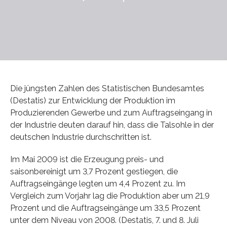
Die jüngsten Zahlen des Statistischen Bundesamtes
(Destatis) zur Entwicklung der Produktion im
Produzierenden Gewerbe und zum Auftragseingang in
der Industrie deuten darauf hin, dass die Talsohle in der
deutschen Industrie durchschritten ist.
Im Mai 2009 ist die Erzeugung preis- und
saisonbereinigt um 3,7 Prozent gestiegen, die
Auftragseingänge legten um 4,4 Prozent zu. Im
Vergleich zum Vorjahr lag die Produktion aber um 21,9
Prozent und die Auftragseingänge um 33,5 Prozent
unter dem Niveau von 2008. (Destatis, 7. und 8. Juli