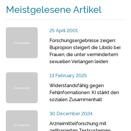
Meistgelesene Artikel
25 April 2001
Forschungsergebnisse zeigen:
Bupropion steigert die Libido bei
Frauen, die unter vermindertem
sexuellen Verlangen leiden
13 February 2025
Widerstandsfähig gegen
Fehlinformationen: KI stärkt den
sozialen Zusammenhalt
30 December 2024
Arzneimittelforschung mit
zellbasierten Testsystemen