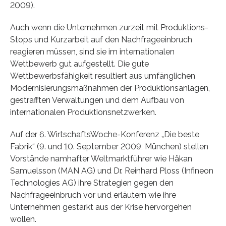
2009).
Auch wenn die Unternehmen zurzeit mit Produktions-
Stops und Kurzarbeit auf den Nachfrageeinbruch
reagieren müssen, sind sie im internationalen
Wettbewerb gut aufgestellt. Die gute
Wettbewerbsfähigkeit resultiert aus umfänglichen
Modernisierungsmaßnahmen der Produktionsanlagen,
gestrafften Verwaltungen und dem Aufbau von
internationalen Produktionsnetzwerken.
Auf der 6. WirtschaftsWoche-Konferenz „Die beste
Fabrik“ (9. und 10. September 2009, München) stellen
Vorstände namhafter Weltmarktführer wie Håkan
Samuelsson (MAN AG) und Dr. Reinhard Ploss (Infineon
Technologies AG) ihre Strategien gegen den
Nachfrageeinbruch vor und erläutern wie ihre
Unternehmen gestärkt aus der Krise hervorgehen
wollen.