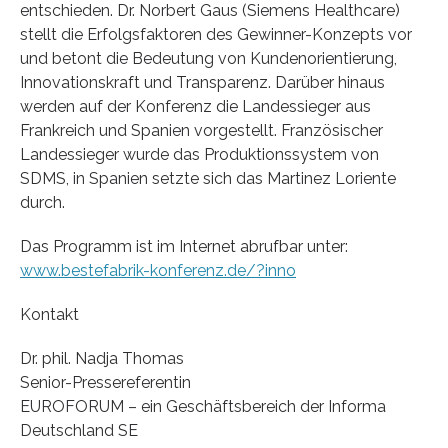
entschieden. Dr. Norbert Gaus (Siemens Healthcare)
stellt die Erfolgsfaktoren des Gewinner-Konzepts vor
und betont die Bedeutung von Kundenorientierung,
Innovationskraft und Transparenz. Darüber hinaus
werden auf der Konferenz die Landessieger aus
Frankreich und Spanien vorgestellt. Französischer
Landessieger wurde das Produktionssystem von
SDMS, in Spanien setzte sich das Martinez Loriente
durch.
Das Programm ist im Internet abrufbar unter:
www.bestefabrik-konferenz.de/?inno
Kontakt
Dr. phil. Nadja Thomas
Senior-Pressereferentin
EUROFORUM – ein Geschäftsbereich der Informa
Deutschland SE