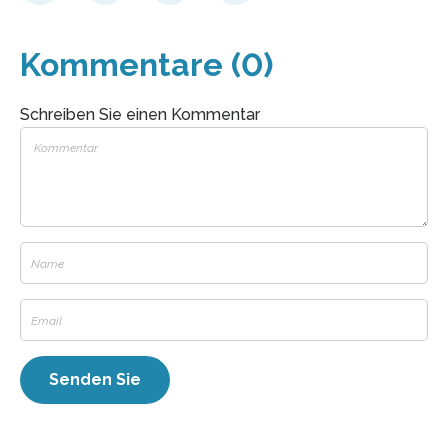
Kommentare (0)
Schreiben Sie einen Kommentar