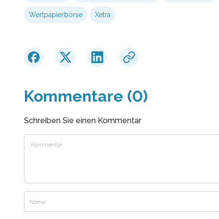
Wertpapierbörse
Xetra
Kommentare (0)
Schreiben Sie einen Kommentar