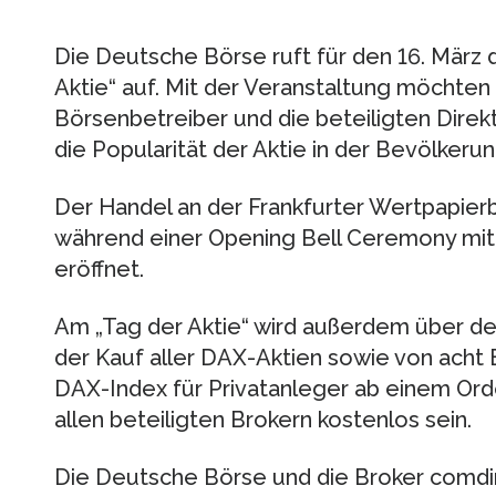
Die Deutsche Börse ruft für den 16. März
Aktie“ auf. Mit der Veranstaltung möchte
Börsenbetreiber und die beteiligten Dire
die Popularität der Aktie in der Bevölkerun
Der Handel an der Frankfurter Wertpapier
während einer Opening Bell Ceremony mit 
eröffnet.
Am „Tag der Aktie“ wird außerdem über de
der Kauf aller DAX-Aktien sowie von ach
DAX-Index für Privatanleger ab einem Or
allen beteiligten Brokern kostenlos sein.
Die Deutsche Börse und die Broker comdi