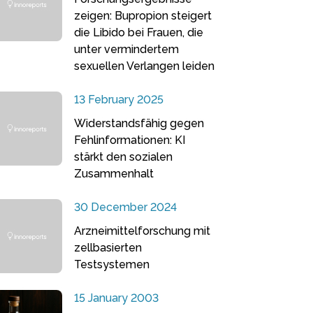
zeigen: Bupropion steigert
die Libido bei Frauen, die
unter vermindertem
sexuellen Verlangen leiden
13 February 2025
Widerstandsfähig gegen
Fehlinformationen: KI
stärkt den sozialen
Zusammenhalt
30 December 2024
Arzneimittelforschung mit
zellbasierten
Testsystemen
15 January 2003