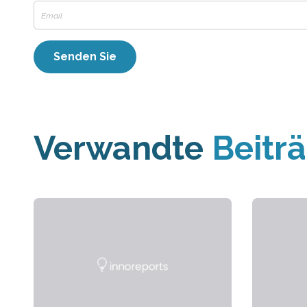
Verwandte
Beitr