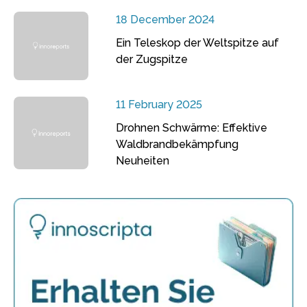
18 December 2024
Ein Teleskop der Weltspitze auf
der Zugspitze
11 February 2025
Drohnen Schwärme: Effektive
Waldbrandbekämpfung
Neuheiten