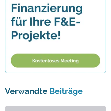
Verwandte
Beiträge