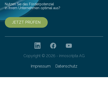
Forschungsprogramm „Datenrekonstruktion…
Nutzen Sie das Förderpotenzial
in Ihrem Unternehmen optimal aus?
JETZT PRÜFEN
Copyright © 2026 - innoscripta AG
Impressum
Datenschutz