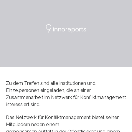
Zu dem Treffen sind alle Institutionen und
Einzelpersonen eingeladen, die an einer
Zusammenarbeit im Netzwerk für Konfliktmanagement
interessiert sind.
Das Netzwerk für Konfliktmanagement bietet seinen
Mitgliedern neben einem
gemeinsamen Auftritt in der Öffentlichkeit und einem