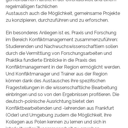
regelmäßigen fachlichen
Austausch auch die Möglichkeit, gemeinsame Projekte
zu konzipieren, durchzuführen und zu erforschen.
Ein besonderes Anliegen ist es, Praxis und Forschung
im Bereich Konfliktmanagement zusammenzuführen:
Studierenden und Nachwuchswissenschaftlern sollen
durch die Vermittlung von Forschungsarbeiten und
Praktika fundierte Einblicke in die Praxis des
Konfliktmanagement in der Region ermöglicht werden.
Und Konfliktmanager und Trainer aus der Region
können dank des Austausches ihre spezifischen
Fragestellungen in die wissenschaftliche Bearbeitung
einbringen und so von den Ergebnissen profitieren. Die
deutsch-polnische Ausrichtung bietet den
Konfliktbearbeitenden und -lehrenden aus Frankfurt
(Oder) und Umgebung zudem die Möglichkeit, ihre
Kollegen aus Polen kennen zu lernen und sich in