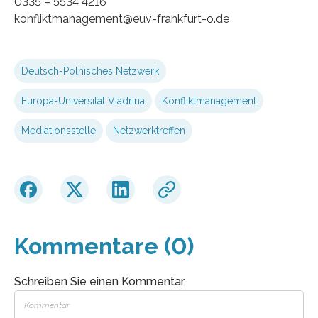
0335 – 5534 4216
konfliktmanagement@euv-frankfurt-o.de
Deutsch-Polnisches Netzwerk
Europa-Universität Viadrina
Konfliktmanagement
Mediationsstelle
Netzwerktreffen
Kommentare (0)
Schreiben Sie einen Kommentar