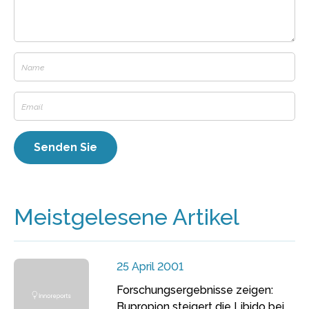
Meistgelesene Artikel
25 April 2001
Forschungsergebnisse zeigen:
Bupropion steigert die Libido bei