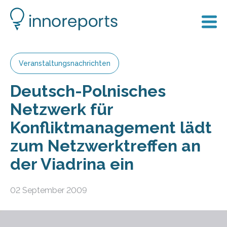
Veranstaltungsnachrichten
Deutsch-Polnisches
Netzwerk für
Konfliktmanagement lädt
zum Netzwerktreffen an
der Viadrina ein
02 September 2009