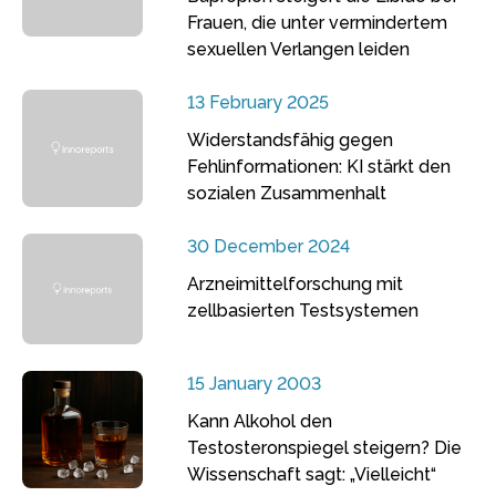
Frauen, die unter vermindertem
sexuellen Verlangen leiden
13 February 2025
Widerstandsfähig gegen
Fehlinformationen: KI stärkt den
sozialen Zusammenhalt
30 December 2024
Arzneimittelforschung mit
zellbasierten Testsystemen
15 January 2003
Kann Alkohol den
Testosteronspiegel steigern? Die
Wissenschaft sagt: „Vielleicht“