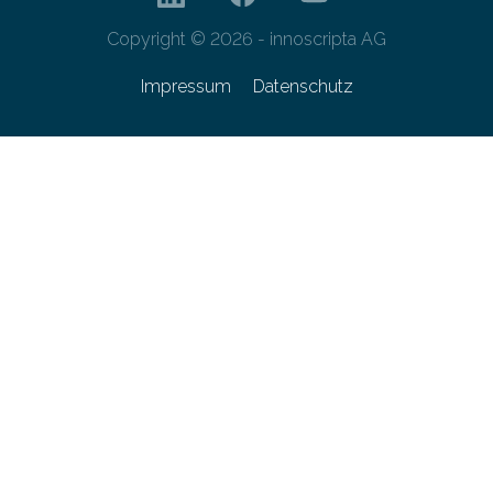
Copyright © 2026 - innoscripta AG
Impressum
Datenschutz