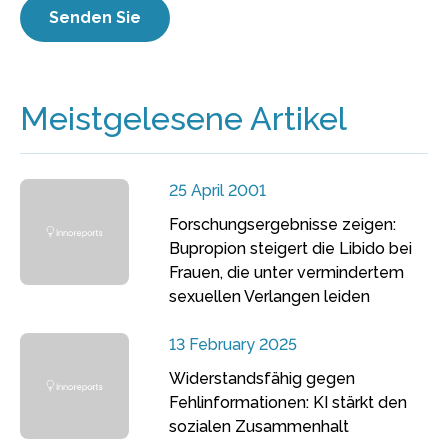
Meistgelesene Artikel
25 April 2001
Forschungsergebnisse zeigen:
Bupropion steigert die Libido bei
Frauen, die unter vermindertem
sexuellen Verlangen leiden
13 February 2025
Widerstandsfähig gegen
Fehlinformationen: KI stärkt den
sozialen Zusammenhalt