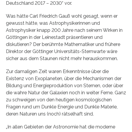
Deutschland 2017 – 2030“ vor.
Was hätte Carl Friedrich Gauß wohl gesagt, wenn er
gewusst hätte, was Astrophysikerinnen und
Astrophysiker knapp 200 Jahre nach seinem Wirken in
Göttingen in der Leinestadt präsentieren und
diskutieren? Der berühmte Mathematiker und frühere
Direktor der Göttinger Universitäts-Sternwarte wäre
sicher aus dem Staunen nicht mehr herauskommen.
Zur damaligen Zeit waren Erkenntnisse über die
Existenz von Exoplaneten, über die Mechanismen der
Bildung und Energieproduktion von Sternen, oder über
die wahre Natur der Galaxien noch in weiter Ferne. Ganz
zu schweigen von den heutigen kosmologischen
Fragen rund um Dunkle Energie und Dunkle Materie,
deren Naturen uns (noch) rätselhaft sind.
„In allen Gebieten der Astronomie hat die moderne