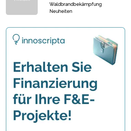
Waldbrandbekämpfung
Neuheiten