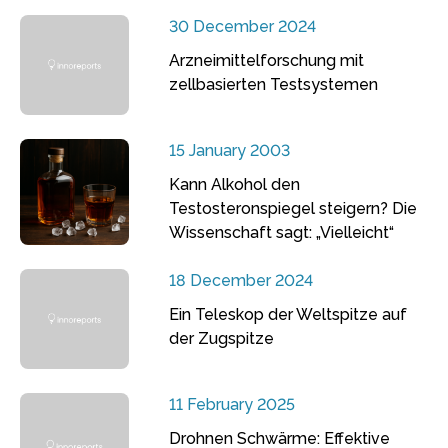
30 December 2024
Arzneimittelforschung mit
zellbasierten Testsystemen
15 January 2003
Kann Alkohol den
Testosteronspiegel steigern? Die
Wissenschaft sagt: „Vielleicht“
18 December 2024
Ein Teleskop der Weltspitze auf
der Zugspitze
11 February 2025
Drohnen Schwärme: Effektive