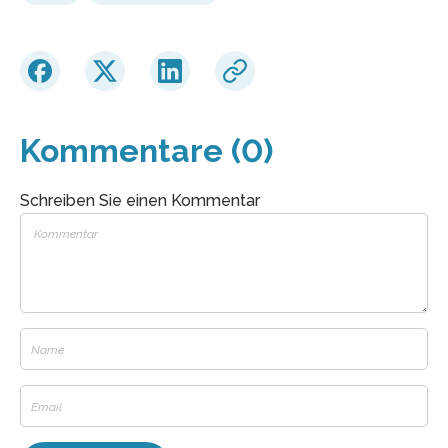
Kommentare (0)
Schreiben Sie einen Kommentar