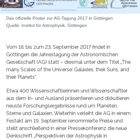
Das offizielle Poster zur AG-Tagung 2017 in Göttingen
Quelle: Institut für Astrophysik, Göttingen
Vom 18. bis zum 23. September 2017 findet in
Göttingen die Jahrestagung der Astronomischen
Gesellschaft (AG) statt – diesmal unter dem Titel „The
many Scales of the Universe: Galaxies, their Suns, and
their Planets“.
Etwa 400 Wissenschaftlerinnen und Wissenschaftler
aus dem In- und Ausland präsentieren und diskutieren
neuste Forschungsergebnisse rund um Planeten,
Sterne und Galaxien. Weiterhin verleiht die AG in einem
Festakt am 19. September renommierte Preise und
stellt anschließend in einer Pressekonferenz die neue
Denkschrift „Perspektiven der Astrophysik in