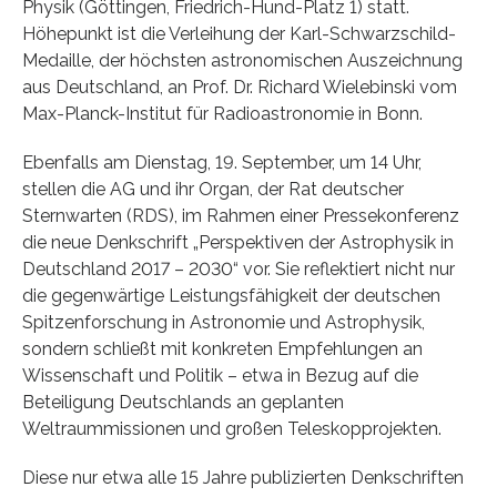
Physik (Göttingen, Friedrich-Hund-Platz 1) statt.
Höhepunkt ist die Verleihung der Karl-Schwarzschild-
Medaille, der höchsten astronomischen Auszeichnung
aus Deutschland, an Prof. Dr. Richard Wielebinski vom
Max-Planck-Institut für Radioastronomie in Bonn.
Ebenfalls am Dienstag, 19. September, um 14 Uhr,
stellen die AG und ihr Organ, der Rat deutscher
Sternwarten (RDS), im Rahmen einer Pressekonferenz
die neue Denkschrift „Perspektiven der Astrophysik in
Deutschland 2017 – 2030“ vor. Sie reflektiert nicht nur
die gegenwärtige Leistungsfähigkeit der deutschen
Spitzenforschung in Astronomie und Astrophysik,
sondern schließt mit konkreten Empfehlungen an
Wissenschaft und Politik – etwa in Bezug auf die
Beteiligung Deutschlands an geplanten
Weltraummissionen und großen Teleskopprojekten.
Diese nur etwa alle 15 Jahre publizierten Denkschriften