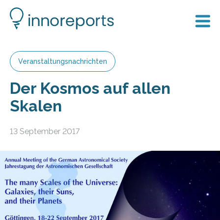
Veranstaltungsnachrichten
Der Kosmos auf allen
Skalen
13 September 2017