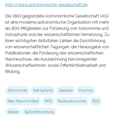
http://www.astronomische-gesellschaft.de
Die 1863 gegründete Astronomische Gesellschaft (AG)
ist eine moderne astronomische Organisation mit mehr
als 800 Mitgliedern zur Förderung von Astronomie und
Astrophysik und der wissenschaftlichen Vernetzung. Zu
ihren wichtigsten Aktivitäten zählen die Durchführung
von wissenschaftlichen Tagungen, die Herausgabe von
Publikationen, die Förderung des wissenschaftlichen
Nachwuchses, die Auszeichnung hervorragender
WissenschaftlerInnen, sowie Öffentlichkeitsarbeit und
Bildung.
Astronomie
Astrophysik
Galaxien
Kosmos
Max-Planck-Institut
MPS
Radioastronomie
RDS
Skalen
Spitzenforschung