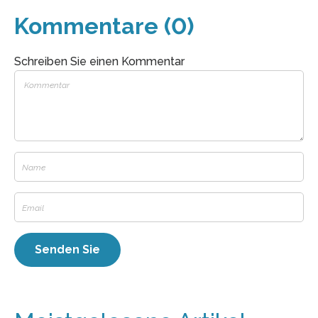
Kommentare (0)
Schreiben Sie einen Kommentar