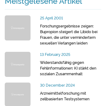
Meistgelesene Artikel
25 April 2001
Forschungsergebnisse zeigen:
Bupropion steigert die Libido bei
Frauen, die unter vermindertem
sexuellen Verlangen leiden
13 February 2025
Widerstandsfähig gegen
Fehlinformationen: KI stärkt den
sozialen Zusammenhalt
30 December 2024
Arzneimittelforschung mit
zellbasierten Testsystemen