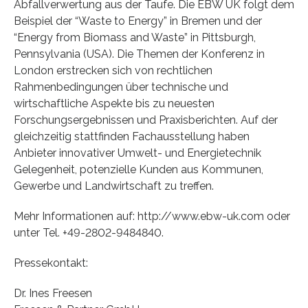
Abfallverwertung aus der Taufe. Die EBW UK folgt dem
Beispiel der “Waste to Energy” in Bremen und der
“Energy from Biomass and Waste” in Pittsburgh,
Pennsylvania (USA). Die Themen der Konferenz in
London erstrecken sich von rechtlichen
Rahmenbedingungen über technische und
wirtschaftliche Aspekte bis zu neuesten
Forschungsergebnissen und Praxisberichten. Auf der
gleichzeitig stattfinden Fachausstellung haben
Anbieter innovativer Umwelt- und Energietechnik
Gelegenheit, potenzielle Kunden aus Kommunen,
Gewerbe und Landwirtschaft zu treffen.
Mehr Informationen auf: http://www.ebw-uk.com oder
unter Tel. +49-2802-9484840.
Pressekontakt:
Dr. Ines Freesen