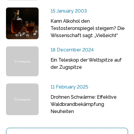
15 January 2003
Kann Alkohol den
Testosteronspiegel steigern? Die
Wissenschaft sagt: „Vielleicht“
18 December 2024
Ein Teleskop der Weltspitze auf
der Zugspitze
11 February 2025
Drohnen Schwärme: Effektive
Waldbrandbekämpfung
Neuheiten