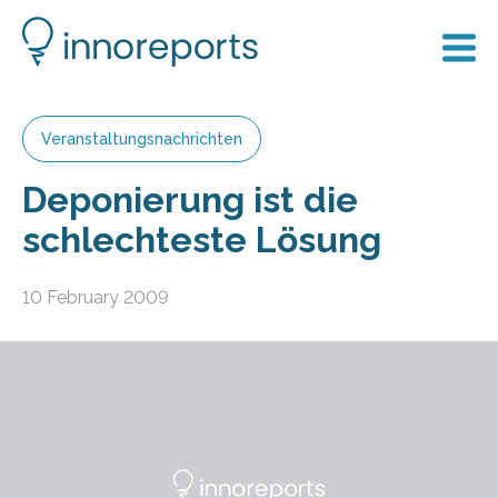
Veranstaltungsnachrichten
Deponierung ist die
schlechteste Lösung
10 February 2009