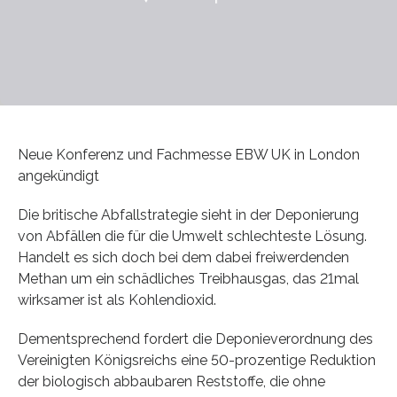
Neue Konferenz und Fachmesse EBW UK in London
angekündigt
Die britische Abfallstrategie sieht in der Deponierung
von Abfällen die für die Umwelt schlechteste Lösung.
Handelt es sich doch bei dem dabei freiwerdenden
Methan um ein schädliches Treibhausgas, das 21mal
wirksamer ist als Kohlendioxid.
Dementsprechend fordert die Deponieverordnung des
Vereinigten Königsreichs eine 50-prozentige Reduktion
der biologisch abbaubaren Reststoffe, die ohne