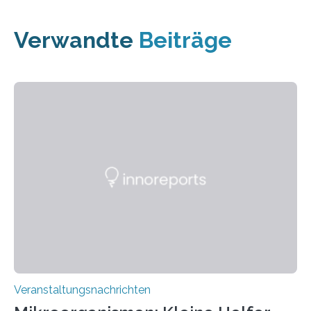
Verwandte
Beiträge
Veranstaltungsnachrichten