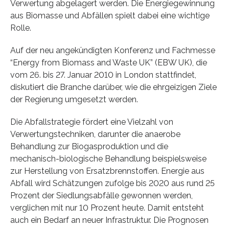
Verwertung abgelagert werden. Die Energiegewinnung
aus Biomasse und Abfällen spielt dabei eine wichtige
Rolle.
Auf der neu angekündigten Konferenz und Fachmesse
“Energy from Biomass and Waste UK” (EBW UK), die
vom 26. bis 27. Januar 2010 in London stattfindet,
diskutiert die Branche darüber, wie die ehrgeizigen Ziele
der Regierung umgesetzt werden.
Die Abfallstrategie fördert eine Vielzahl von
Verwertungstechniken, darunter die anaerobe
Behandlung zur Biogasproduktion und die
mechanisch-biologische Behandlung beispielsweise
zur Herstellung von Ersatzbrennstoffen. Energie aus
Abfall wird Schätzungen zufolge bis 2020 aus rund 25
Prozent der Siedlungsabfälle gewonnen werden,
verglichen mit nur 10 Prozent heute. Damit entsteht
auch ein Bedarf an neuer Infrastruktur. Die Prognosen