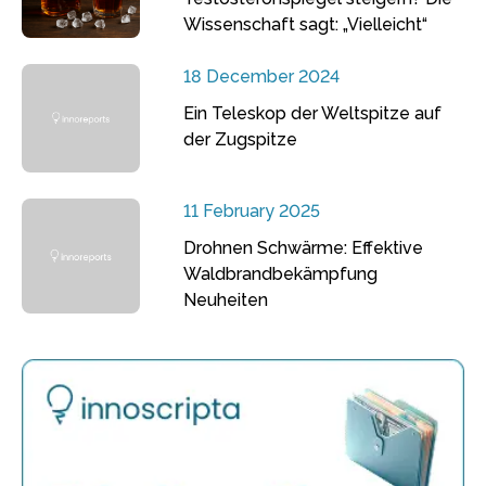
Wissenschaft sagt: „Vielleicht“
18 December 2024
Ein Teleskop der Weltspitze auf
der Zugspitze
11 February 2025
Drohnen Schwärme: Effektive
Waldbrandbekämpfung
Neuheiten