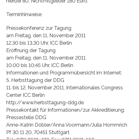
hierbei 80, Nichtmitglieder 180 Euro.
Terminhinweise:
Pressekonferenz zur Tagung
am Freitag, den 11. November 2011
12.30 bis 13.30 Uhr, ICC Berlin
Eröffnung der Tagung
am Freitag, den 11. November 2011
10.00 bis 10:45 Uhr, ICC Berlin
Informationen und Programmübersicht im Internet:
5. Herbsttagung der DDG
11. bis 12. November 2011, Internationales Congress
Center ICC Berlin
http://www.herbsttagung-ddg.de
Pressekontakt für Informationen/zur Akkreditierung:
Pressestelle DDG
Anne-Katrin Döbler/Anna Voormann/Julia Hommrich
Pf 30 11 20, 70451 Stuttgart