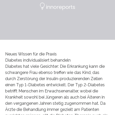
Neues Wissen für die Praxis
Diabetes individualisiert behandeln
Diabetes hat viele Gesichter: Die Erkrankung kann die
schwangere Frau ebenso treffen wie das Kind, das
durch Zerstörung der Insulin-produzierenden Zellen
einen Typ 1-Diabetes entwickelt. Der Typ 2-Diabetes
betrifft Menschen im Erwachsenenalter, wobei die
Krankheit sowohl bei Jüngeren als auch bei Älteren in
den vergangenen Jahren stetig zugenommen hat. Da
Ärzte die Behandlung immer gezielt am Patienten