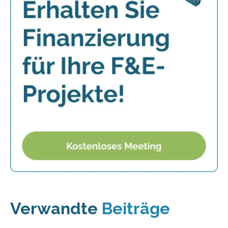
Verwandte
Beiträge