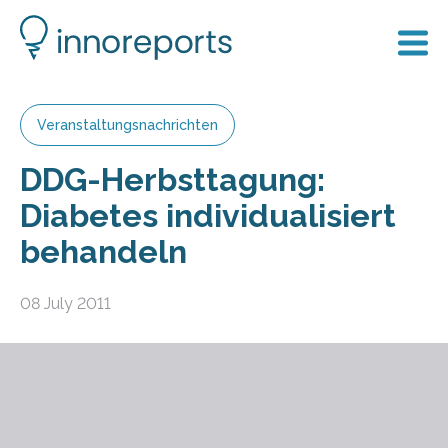
Veranstaltungsnachrichten
DDG-Herbsttagung:
Diabetes individualisiert
behandeln
08 July 2011