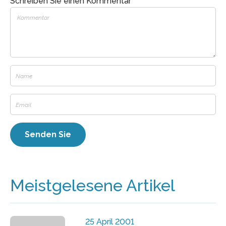
Schreiben Sie einen Kommentar
Meistgelesene Artikel
25 April 2001