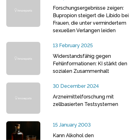
Forschungsergebnisse zeigen:
Bupropion steigert die Libido bei
Frauen, die unter vermindertem
sexuellen Verlangen leiden
13 February 2025
Widerstandsfähig gegen
Fehlinformationen: KI stärkt den
sozialen Zusammenhalt
30 December 2024
Arzneimittelforschung mit
zellbasierten Testsystemen
15 January 2003
Kann Alkohol den