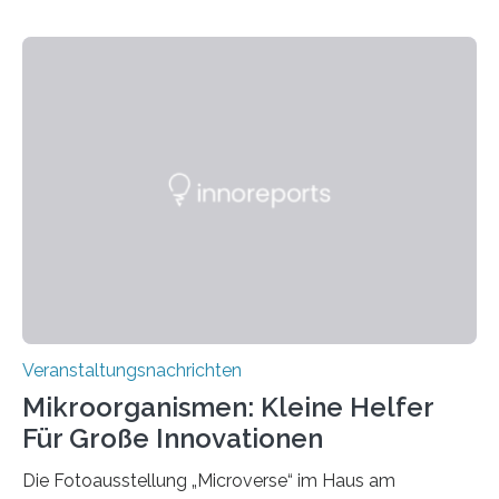
Veranstaltungsnachrichten
Mikroorganismen: Kleine Helfer
Für Große Innovationen
Die Fotoausstellung „Microverse“ im Haus am