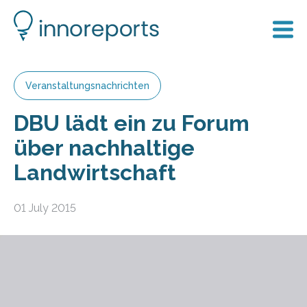
Veranstaltungsnachrichten
DBU lädt ein zu Forum
über nachhaltige
Landwirtschaft
01 July 2015