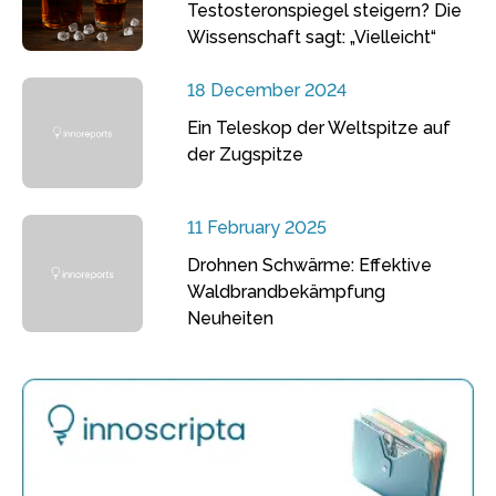
Testosteronspiegel steigern? Die
Wissenschaft sagt: „Vielleicht“
18 December 2024
Ein Teleskop der Weltspitze auf
der Zugspitze
11 February 2025
Drohnen Schwärme: Effektive
Waldbrandbekämpfung
Neuheiten