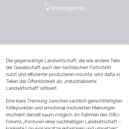
Die gegenwärtige Landwirtschaft, die wie andere Teile
der Gesellschaft auch den technischen Fortschritt
nutzt und effizienter produzieren möchte, wird dafür in
Teilen der Öffentlichkeit als „industrialisierte
Landwirtschaft“ kritisiert.
Eine klare Trennung zwischen sachlich gerechtfertigten
Kritikpunkten und emotional motivierten Meinungen
erscheint derzeit kaum möglich. Im Rahmen des DBU-
Forums „Konturen einer nachhaltigen Landwirtschaft –
konkrete Lösungsansätze entwickeln und umsetzen“