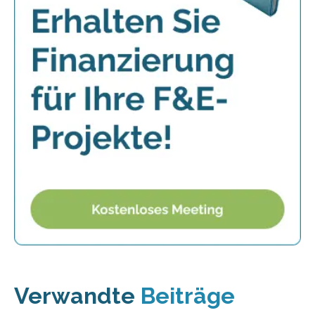
Verwandte
Beiträge