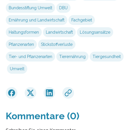
Bundesstiftung Umwelt
DBU
Ernährung und Landwirtschaft
Fachgebiet
Haltungsformen
Landwirtschaft
Lösungsansätze
Pflanzenarten
Stickstoffverluste
Tier- und Pflanzenarten
Tierernährung
Tiergesundheit
Umwelt
Kommentare (0)