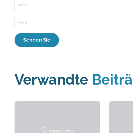
Verwandte
Beitr