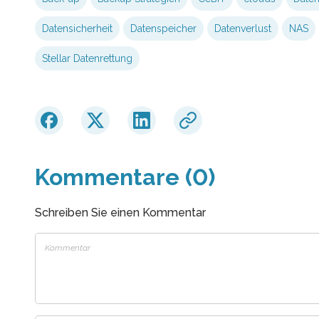
Datensicherheit
Datenspeicher
Datenverlust
NAS
Stellar Datenrettung
Kommentare (0)
Schreiben Sie einen Kommentar