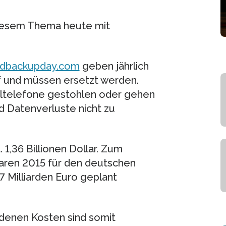
iesem Thema heute mit
ldbackupday.com
geben jährlich
 und müssen ersetzt werden.
ltelefone gestohlen oder gehen
nd Datenverluste nicht zu
 1,36 Billionen Dollar. Zum
aren 2015 für den deutschen
 Milliarden Euro geplant
denen Kosten sind somit