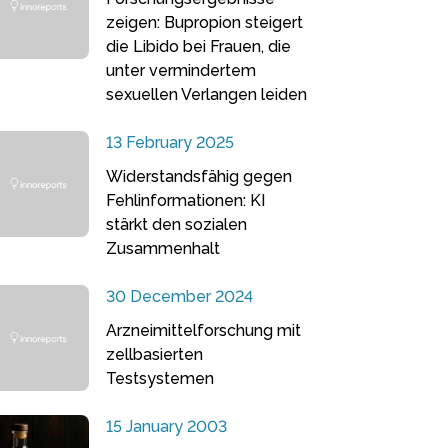
zeigen: Bupropion steigert
die Libido bei Frauen, die
unter vermindertem
sexuellen Verlangen leiden
13 February 2025
Widerstandsfähig gegen
Fehlinformationen: KI
stärkt den sozialen
Zusammenhalt
30 December 2024
Arzneimittelforschung mit
zellbasierten
Testsystemen
15 January 2003