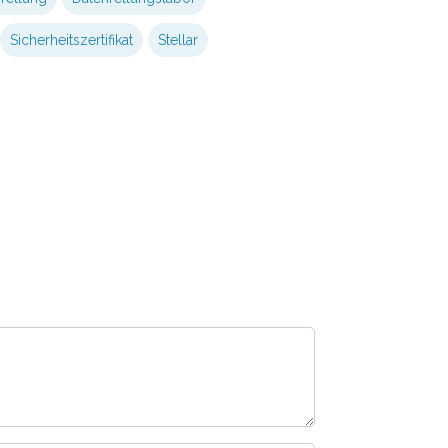
Sicherheitszertifikat
Stellar