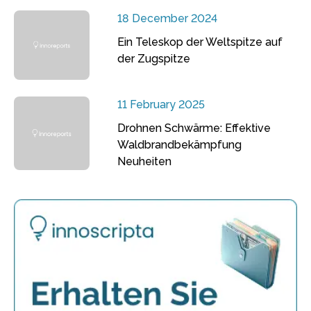
18 December 2024
Ein Teleskop der Weltspitze auf
der Zugspitze
11 February 2025
Drohnen Schwärme: Effektive
Waldbrandbekämpfung
Neuheiten