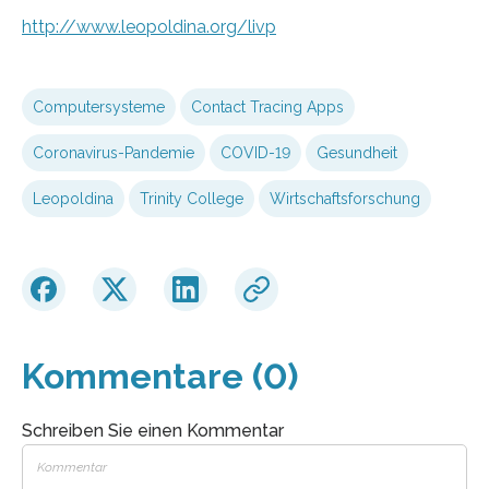
http://www.leopoldina.org/livp
Computersysteme
Contact Tracing Apps
Coronavirus-Pandemie
COVID-19
Gesundheit
Leopoldina
Trinity College
Wirtschaftsforschung
Kommentare (0)
Schreiben Sie einen Kommentar