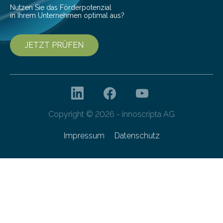
Forschungsprogramm „Datenrekonstruktion…
Nutzen Sie das Förderpotenzial
in Ihrem Unternehmen optimal aus?
JETZT PRÜFEN
Copyright © 2026 - innoscripta AG
Impressum
Datenschutz