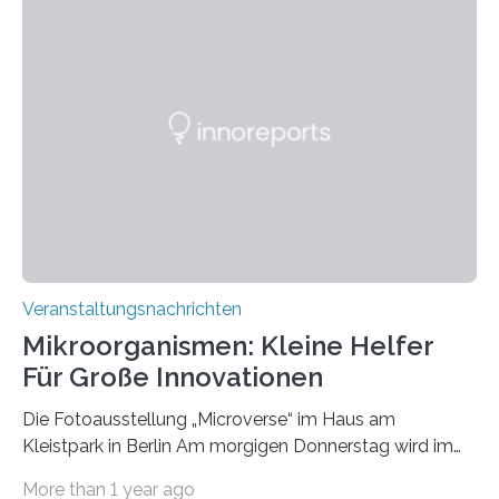
Veranstaltungsnachrichten
Mikroorganismen: Kleine Helfer
Für Große Innovationen
Die Fotoausstellung „Microverse“ im Haus am
Kleistpark in Berlin Am morgigen Donnerstag wird im
Haus am Kleistpark, Berlin-Schöneberg, die Ausstellung
More than 1 year ago