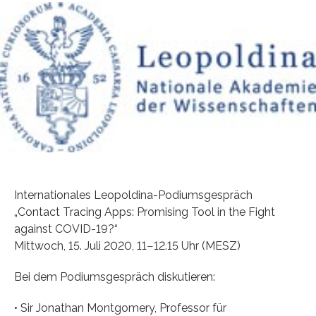
Internationales Leopoldina-Podiumsgespräch
„Contact Tracing Apps: Promising Tool in the Fight
against COVID-19?“
Mittwoch, 15. Juli 2020, 11‒12.15 Uhr (MESZ)
Bei dem Podiumsgespräch diskutieren:
• Sir Jonathan Montgomery, Professor für