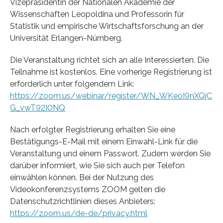
Vizepräsidentin der Nationalen Akademie der
Wissenschaften Leopoldina und Professorin für
Statistik und empirische Wirtschaftsforschung an der
Universität Erlangen-Nürnberg.
Die Veranstaltung richtet sich an alle Interessierten. Die
Teilnahme ist kostenlos. Eine vorherige Registrierung ist
erforderlich unter folgendem Link:
https://zoom.us/webinar/register/WN_WKeoI9nXQjC
G_vwT92I0NQ
Nach erfolgter Registrierung erhalten Sie eine
Bestätigungs-E-Mail mit einem Einwahl-Link für die
Veranstaltung und einem Passwort. Zudem werden Sie
darüber informiert, wie Sie sich auch per Telefon
einwählen können. Bei der Nutzung des
Videokonferenzsystems ZOOM gelten die
Datenschutzrichtlinien dieses Anbieters:
https://zoom.us/de-de/privacy.html