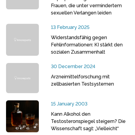
Frauen, die unter vermindertem
sexuellen Verlangen leiden
13 February 2025
Widerstandsfähig gegen
Fehlinformationen: KI stärkt den
sozialen Zusammenhalt
30 December 2024
Arzneimittelforschung mit
zellbasierten Testsystemen
15 January 2003
Kann Alkohol den
Testosteronspiegel steigern? Die
Wissenschaft sagt: „Vielleicht“