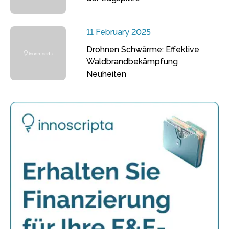
11 February 2025
Drohnen Schwärme: Effektive
Waldbrandbekämpfung
Neuheiten