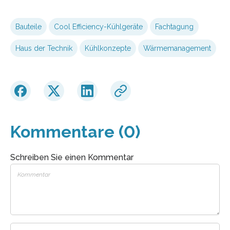
Bauteile
Cool Efficiency-Kühlgeräte
Fachtagung
Haus der Technik
Kühlkonzepte
Wärmemanagement
Kommentare (0)
Schreiben Sie einen Kommentar