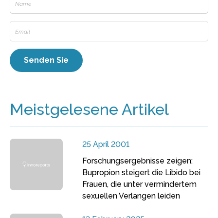
Meistgelesene Artikel
25 April 2001
Forschungsergebnisse zeigen:
Bupropion steigert die Libido bei
Frauen, die unter vermindertem
sexuellen Verlangen leiden