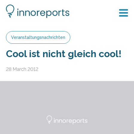
Veranstaltungsnachrichten
Cool ist nicht gleich cool!
28 March 2012