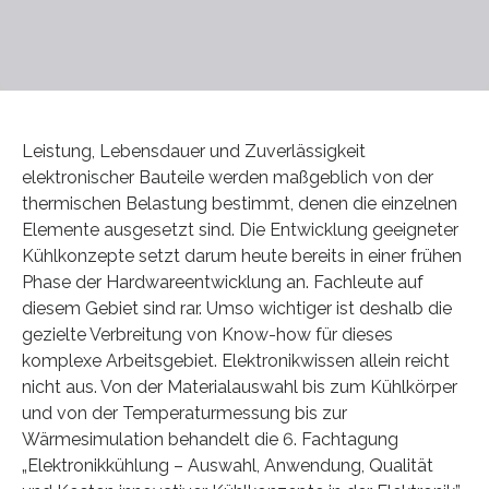
Leistung, Lebensdauer und Zuverlässigkeit
elektronischer Bauteile werden maßgeblich von der
thermischen Belastung bestimmt, denen die einzelnen
Elemente ausgesetzt sind. Die Entwicklung geeigneter
Kühlkonzepte setzt darum heute bereits in einer frühen
Phase der Hardwareentwicklung an. Fachleute auf
diesem Gebiet sind rar. Umso wichtiger ist deshalb die
gezielte Verbreitung von Know-how für dieses
komplexe Arbeitsgebiet. Elektronikwissen allein reicht
nicht aus. Von der Materialauswahl bis zum Kühlkörper
und von der Temperaturmessung bis zur
Wärmesimulation behandelt die 6. Fachtagung
„Elektronikkühlung – Auswahl, Anwendung, Qualität