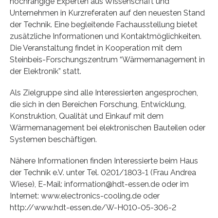
hochrangige Experten aus Wissenschaft und
Unternehmen in Kurzreferaten auf den neuesten Stand
der Technik. Eine begleitende Fachausstellung bietet
zusätzliche Informationen und Kontaktmöglichkeiten.
Die Veranstaltung findet in Kooperation mit dem
Steinbeis-Forschungszentrum “Wärmemanagement in
der Elektronik” statt.
Als Zielgruppe sind alle Interessierten angesprochen,
die sich in den Bereichen Forschung, Entwicklung,
Konstruktion, Qualität und Einkauf mit dem
Wärmemanagement bei elektronischen Bauteilen oder
Systemen beschäftigen.
Nähere Informationen finden Interessierte beim Haus
der Technik e.V. unter Tel. 0201/1803-1 (Frau Andrea
Wiese), E-Mail: information@hdt-essen.de oder im
Internet: www.electronics-cooling.de oder
http://www.hdt-essen.de/W-H010-05-306-2