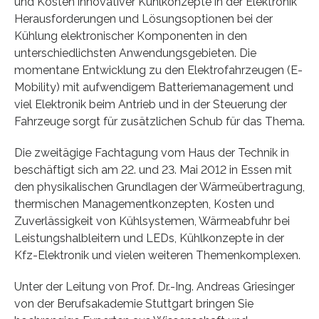
und Kosten innovativer Kühlkonzepte in der Elektronik”
Herausforderungen und Lösungsoptionen bei der
Kühlung elektronischer Komponenten in den
unterschiedlichsten Anwendungsgebieten. Die
momentane Entwicklung zu den Elektrofahrzeugen (E-
Mobility) mit aufwendigem Batteriemanagement und
viel Elektronik beim Antrieb und in der Steuerung der
Fahrzeuge sorgt für zusätzlichen Schub für das Thema.
Die zweitägige Fachtagung vom Haus der Technik in
beschäftigt sich am 22. und 23. Mai 2012 in Essen mit
den physikalischen Grundlagen der Wärmeübertragung,
thermischen Managementkonzepten, Kosten und
Zuverlässigkeit von Kühlsystemen, Wärmeabfuhr bei
Leistungshalbleitern und LEDs, Kühlkonzepte in der
Kfz-Elektronik und vielen weiteren Themenkomplexen.
Unter der Leitung von Prof. Dr.-Ing. Andreas Griesinger
von der Berufsakademie Stuttgart bringen Sie