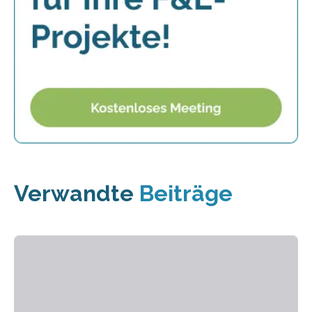
Verwandte
Beiträge