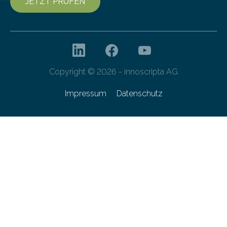
JETZT PRÜFEN
Copyright © 2026 - innoscripta AG
Impressum
Datenschutz