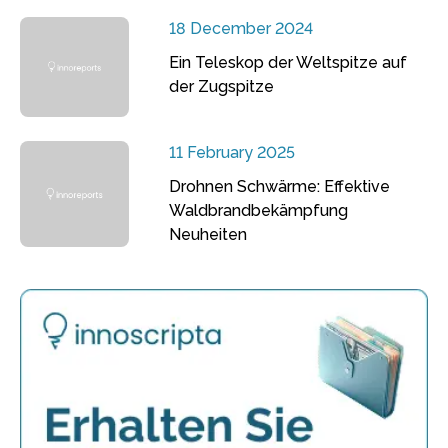
18 December 2024
Ein Teleskop der Weltspitze auf
der Zugspitze
11 February 2025
Drohnen Schwärme: Effektive
Waldbrandbekämpfung
Neuheiten