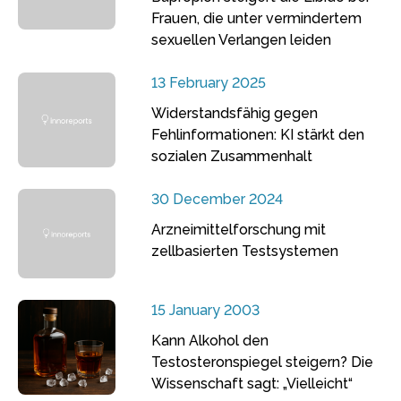
Frauen, die unter vermindertem
sexuellen Verlangen leiden
13 February 2025
Widerstandsfähig gegen
Fehlinformationen: KI stärkt den
sozialen Zusammenhalt
30 December 2024
Arzneimittelforschung mit
zellbasierten Testsystemen
15 January 2003
Kann Alkohol den
Testosteronspiegel steigern? Die
Wissenschaft sagt: „Vielleicht“