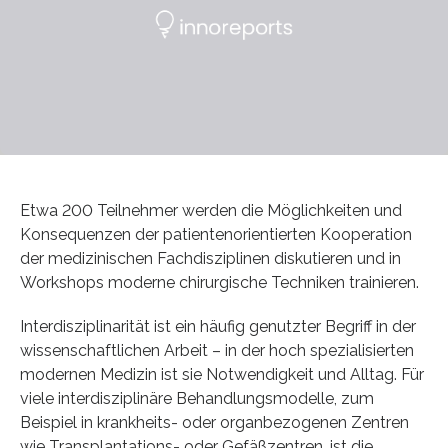
Etwa 200 Teilnehmer werden die Möglichkeiten und
Konsequenzen der patientenorientierten Kooperation
der medizinischen Fachdisziplinen diskutieren und in
Workshops moderne chirurgische Techniken trainieren.
Interdisziplinarität ist ein häufig genutzter Begriff in der
wissenschaftlichen Arbeit – in der hoch spezialisierten
modernen Medizin ist sie Notwendigkeit und Alltag. Für
viele interdisziplinäre Behandlungsmodelle, zum
Beispiel in krankheits- oder organbezogenen Zentren
wie Transplantations- oder Gefäßzentren, ist die