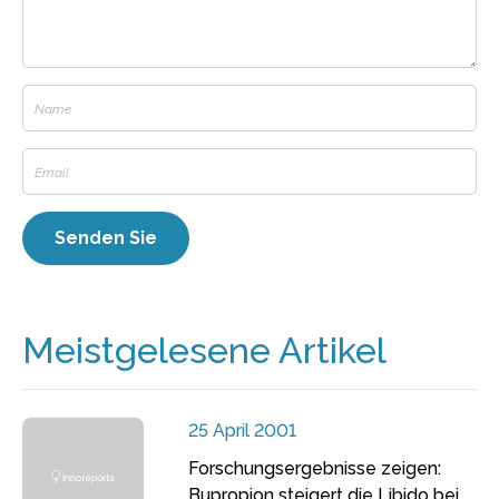
Meistgelesene Artikel
25 April 2001
Forschungsergebnisse zeigen:
Bupropion steigert die Libido bei