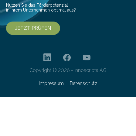
Forschungsprogramm „Datenrekonstruktion…
Nutzen Sie das Förderpotenzial
in Ihrem Unternehmen optimal aus?
JETZT PRÜFEN
Copyright © 2026 - innoscripta AG
Impressum
Datenschutz