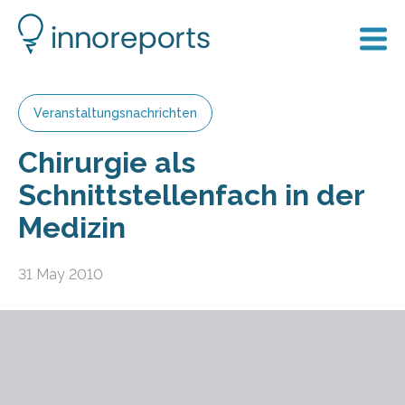
Veranstaltungsnachrichten
Chirurgie als
Schnittstellenfach in der
Medizin
31 May 2010