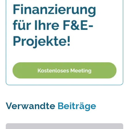
Verwandte
Beiträge