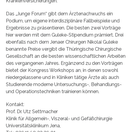
Krankenversicherungen.
Das „Junge Forum“ gibt dem Ärztenachwuchs ein
Podium, um eigene interdisziplinäre Fallbeispiele und
Ergebnisse zu präsentieren. Die besten zwei Vorträge
hier werden mit dem Guleke-Stipendium prämiert. Drei
ebenfalls nach dem Jenaer Chirurgen Nikolai Guleke
benannte Preise vergibt die Thüringische Chirurgische
Gesellschaft an die besten wissenschaftlichen Arbeiten
des vergangenen Jahres. Ergänzend zu den Vorträgen
bietet der Kongress Workshops an, in denen sowohl
niedergelassene und in Kliniken tätige Ärzte als auch
Studierende moderne Untersuchungs-, Behandlungs-
und Operationstechniken trainieren können.
Kontakt:
Prof. Dr. Utz Settmacher
Klinik für Allgemein-, Viszeral- und Gefäßchirurgie
Universitätsklinikum Jena,