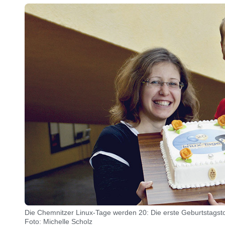
Die Chemnitzer Linux-Tage werden 20: Die erste Geburtstagst
Foto: Michelle Scholz