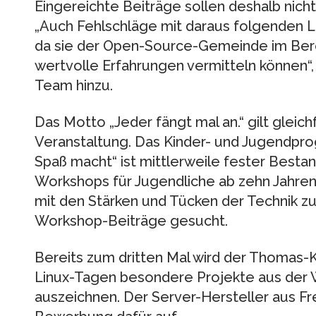
Eingereichte Beiträge sollen deshalb nicht
„Auch Fehlschläge mit daraus folgenden L
da sie der Open-Source-Gemeinde im Bere
wertvolle Erfahrungen vermitteln können“,
Team hinzu.
Das Motto „Jeder fängt mal an.“ gilt gleich
Veranstaltung. Das Kinder- und Jugendpro
Spaß macht“ ist mittlerweile fester Besta
Workshops für Jugendliche ab zehn Jahren 
mit den Stärken und Tücken der Technik z
Workshop-Beiträge gesucht.
Bereits zum dritten Mal wird der Thomas
Linux-Tagen besondere Projekte aus der 
auszeichnen. Der Server-Hersteller aus Fre