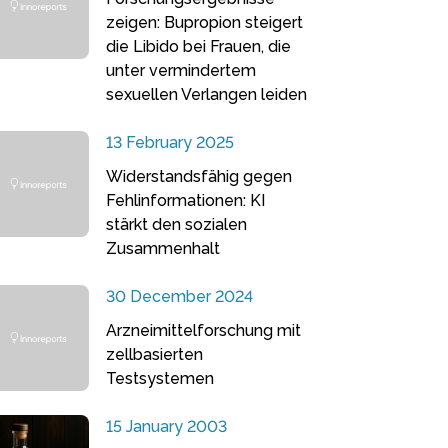
zeigen: Bupropion steigert
die Libido bei Frauen, die
unter vermindertem
sexuellen Verlangen leiden
13 February 2025
Widerstandsfähig gegen
Fehlinformationen: KI
stärkt den sozialen
Zusammenhalt
30 December 2024
Arzneimittelforschung mit
zellbasierten
Testsystemen
15 January 2003