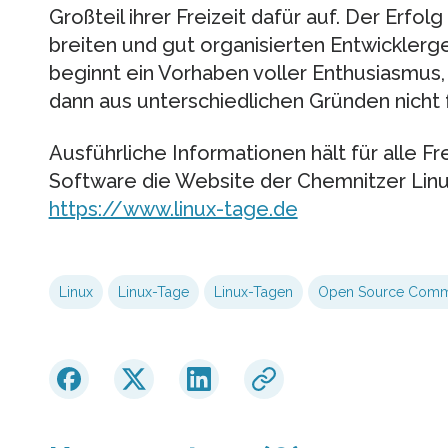
Großteil ihrer Freizeit dafür auf. Der Erfol
breiten und gut organisierten Entwickle
beginnt ein Vorhaben voller Enthusiasmus,
dann aus unterschiedlichen Gründen nicht 
Ausführliche Informationen hält für alle F
Software die Website der Chemnitzer Linu
https://www.linux-tage.de
Linux
Linux-Tage
Linux-Tagen
Open Source Comm