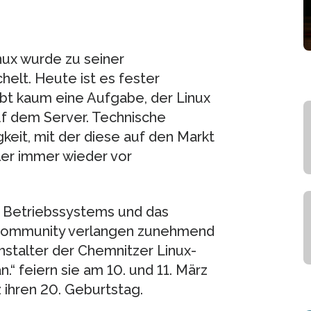
ux wurde zu seiner
helt. Heute ist es fester
gibt kaum eine Aufgabe, der Linux
uf dem Server. Technische
keit, mit der diese auf den Markt
ler immer wieder vor
n Betriebssystems und das
ommunity verlangen zunehmend
nstalter der Chemnitzer Linux-
“ feiern sie am 10. und 11. März
ihren 20. Geburtstag.