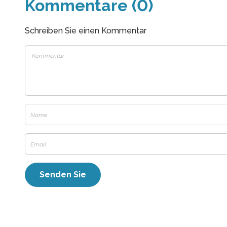
Kommentare (0)
Schreiben Sie einen Kommentar