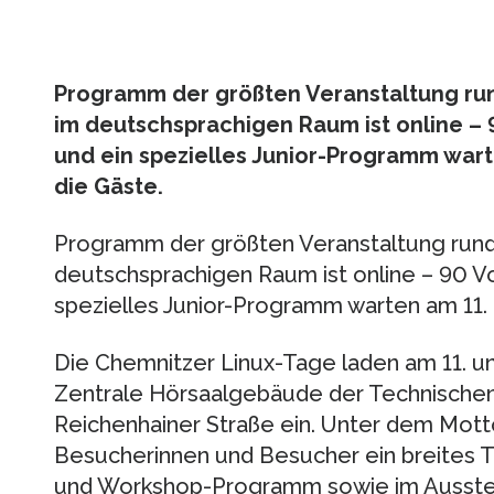
Programm der größten Veranstaltung run
im deutschsprachigen Raum ist online –
und ein spezielles Junior-Programm wart
die Gäste.
Programm der größten Veranstaltung rund
deutschsprachigen Raum ist online – 90 V
spezielles Junior-Programm warten am 11. 
Die Chemnitzer Linux-Tage laden am 11. un
Zentrale Hörsaalgebäude der Technischen 
Reichenhainer Straße ein. Unter dem Mott
Besucherinnen und Besucher ein breites
und Workshop-Programm sowie im Ausstel