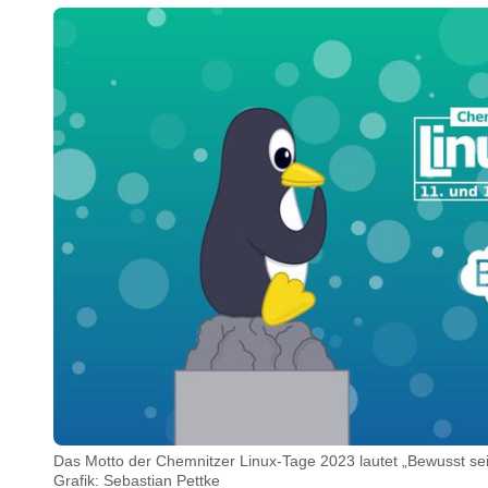
Das Motto der Chemnitzer Linux-Tage 2023 lautet „Bewusst sei
Grafik: Sebastian Pettke