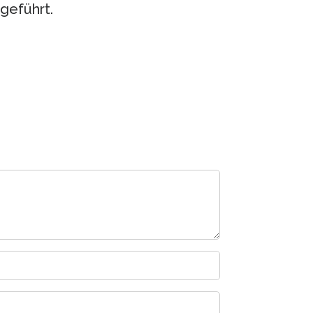
geführt.