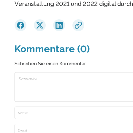
Veranstaltung 2021 und 2022 digital durch
Kommentare (0)
Schreiben Sie einen Kommentar