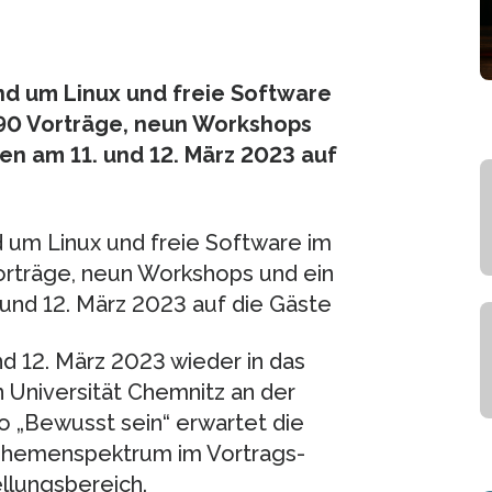
d um Linux und freie Software
 90 Vorträge, neun Workshops
en am 11. und 12. März 2023 auf
 um Linux und freie Software im
orträge, neun Workshops und ein
und 12. März 2023 auf die Gäste
d 12. März 2023 wieder in das
Universität Chemnitz an der
o „Bewusst sein“ erwartet die
 Themenspektrum im Vortrags-
lungsbereich.