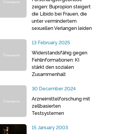
zeigen: Bupropion steigert
die Libido bei Frauen, die
unter vermindertem
sexuellen Verlangen leiden
13 February 2025
Widerstandsfähig gegen
Fehlinformationen: KI
stärkt den sozialen
Zusammenhalt
30 December 2024
Arzneimittelforschung mit
zellbasierten
Testsystemen
15 January 2003