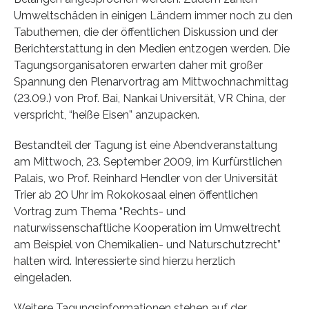
Umweltschäden in einigen Ländern immer noch zu den
Tabuthemen, die der öffentlichen Diskussion und der
Berichterstattung in den Medien entzogen werden. Die
Tagungsorganisatoren erwarten daher mit großer
Spannung den Plenarvortrag am Mittwochnachmittag
(23.09.) von Prof. Bai, Nankai Universität, VR China, der
verspricht, “heiße Eisen” anzupacken.
Bestandteil der Tagung ist eine Abendveranstaltung
am Mittwoch, 23. September 2009, im Kurfürstlichen
Palais, wo Prof. Reinhard Hendler von der Universität
Trier ab 20 Uhr im Rokokosaal einen öffentlichen
Vortrag zum Thema “Rechts- und
naturwissenschaftliche Kooperation im Umweltrecht
am Beispiel von Chemikalien- und Naturschutzrecht”
halten wird. Interessierte sind hierzu herzlich
eingeladen.
Weitere Tagungsinformationen stehen auf der