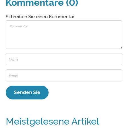
Kommentare (0)
Schreiben Sie einen Kommentar
Meistgelesene Artikel