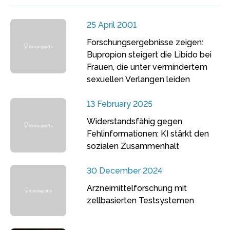
25 April 2001
Forschungsergebnisse zeigen:
Bupropion steigert die Libido bei
Frauen, die unter vermindertem
sexuellen Verlangen leiden
13 February 2025
Widerstandsfähig gegen
Fehlinformationen: KI stärkt den
sozialen Zusammenhalt
30 December 2024
Arzneimittelforschung mit
zellbasierten Testsystemen