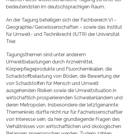
bedeutendsten im deutschsprachigen Raum.
An der Tagung beteiligen sich der Fachbereich VI –
Geographie/Geowissenschaften – sowie das Institut
für Umwelt- und Technikrecht (IUTR) der Universität
Trier.
Tagungsthemen sind unter anderem
Umweltbelastungen durch Arzneimittel,
Körperpflegeprodukte und Fluorchemikalien, die
Schadstoffbelastung von Böden, die Bewertung der
von Schadstoffen für Mensch und Umwelt
ausgehenden Risiken sowie die Umweltsituation in
wirtschaftlich prosperierenden Schwellenländern und
deren Metropolen. Insbesondere der letztgenannte
Themenkreis dürfte nicht nur für Fachwissenschaftler
von Interesse sein, da hier grundlegende Fragen des
Verhältnisses von wirtschaftlichen und ökologischen
Belangen angesprochen werden. Zudem zählen