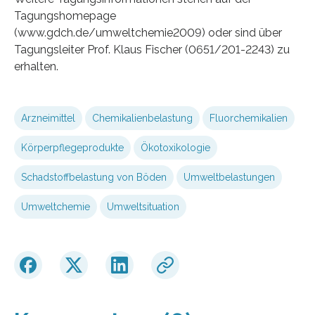
Tagungshomepage
(www.gdch.de/umweltchemie2009) oder sind über
Tagungsleiter Prof. Klaus Fischer (0651/201-2243) zu
erhalten.
Arzneimittel
Chemikalienbelastung
Fluorchemikalien
Körperpflegeprodukte
Ökotoxikologie
Schadstoffbelastung von Böden
Umweltbelastungen
Umweltchemie
Umweltsituation