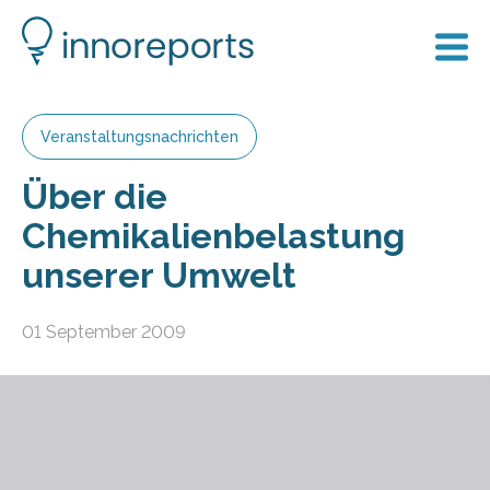
Veranstaltungsnachrichten
Über die
Chemikalienbelastung
unserer Umwelt
01 September 2009