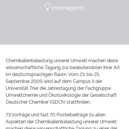
Chemikalienbelastung unserer Umwelt machen diese
wissenschaftliche Tagung zur bedeutendsten ihrer Art
im deutschsprachigen Raum. Vom 23. bis 25.
September 2009 wird auf dem Campus II der
Universität Trier die Jahrestagung der Fachgruppe
Umweltchemie und Ökotoxikologie der Gesellschaft
Deutscher Chemiker (GDCh) stattfinden.
73 Vorträge und fast 70 Posterbeiträge zu allen
Aspekten der Chemikalienbelastung unserer Umwelt
machen diese wissenschaftliche Tagung zu einer der