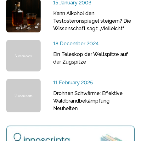
15 January 2003
Kann Alkohol den
Testosteronspiegel steigern? Die
Wissenschaft sagt: „Vielleicht“
18 December 2024
Ein Teleskop der Weltspitze auf
der Zugspitze
11 February 2025
Drohnen Schwärme: Effektive
Waldbrandbekämpfung
Neuheiten