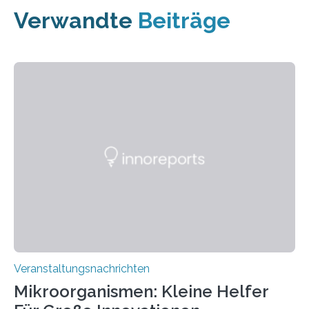
Verwandte
Beiträge
Veranstaltungsnachrichten
Mikroorganismen: Kleine Helfer