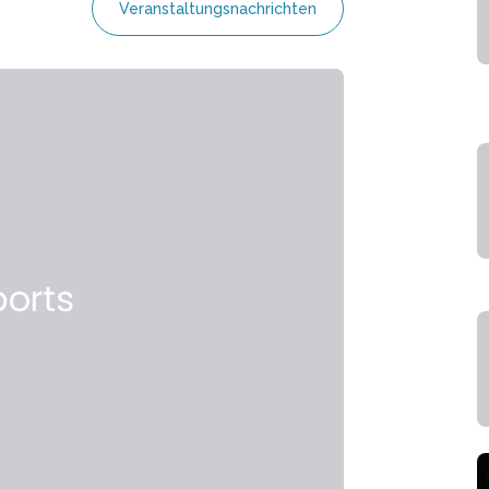
Veranstaltungsnachrichten