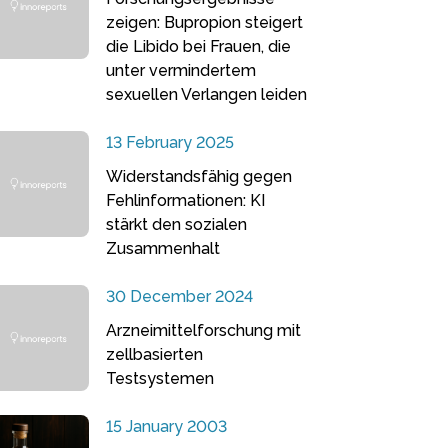
zeigen: Bupropion steigert
die Libido bei Frauen, die
unter vermindertem
sexuellen Verlangen leiden
13 February 2025
Widerstandsfähig gegen
Fehlinformationen: KI
stärkt den sozialen
Zusammenhalt
30 December 2024
Arzneimittelforschung mit
zellbasierten
Testsystemen
15 January 2003