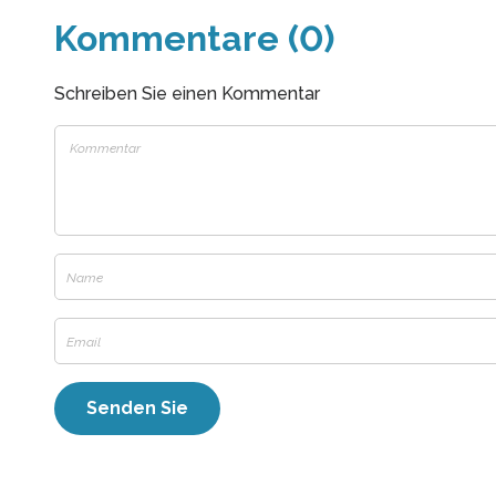
Kommentare (0)
Schreiben Sie einen Kommentar