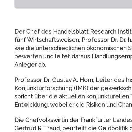
Der Chef des Handelsblatt Research Instit
fünf Wirtschaftsweisen, Professor Dr. Dr. h.
wie die unterschiedlichen ökonomischen Sc
bewerten und leitet daraus Handlungsem
Anleger ab.
Professor Dr. Gustav A. Horn, Leiter des 
Konjunkturforschung (IMK) der gewerksch
spricht über die aktuellen konjunkturellen
Entwicklung, wobei er die Risiken und Cha
Die Chefvolkswirtin der Frankfurter Lande
Gertrud R. Traud, beurteilt die Geldpolitik