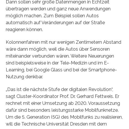
Dann sollen sehr große Datenmengen in Echtzeit
übertragen werden und ganz neue Anwendungen
möglich machen. Zum Beispiel sollen Autos
automatisch auf Veränderungen auf der Straße
reagieren können.
Kolonnenfahren mit nur wenigen Zentimetern Abstand
wäre dann möglich, weil die Autos über Sensoren
miteinander verbunden wären. Weitere Neuerungen
sind beispielsweise in der Tele-Medizin und im E-
Learning, bei Google Glass und bei der Smartphone-
Nutzung denkbar.
„Das ist die nächste Stufe der digitalen Revolution“,
sagt Cluster-Koordinator Prof. Dr. Gerhard Fettweis. Er
rechnet mit einer Umsetzung ab 2020. Voraussetzung
dafür sind besonders leistungsstarke Mobilfunknetze.
Um die 5. Generation (5G) des Mobilfunks zu realisieren,
will die Technische Universität Dresden mit dem