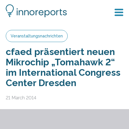
Veranstaltungsnachrichten
cfaed präsentiert neuen
Mikrochip „Tomahawk 2“
im International Congress
Center Dresden
21 March 2014