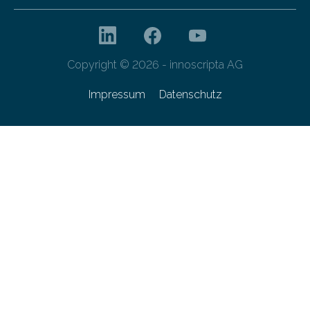
Copyright © 2026 - innoscripta AG
Impressum
Datenschutz