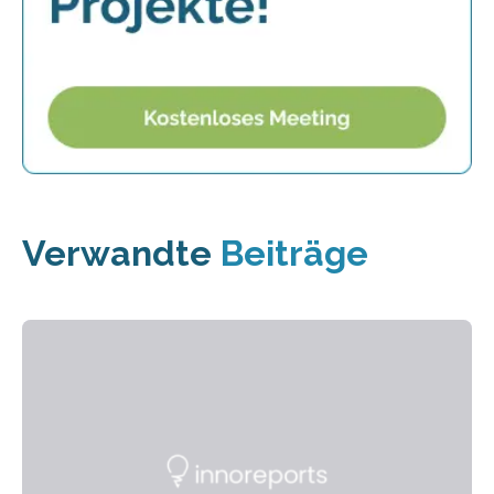
Verwandte
Beiträge