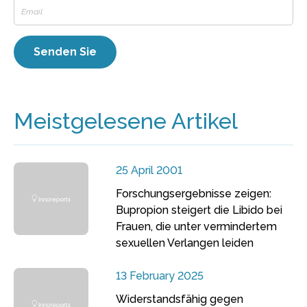
Meistgelesene Artikel
25 April 2001
Forschungsergebnisse zeigen:
Bupropion steigert die Libido bei
Frauen, die unter vermindertem
sexuellen Verlangen leiden
13 February 2025
Widerstandsfähig gegen