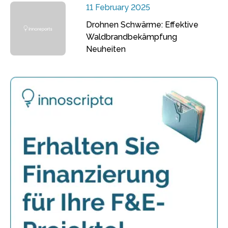
11 February 2025
Drohnen Schwärme: Effektive
Waldbrandbekämpfung
Neuheiten