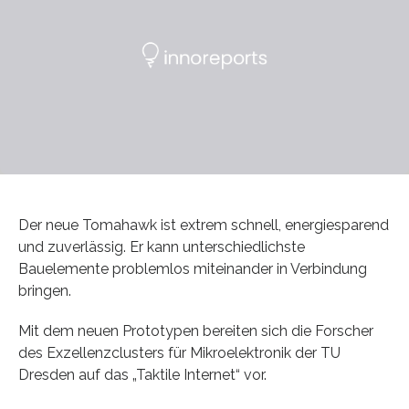
Der neue Tomahawk ist extrem schnell, energiesparend
und zuverlässig. Er kann unterschiedlichste
Bauelemente problemlos miteinander in Verbindung
bringen.
Mit dem neuen Prototypen bereiten sich die Forscher
des Exzellenzclusters für Mikroelektronik der TU
Dresden auf das „Taktile Internet“ vor.