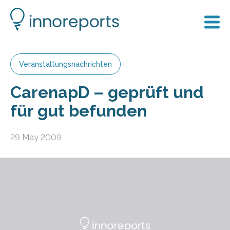
Veranstaltungsnachrichten
CarenapD – geprüft und
für gut befunden
29 May 2009