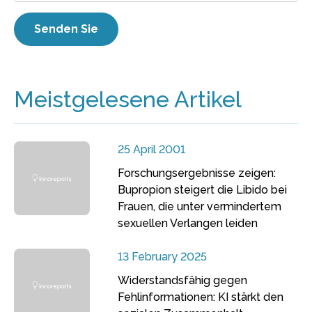
Meistgelesene Artikel
25 April 2001
Forschungsergebnisse zeigen:
Bupropion steigert die Libido bei
Frauen, die unter vermindertem
sexuellen Verlangen leiden
13 February 2025
Widerstandsfähig gegen
Fehlinformationen: KI stärkt den