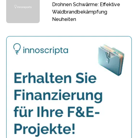
Drohnen Schwärme: Effektive
Waldbrandbekämpfung
Neuheiten