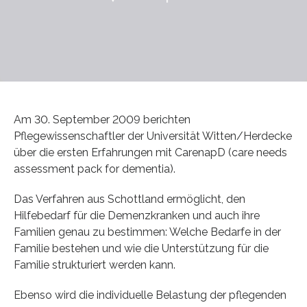
Am 30. September 2009 berichten
Pflegewissenschaftler der Universität Witten/Herdecke
über die ersten Erfahrungen mit CarenapD (care needs
assessment pack for dementia).
Das Verfahren aus Schottland ermöglicht, den
Hilfebedarf für die Demenzkranken und auch ihre
Familien genau zu bestimmen: Welche Bedarfe in der
Familie bestehen und wie die Unterstützung für die
Familie strukturiert werden kann.
Ebenso wird die individuelle Belastung der pflegenden