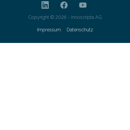
Copyright © 2026 - innoscripta AG
Impressum
Datenschutz