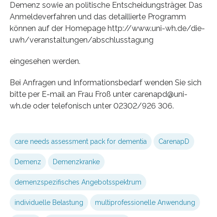
Demenz sowie an politische Entscheidungsträger. Das
Anmeldeverfahren und das detaillierte Programm
können auf der Homepage http://www.uni-wh.de/die-
uwh/veranstaltungen/abschlusstagung
eingesehen werden.
Bei Anfragen und Informationsbedarf wenden Sie sich
bitte per E-mail an Frau Froß unter carenapd@uni-
wh.de oder telefonisch unter 02302/926 306.
care needs assessment pack for dementia
CarenapD
Demenz
Demenzkranke
demenzspezifisches Angebotsspektrum
individuelle Belastung
multiprofessionelle Anwendung