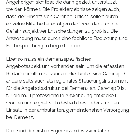
Angehörigen sichtbar, die dann gezielt unterstützt
werden können. Die Projektergebnisse zeigen auch,
dass der Einsatz von CarenapD nicht isoliert durch
einzelne Mitarbeiter erfolgen darf, weil dadurch die
Gefahr subjektiver Entscheidungen zu groß ist. Die
Anwendung muss durch eine fachliche Begleitung und
Fallbesprechungen begleitet sein.
Ebenso muss ein demenzspezifisches
Angebotsspektrum vorhanden sein, um die erfassten
Bedarfe erfüllen zu können. Hier bietet sich CarenapD
andererseits auch als regionales Steuerungsinstrument
für die Angebotsstruktur bei Demenz an. CarenapD ist
für die multiprofessionelle Anwendung entwickelt
worden und eignet sich deshalb besonders für den
Einsatz in der ambulanten, gemeindenahen Versorgung
bei Demenz.
Dies sind die ersten Ergebnisse des zwei Jahre