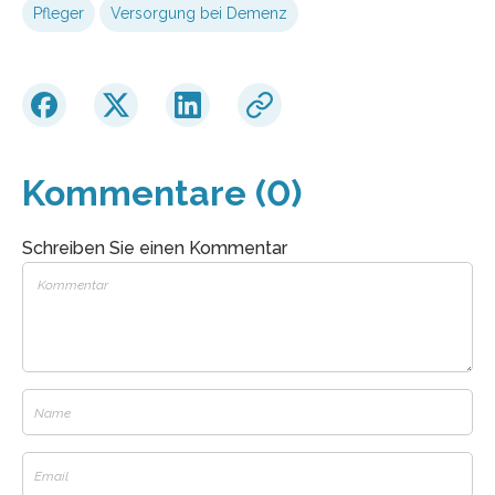
Pfleger
Versorgung bei Demenz
Kommentare (0)
Schreiben Sie einen Kommentar