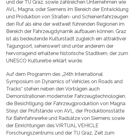
und der TU Graz, sowie zahlreichen Unternehmen wie
AVL, Magna, oder Siemens im Bereich der Entwicklung
und Produktion von Straßen- und Schienenfahrzeugen
den Ruf als eine der weltweit führenden Regionen im
Bereich der Fahrzeugdynamik aufbauen können. Graz
ist als bedeutende Kulturstadt zugleich ein attraktiver
Tagungsort, sehenswert sind unter anderem der
hervorragend erhaltene historische Stadtkern, der zum
UNESCO Kulturerbe erklärt wurde.
Auf dem Programm des „24th International
Symposium on Dynamics of Vehicles on Roads and
Tracks“ stehen neben den Vorträgen auch
Demonstrationen modernster Fahrzeugtechnologien,
die Besichtigung der Fahrzeugproduktion von Magna
Steyr, der Prüfstände von AVL, der Produktionsstätte
für Bahnfahrwerke und Radsätze von Siemens sowie
der Einrichtungen des VIRTUAL VEHICLE
Forschungszentrums und der TU Graz. Zeit zum