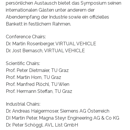
persönlichen Austausch bietet das Symposium seinen
internationalen Gästen unter anderem der
Abendempfang der Industrie sowie ein offizielles
Bankett in festlichem Rahmen.
Conference Chairs:
Dr. Martin Rosenberger, VIRTUAL VEHICLE
Dr. Jost Bernasch, VIRTUAL VEHICLE
Scientific Chairs:
Prof. Peter Dietmaier, TU Graz
Prof. Martin Horn, TU Graz
Prof. Manfred Plöchl, TU Wien
Prof. Hermann Steffan, TU Graz
Industrial Chairs:
Dr. Andreas Haigermoser, Siemens AG Österreich
DI Martin Peter, Magna Steyr Engineering AG & Co KG
Dr. Peter Schöggl, AVL List GmbH