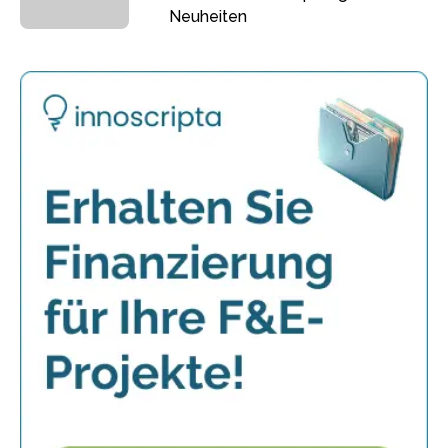
Neuheiten