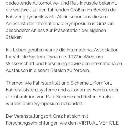
bedeutende Automotive- und Rail-Industrie bekannt,
die weltweit zu den führenden Größen im Bereich der
Fahrzeugdynamik zählt. Allein schon aus diesem
Anlass ist das internationale Symposium in Graz ein
besonderer Anlass zur Präsentation der eigenen
Stärken.
Ins Leben gerufen wurde die International Association
for Vehicle System Dynamics 1977 in Wien, um
Wissenschaft und Forschung sowie den internationalen
Austausch in diesem Bereich zu fördern.
Themen wie Fahrstabilität und Sicherheit, Komfort,
Fahrerassistenzsysteme und autonomes Fahren, oder
die Interaktion von Rad-Schiene und Reifen-Straße
werden beim Symposium behandelt.
Der Veranstaltungsort Graz hat sich mit
Forschungseinrichtungen wie dem VIRTUAL VEHICLE