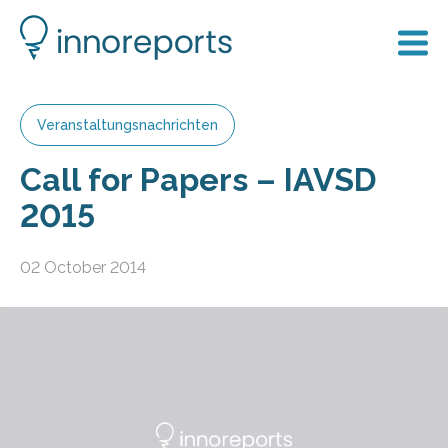
Veranstaltungsnachrichten
Call for Papers – IAVSD
2015
02 October 2014