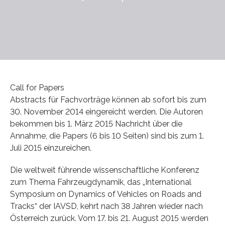
Call for Papers
Abstracts für Fachvorträge können ab sofort bis zum
30. November 2014 eingereicht werden. Die Autoren
bekommen bis 1. März 2015 Nachricht über die
Annahme, die Papers (6 bis 10 Seiten) sind bis zum 1.
Juli 2015 einzureichen.
Die weltweit führende wissenschaftliche Konferenz
zum Thema Fahrzeugdynamik, das „International
Symposium on Dynamics of Vehicles on Roads and
Tracks“ der IAVSD, kehrt nach 38 Jahren wieder nach
Österreich zurück. Vom 17. bis 21. August 2015 werden