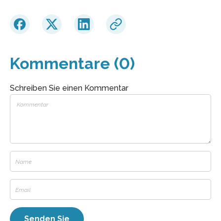
Kommentare (0)
Schreiben Sie einen Kommentar