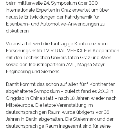
beim mittlerweile 24. Symposium über 300
internationale Experten in Graz erwartet um über
neueste Entwicklungen der Fahrdynamik für
Eisenbahn- und Automotive-Anwendungen zu
diskutieren.
Veranstaltet wird die fünftägige Konferenz vom
Forschungsinstitut VIRTUAL VEHICLE in Kooperation
mit den Technischen Universitäten Graz und Wien
sowie den Industriepartnern AVL, Magna Steyr
Engineering und Siemens.
Damit kommt das schon auf allen fünf Kontinenten
abgehaltene Symposium – zuletzt fand es 2013 in
Qingdao in China statt – nach 18 Jahren wieder nach
Mitteleuropa. Die letzte Veranstaltung im
deutschsprachigen Raum wurde übrigens vor 36
Jahren in Berlin abgehalten. Die Steiermark und der
deutschsprachige Raum insgesamt sind für seine