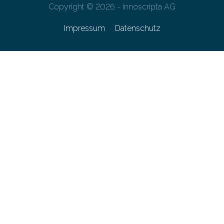
Copyright © 2026 - innoscripta AG
Impressum
Datenschutz