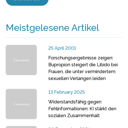
Meistgelesene Artikel
25 April 2001
Forschungsergebnisse zeigen:
Bupropion steigert die Libido bei
Frauen, die unter vermindertem
sexuellen Verlangen leiden
13 February 2025
Widerstandsfähig gegen
Fehlinformationen: KI stärkt den
sozialen Zusammenhalt