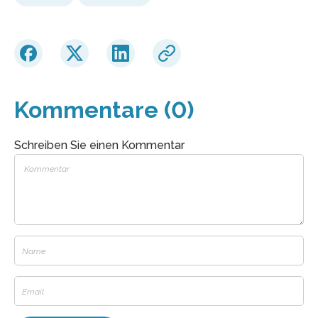
Kommentare (0)
Schreiben Sie einen Kommentar