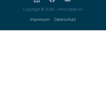
Copyright © 2026 - innoscripta AG
Impressum
Datenschutz