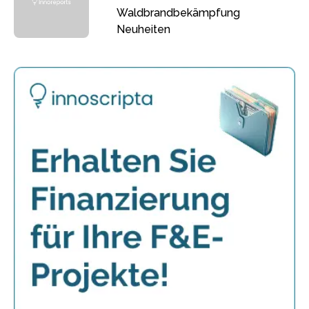
Waldbrandbekämpfung
Neuheiten