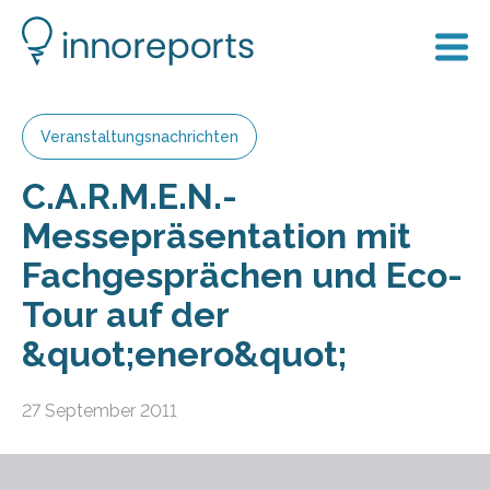
Veranstaltungsnachrichten
C.A.R.M.E.N.-
Messepräsentation mit
Fachgesprächen und Eco-
Tour auf der
&quot;enero&quot;
27 September 2011