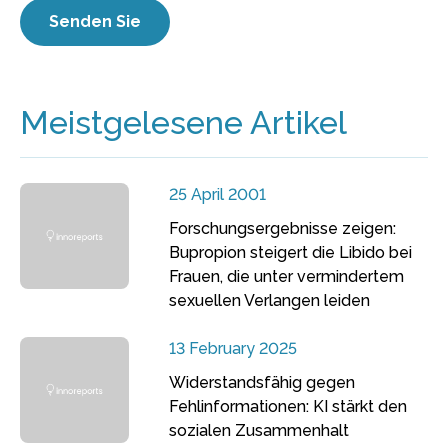
Meistgelesene Artikel
25 April 2001
Forschungsergebnisse zeigen:
Bupropion steigert die Libido bei
Frauen, die unter vermindertem
sexuellen Verlangen leiden
13 February 2025
Widerstandsfähig gegen
Fehlinformationen: KI stärkt den
sozialen Zusammenhalt