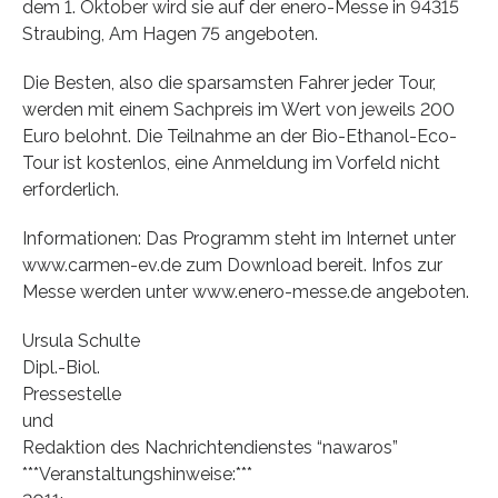
dem 1. Oktober wird sie auf der enero-Messe in 94315
Straubing, Am Hagen 75 angeboten.
Die Besten, also die sparsamsten Fahrer jeder Tour,
werden mit einem Sachpreis im Wert von jeweils 200
Euro belohnt. Die Teilnahme an der Bio-Ethanol-Eco-
Tour ist kostenlos, eine Anmeldung im Vorfeld nicht
erforderlich.
Informationen: Das Programm steht im Internet unter
www.carmen-ev.de zum Download bereit. Infos zur
Messe werden unter www.enero-messe.de angeboten.
Ursula Schulte
Dipl.-Biol.
Pressestelle
und
Redaktion des Nachrichtendienstes “nawaros”
***Veranstaltungshinweise:***