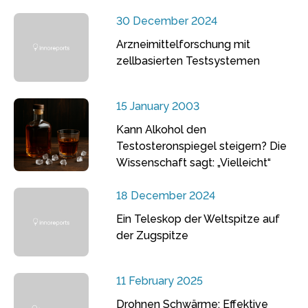
30 December 2024
Arzneimittelforschung mit
zellbasierten Testsystemen
15 January 2003
Kann Alkohol den
Testosteronspiegel steigern? Die
Wissenschaft sagt: „Vielleicht“
18 December 2024
Ein Teleskop der Weltspitze auf
der Zugspitze
11 February 2025
Drohnen Schwärme: Effektive