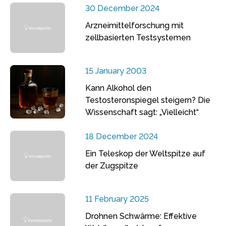
30 December 2024
Arzneimittelforschung mit
zellbasierten Testsystemen
15 January 2003
Kann Alkohol den
Testosteronspiegel steigern? Die
Wissenschaft sagt: „Vielleicht“
18 December 2024
Ein Teleskop der Weltspitze auf
der Zugspitze
11 February 2025
Drohnen Schwärme: Effektive