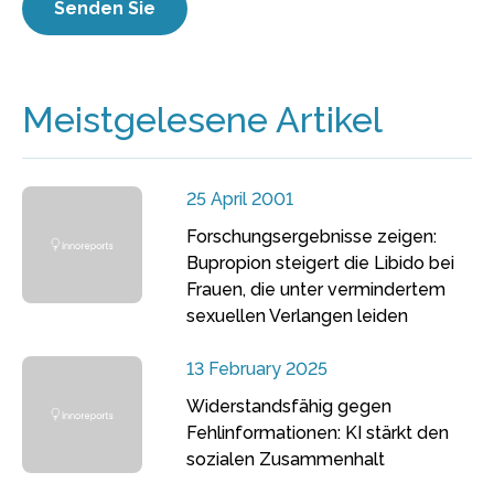
Meistgelesene Artikel
25 April 2001
Forschungsergebnisse zeigen:
Bupropion steigert die Libido bei
Frauen, die unter vermindertem
sexuellen Verlangen leiden
13 February 2025
Widerstandsfähig gegen
Fehlinformationen: KI stärkt den
sozialen Zusammenhalt