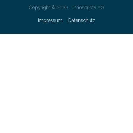
Copyright © 2026 - innoscripta AG
Impressum
Datenschutz