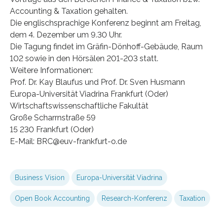
Accounting & Taxation gehalten.
Die englischsprachige Konferenz beginnt am Freitag,
dem 4. Dezember um 9.30 Uhr.
Die Tagung findet im Gräfin-Dönhoff-Gebäude, Raum
102 sowie in den Hörsälen 201-203 statt.
Weitere Informationen:
Prof. Dr. Kay Blaufus und Prof. Dr. Sven Husmann
Europa-Universität Viadrina Frankfurt (Oder)
Wirtschaftswissenschaftliche Fakultät
Große Scharrnstraße 59
15 230 Frankfurt (Oder)
E-Mail: BRC@euv-frankfurt-o.de
Business Vision
Europa-Universität Viadrina
Open Book Accounting
Research-Konferenz
Taxation