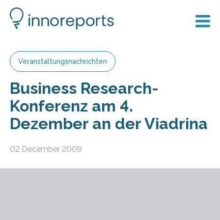
Veranstaltungsnachrichten
Business Research-
Konferenz am 4.
Dezember an der Viadrina
02 December 2009