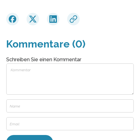
Kommentare (0)
Schreiben Sie einen Kommentar