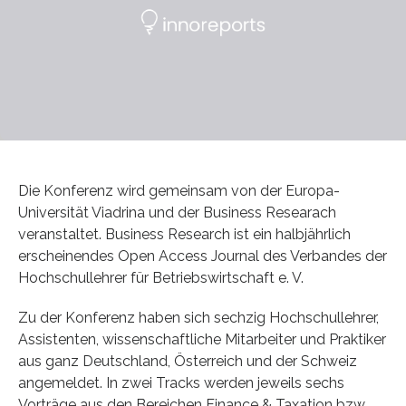
Die Konferenz wird gemeinsam von der Europa-
Universität Viadrina und der Business Researach
veranstaltet. Business Research ist ein halbjährlich
erscheinendes Open Access Journal des Verbandes der
Hochschullehrer für Betriebswirtschaft e. V.
Zu der Konferenz haben sich sechzig Hochschullehrer,
Assistenten, wissenschaftliche Mitarbeiter und Praktiker
aus ganz Deutschland, Österreich und der Schweiz
angemeldet. In zwei Tracks werden jeweils sechs
Vorträge aus den Bereichen Finance & Taxation bzw.