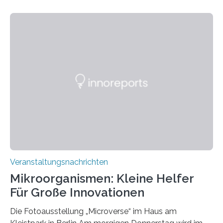
Veranstaltungsnachrichten
Mikroorganismen: Kleine Helfer
Für Große Innovationen
Die Fotoausstellung „Microverse“ im Haus am