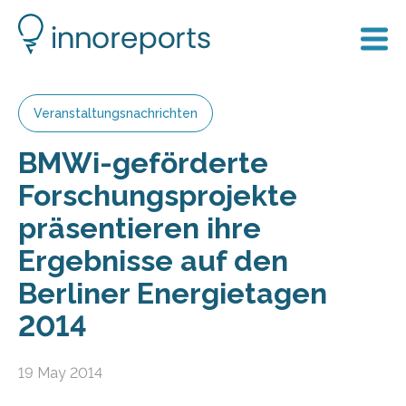
Veranstaltungsnachrichten
BMWi-geförderte
Forschungsprojekte
präsentieren ihre
Ergebnisse auf den
Berliner Energietagen
2014
19 May 2014