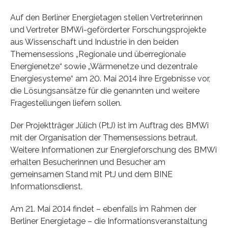
Auf den Berliner Energietagen stellen Vertreterinnen
und Vertreter BMWi-geförderter Forschungsprojekte
aus Wissenschaft und Industrie in den beiden
Themensessions „Regionale und überregionale
Energienetze“ sowie „Wärmenetze und dezentrale
Energiesysteme“ am 20. Mai 2014 ihre Ergebnisse vor,
die Lösungsansätze für die genannten und weitere
Fragestellungen liefern sollen.
Der Projektträger Jülich (PtJ) ist im Auftrag des BMWi
mit der Organisation der Themensessions betraut.
Weitere Informationen zur Energieforschung des BMWi
erhalten Besucherinnen und Besucher am
gemeinsamen Stand mit PtJ und dem BINE
Informationsdienst.
Am 21. Mai 2014 findet – ebenfalls im Rahmen der
Berliner Energietage – die Informationsveranstaltung