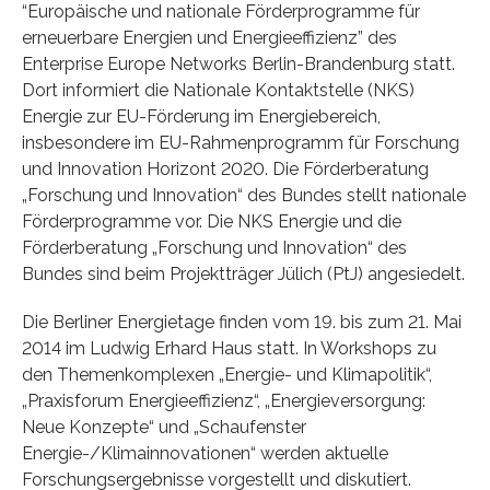
“Europäische und nationale Förderprogramme für
erneuerbare Energien und Energieeffizienz” des
Enterprise Europe Networks Berlin-Brandenburg statt.
Dort informiert die Nationale Kontaktstelle (NKS)
Energie zur EU-Förderung im Energiebereich,
insbesondere im EU-Rahmenprogramm für Forschung
und Innovation Horizont 2020. Die Förderberatung
„Forschung und Innovation“ des Bundes stellt nationale
Förderprogramme vor. Die NKS Energie und die
Förderberatung „Forschung und Innovation“ des
Bundes sind beim Projektträger Jülich (PtJ) angesiedelt.
Die Berliner Energietage finden vom 19. bis zum 21. Mai
2014 im Ludwig Erhard Haus statt. In Workshops zu
den Themenkomplexen „Energie- und Klimapolitik“,
„Praxisforum Energieeffizienz“, „Energieversorgung:
Neue Konzepte“ und „Schaufenster
Energie-/Klimainnovationen“ werden aktuelle
Forschungsergebnisse vorgestellt und diskutiert.