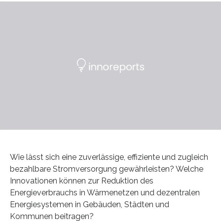
Wie lässt sich eine zuverlässige, effiziente und zugleich
bezahlbare Stromversorgung gewährleisten? Welche
Innovationen können zur Reduktion des
Energieverbrauchs in Wärmenetzen und dezentralen
Energiesystemen in Gebäuden, Städten und
Kommunen beitragen?