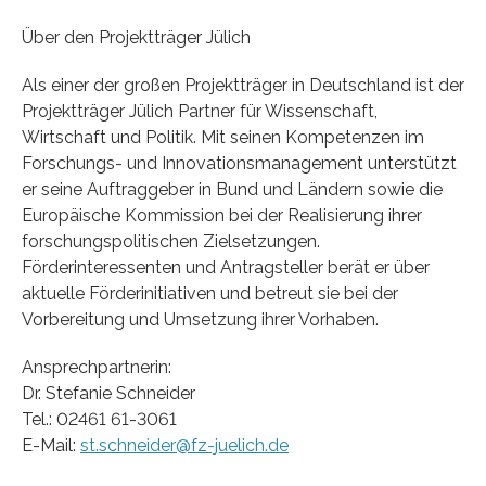
Über den Projektträger Jülich
Als einer der großen Projektträger in Deutschland ist der
Projektträger Jülich Partner für Wissenschaft,
Wirtschaft und Politik. Mit seinen Kompetenzen im
Forschungs- und Innovationsmanagement unterstützt
er seine Auftraggeber in Bund und Ländern sowie die
Europäische Kommission bei der Realisierung ihrer
forschungspolitischen Zielsetzungen.
Förderinteressenten und Antragsteller berät er über
aktuelle Förderinitiativen und betreut sie bei der
Vorbereitung und Umsetzung ihrer Vorhaben.
Ansprechpartnerin:
Dr. Stefanie Schneider
Tel.: 02461 61-3061
E-Mail:
st.schneider@fz-juelich.de