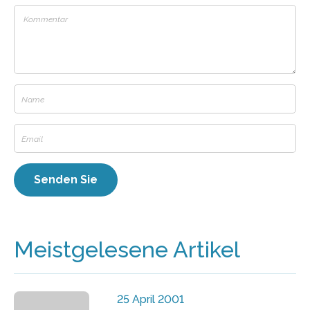
Meistgelesene Artikel
25 April 2001