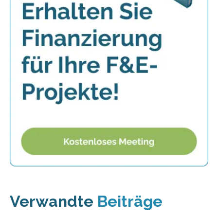
Verwandte
Beiträge