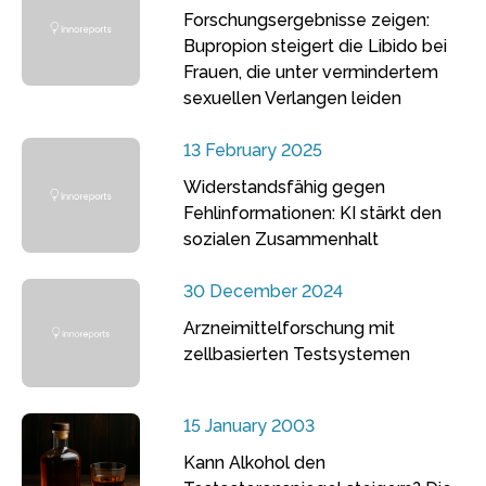
Forschungsergebnisse zeigen:
Bupropion steigert die Libido bei
Frauen, die unter vermindertem
sexuellen Verlangen leiden
13 February 2025
Widerstandsfähig gegen
Fehlinformationen: KI stärkt den
sozialen Zusammenhalt
30 December 2024
Arzneimittelforschung mit
zellbasierten Testsystemen
15 January 2003
Kann Alkohol den