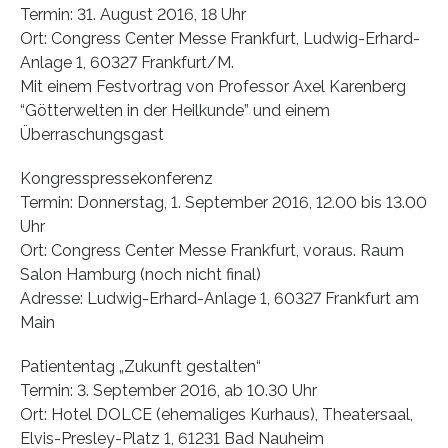
Termin: 31. August 2016, 18 Uhr
Ort: Congress Center Messe Frankfurt, Ludwig-Erhard-
Anlage 1, 60327 Frankfurt/M.
Mit einem Festvortrag von Professor Axel Karenberg
“Götterwelten in der Heilkunde” und einem
Überraschungsgast
Kongresspressekonferenz
Termin: Donnerstag, 1. September 2016, 12.00 bis 13.00
Uhr
Ort: Congress Center Messe Frankfurt, voraus. Raum
Salon Hamburg (noch nicht final)
Adresse: Ludwig-Erhard-Anlage 1, 60327 Frankfurt am
Main
Patiententag „Zukunft gestalten“
Termin: 3. September 2016, ab 10.30 Uhr
Ort: Hotel DOLCE (ehemaliges Kurhaus), Theatersaal,
Elvis-Presley-Platz 1, 61231 Bad Nauheim