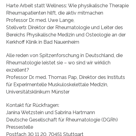
Harte Arbeit statt Wellness: Wie physikalische Therapie
Rheumapatienten hilft, die aktiv mitmachen
Professor Dr. med. Uwe Lange,
Stellvertr. Direktor der Rheumatologie und Leiter des
Bereichs Physikalische Medizin und Osteologie an der
Kerkhoff Klinik in Bad Nauenheim
Alle reden von Spitzenforschung in Deutschland, die
Rheumatologie leistet sie – wo sind wir wirklich
exzellent?
Professor Dr. med. Thomas Pap, Direktor des Instituts
für Experimentelle Muskuloskelettale Medizin,
Universitätsklinikum Münster
Kontakt für Rückfragen:
Janina Wetzstein und Sabrina Hartmann
Deutsche Gesellschaft für Rheumatologie (DGRh)
Pressestelle
Postfach 30 11 20, 70451 Stuttgart