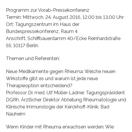
Programm zur Vorab-Pressekonferenz
Termin: Mittwoch, 24. August 2016, 12.00 bis 13.00 Uhr
Ort: Tagungszentrum im Haus der
Bundespressekonferenz, Raum 4
Anschrift: Schiffbauerdamm 40/Ecke Reinhardstraße
55, 10117 Berlin
Themen und Referenten:
Neue Medikamente gegen Rheuma: Welche neuen
Wirkstoffe gibt es und warum ist jede neue
Therapieoption entscheidend?
Professor Dr. med. Ulf Müller-Ladner, Tagungspräsident
DGRh, Ärztlicher Direktor Abteilung Rheumatologie und
Klinische Immunologie der Kerckhoff-Klinik, Bad
Nauheim
Wenn Kinder mit Rheuma erwachsen werden: Wie