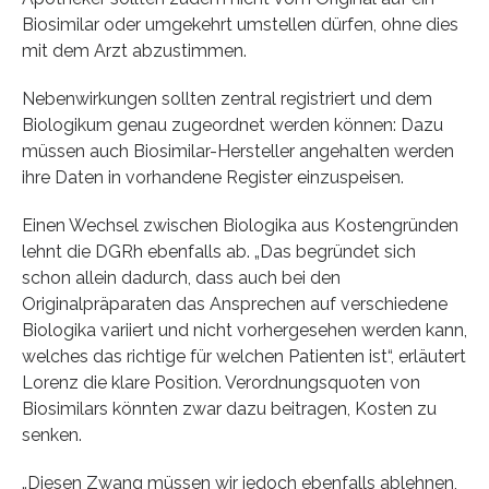
Biosimilar oder umgekehrt umstellen dürfen, ohne dies
mit dem Arzt abzustimmen.
Nebenwirkungen sollten zentral registriert und dem
Biologikum genau zugeordnet werden können: Dazu
müssen auch Biosimilar-Hersteller angehalten werden
ihre Daten in vorhandene Register einzuspeisen.
Einen Wechsel zwischen Biologika aus Kostengründen
lehnt die DGRh ebenfalls ab. „Das begründet sich
schon allein dadurch, dass auch bei den
Originalpräparaten das Ansprechen auf verschiedene
Biologika variiert und nicht vorhergesehen werden kann,
welches das richtige für welchen Patienten ist“, erläutert
Lorenz die klare Position. Verordnungsquoten von
Biosimilars könnten zwar dazu beitragen, Kosten zu
senken.
„Diesen Zwang müssen wir jedoch ebenfalls ablehnen,