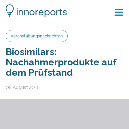
Veranstaltungsnachrichten
Biosimilars:
Nachahmerprodukte auf
dem Prüfstand
08 August 2016