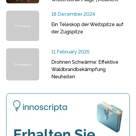
18 December 2024
Ein Teleskop der Weltspitze auf
der Zugspitze
11 February 2025
Drohnen Schwärme: Effektive
Waldbrandbekämpfung
Neuheiten