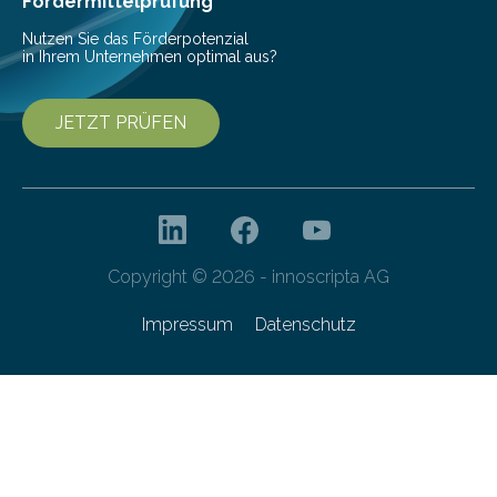
Fördermittelprüfung
Forschungsprogramm „Datenrekonstruktion…
Nutzen Sie das Förderpotenzial
in Ihrem Unternehmen optimal aus?
JETZT PRÜFEN
Copyright © 2026 - innoscripta AG
Impressum
Datenschutz