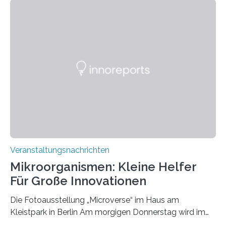
Veranstaltungsnachrichten
Mikroorganismen: Kleine Helfer
Für Große Innovationen
Die Fotoausstellung „Microverse“ im Haus am
Kleistpark in Berlin Am morgigen Donnerstag wird im
Haus am Kleistpark, Berlin-Schöneberg, die Ausstellung