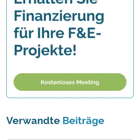
Verwandte
Beiträge