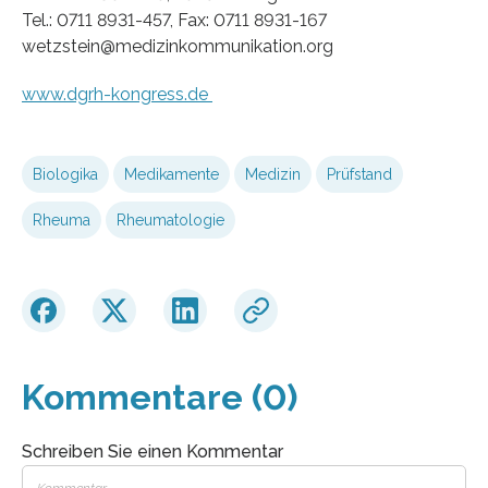
Tel.: 0711 8931-457, Fax: 0711 8931-167
wetzstein@medizinkommunikation.org
www.dgrh-kongress.de
Biologika
Medikamente
Medizin
Prüfstand
Rheuma
Rheumatologie
Kommentare (0)
Schreiben Sie einen Kommentar