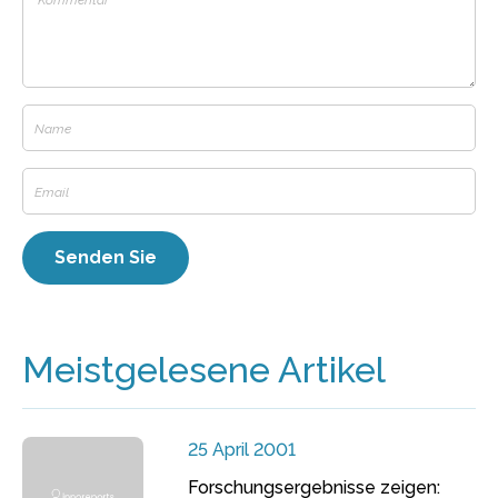
Meistgelesene Artikel
25 April 2001
Forschungsergebnisse zeigen: