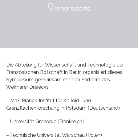
Die Abteilung für Wissenschaft und Technologie der
Französischen Botschaft in Berlin organisiert dieses
Symposium gemeinsam mit den Partnern des
Weimarer Dreiecks:
– Max-Planck-Institut für Kolloid- und
Grenzflächenforschung in Potsdam (Deutschland)
– Universität Grenoble (Frankreich)
– Technische Universität Warschau (Polen)