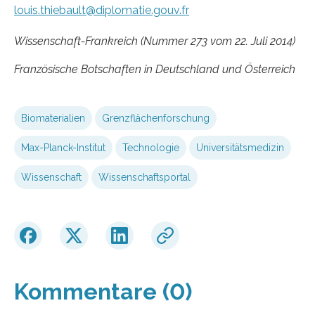
louis.thiebault@diplomatie.gouv.fr
Wissenschaft-Frankreich (Nummer 273 vom 22. Juli 2014)
Französische Botschaften in Deutschland und Österreich
Biomaterialien
Grenzflächenforschung
Max-Planck-Institut
Technologie
Universitätsmedizin
Wissenschaft
Wissenschaftsportal
Kommentare (0)