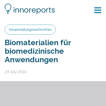
Veranstaltungsnachrichten
Biomaterialien für
biomedizinische
Anwendungen
23 July 2014