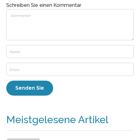
Schreiben Sie einen Kommentar
Meistgelesene Artikel