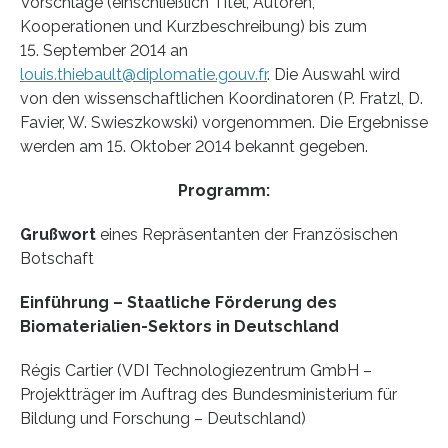
Vorschläge (einschließlich Titel, Autoren,
Kooperationen und Kurzbeschreibung) bis zum
15. September 2014 an
louis.thiebault@diplomatie.gouv.fr
. Die Auswahl wird
von den wissenschaftlichen Koordinatoren (P. Fratzl, D.
Favier, W. Swieszkowski) vorgenommen. Die Ergebnisse
werden am 15. Oktober 2014 bekannt gegeben.
Programm:
Grußwort
eines Repräsentanten der Französischen
Botschaft
Einführung – Staatliche Förderung des
Biomaterialien-Sektors in Deutschland
Régis Cartier (VDI Technologiezentrum GmbH –
Projektträger im Auftrag des Bundesministerium für
Bildung und Forschung – Deutschland)