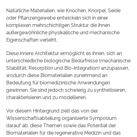
Natürliche Materialien, wie Knochen, Knorpel, Seide
oder Pflanzengewebe entwickeln sich in einer
komplexen mehrschichtigen Struktur, die ihnen
außergewöhnliche physikalische und mechanische
Eigenschaften verleiht.
Diese innere Architektur ermöglicht es ihnen, sich an
unterschiedliche biologische Bedürfnisse (mechanische
Stabilität, Resorption und Bio-Integration) anzupassen,
wodurch diese Biomaterialien zunehmend an
Bedeutung für biomedizinische Anwendungen
gewinnen. Sie sind jedoch schwierig zu synthetisieren,
charakterisieren und zu modellieren.
Vor diesem Hintergrund zielt das von der
Wissenschaftsabteilung organisierte Symposium
darauf ab, diese Themen sowie das Potential der
Biomaterialien für die regenerative Medizin und das