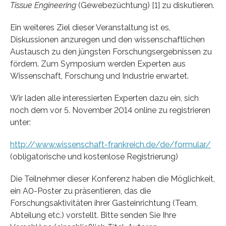
Tissue Engineering
(Gewebezüchtung) [1] zu diskutieren.
Ein weiteres Ziel dieser Veranstaltung ist es,
Diskussionen anzuregen und den wissenschaftlichen
Austausch zu den jüngsten Forschungsergebnissen zu
fördern. Zum Symposium werden Experten aus
Wissenschaft, Forschung und Industrie erwartet.
Wir laden alle interessierten Experten dazu ein, sich
noch dem vor 5. November 2014 online zu registrieren
unter:
http://www.wissenschaft-frankreich.de/de/formular/
(obligatorische und kostenlose Registrierung)
Die Teilnehmer dieser Konferenz haben die Möglichkeit,
ein A0-Poster zu präsentieren, das die
Forschungsaktivitäten ihrer Gasteinrichtung (Team,
Abteilung etc.) vorstellt. Bitte senden Sie Ihre