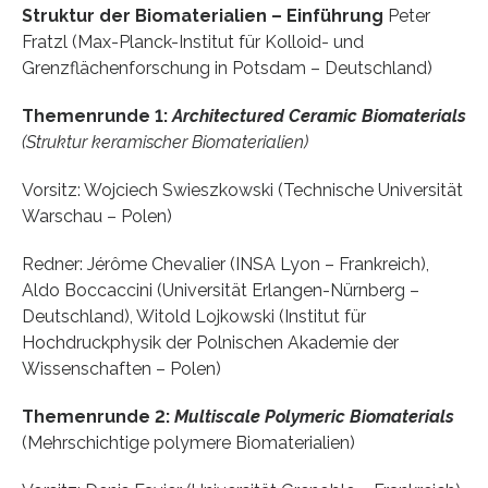
Struktur der Biomaterialien – Einführung
Peter
Fratzl (Max-Planck-Institut für Kolloid- und
Grenzflächenforschung in Potsdam – Deutschland)
Themenrunde 1:
Architectured Ceramic Biomaterials
(Struktur keramischer Biomaterialien)
Vorsitz: Wojciech Swieszkowski (Technische Universität
Warschau – Polen)
Redner: Jérôme Chevalier (INSA Lyon – Frankreich),
Aldo Boccaccini (Universität Erlangen-Nürnberg –
Deutschland), Witold Lojkowski (Institut für
Hochdruckphysik der Polnischen Akademie der
Wissenschaften – Polen)
Themenrunde 2:
Multiscale Polymeric Biomaterials
(Mehrschichtige polymere Biomaterialien)