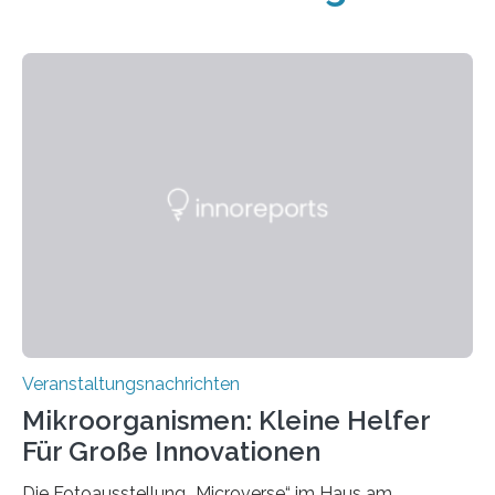
Veranstaltungsnachrichten
Mikroorganismen: Kleine Helfer
Für Große Innovationen
Die Fotoausstellung „Microverse“ im Haus am