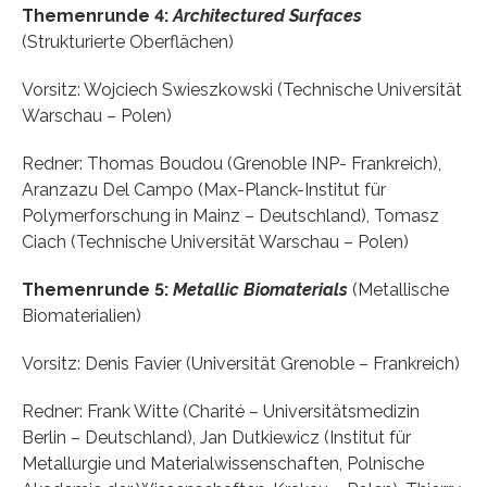
Themenrunde 4:
Architectured Surfaces
(Strukturierte Oberflächen)
Vorsitz: Wojciech Swieszkowski (Technische Universität
Warschau – Polen)
Redner: Thomas Boudou (Grenoble INP- Frankreich),
Aranzazu Del Campo (Max-Planck-Institut für
Polymerforschung in Mainz – Deutschland), Tomasz
Ciach (Technische Universität Warschau – Polen)
Themenrunde 5:
Metallic Biomaterials
(Metallische
Biomaterialien)
Vorsitz: Denis Favier (Universität Grenoble – Frankreich)
Redner: Frank Witte (Charité – Universitätsmedizin
Berlin – Deutschland), Jan Dutkiewicz (Institut für
Metallurgie und Materialwissenschaften, Polnische