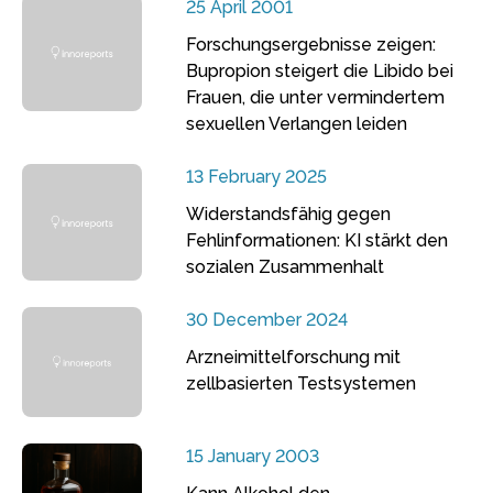
25 April 2001
Forschungsergebnisse zeigen:
Bupropion steigert die Libido bei
Frauen, die unter vermindertem
sexuellen Verlangen leiden
13 February 2025
Widerstandsfähig gegen
Fehlinformationen: KI stärkt den
sozialen Zusammenhalt
30 December 2024
Arzneimittelforschung mit
zellbasierten Testsystemen
15 January 2003