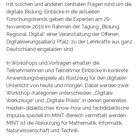
mit solchen und anderen zentralen Fragen rund um die
digitale Bildung. Einblicke in die aktuellen
Forschungstrends geben die Experten am 29.
November 2019 im Rahmen der Tagung „Bildung.
Regional. Digital“, einer Veranstaltung der Offenen
Digitalisierungsallianz Pfalz, zu der Lehrkräfte aus ganz
Deutschland eingeladen sind.
In Workshops und Vorträgen erhalten die
Teilnehmerinnen und Teilnehmer Einblicke in konkrete
Anwendungsbeispiele als Rüstzeug für den digitalen
Unterricht von heute und morgen. Dabei werden zwei
Workshop-Kategorien unterschieden, „Digitale
Werkzeuge“ und „Digitale Praxis“, in denen generelles
medien-didaktisches Know-how und fachdidaktische
Impulse speziell im MINT-Bereich vermittelt werden.
MINT ist die Abkürzung für Mathematik, Informatik,
Naturwissenschaft und Technik.