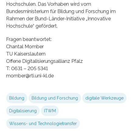
Hochschulen. Das Vorhaben wird vom
Bundesministerium für Bildung und Forschung im
Rahmen der Bund-Länder-Initiative „Innovative
Hochschule“ gefördert.
Fragen beantwortet:
Chantal Momber
TU Kaiserslautern
Offene Digitalisierungsallianz Pfalz
T: 0631 – 205 5341
momber@rti.uni-kl.de
Bildung
Bildung und Forschung
digitale Werkzeuge
Digitalisierung
ITWM
Wissens- und Technologietransfer