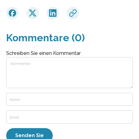
Kommentare (0)
Schreiben Sie einen Kommentar