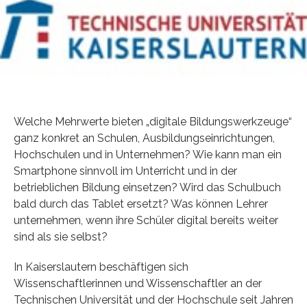
Welche Mehrwerte bieten „digitale Bildungswerkzeuge“
ganz konkret an Schulen, Ausbildungseinrichtungen,
Hochschulen und in Unternehmen? Wie kann man ein
Smartphone sinnvoll im Unterricht und in der
betrieblichen Bildung einsetzen? Wird das Schulbuch
bald durch das Tablet ersetzt? Was können Lehrer
unternehmen, wenn ihre Schüler digital bereits weiter
sind als sie selbst?
In Kaiserslautern beschäftigen sich
Wissenschaftlerinnen und Wissenschaftler an der
Technischen Universität und der Hochschule seit Jahren