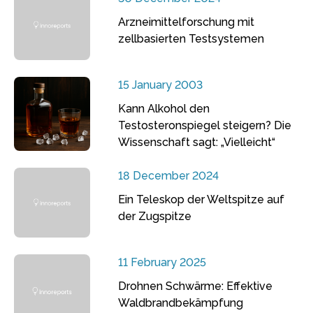
Arzneimittelforschung mit
zellbasierten Testsystemen
15 January 2003
Kann Alkohol den
Testosteronspiegel steigern? Die
Wissenschaft sagt: „Vielleicht“
18 December 2024
Ein Teleskop der Weltspitze auf
der Zugspitze
11 February 2025
Drohnen Schwärme: Effektive
Waldbrandbekämpfung