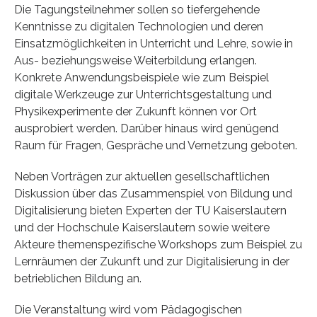
Die Tagungsteilnehmer sollen so tiefergehende
Kenntnisse zu digitalen Technologien und deren
Einsatzmöglichkeiten in Unterricht und Lehre, sowie in
Aus- beziehungsweise Weiterbildung erlangen.
Konkrete Anwendungsbeispiele wie zum Beispiel
digitale Werkzeuge zur Unterrichtsgestaltung und
Physikexperimente der Zukunft können vor Ort
ausprobiert werden. Darüber hinaus wird genügend
Raum für Fragen, Gespräche und Vernetzung geboten.
Neben Vorträgen zur aktuellen gesellschaftlichen
Diskussion über das Zusammenspiel von Bildung und
Digitalisierung bieten Experten der TU Kaiserslautern
und der Hochschule Kaiserslautern sowie weitere
Akteure themenspezifische Workshops zum Beispiel zu
Lernräumen der Zukunft und zur Digitalisierung in der
betrieblichen Bildung an.
Die Veranstaltung wird vom Pädagogischen