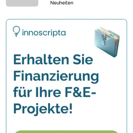
Neuheiten