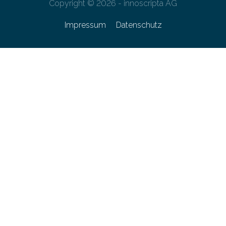
Copyright © 2026 - innoscripta AG
Impressum
Datenschutz