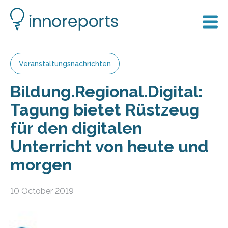
Veranstaltungsnachrichten
Bildung.Regional.Digital:
Tagung bietet Rüstzeug
für den digitalen
Unterricht von heute und
morgen
10 October 2019