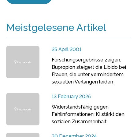
Meistgelesene Artikel
25 April 2001
Forschungsergebnisse zeigen:
Bupropion steigert die Libido bei
Frauen, die unter vermindertem
sexuellen Verlangen leiden
13 February 2025
Widerstandsfähig gegen
Fehlinformationen: KI stärkt den
sozialen Zusammenhalt
30 December 2024