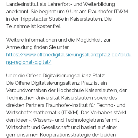
Landesinstitut als Lehrerfort- und Weiterbildung
anerkannt. Sie beginnt um 9 Uhr am Fraunhofer ITWM
in der Trippstadter Straße in Kaiserslautern. Die
Teilnahme ist kostenfrei.
Weitere Informationen und die Möglichkeit zur
Anmeldung finden Sie unter:
https://www.offenedigitalisierungsallianzpfalz.de/bildu
ng-regional-digital/
Über die Offene Digitalisierungsallianz Pfalz:
Die Offene Digitalisierungsallianz Pfalz ist ein
Verbundvorhaben der Hochschule Kaiserslautern, der
Technischen Universität Kaiserslautern sowie des
direkten Partners Fraunhofer-Institut für Techno- und
Wirtschaftsmathematik (ITWM). Das Vorhaben stärkt
den Ideen-, Wissens- und Technologietransfer mit
Wirtschaft und Gesellschaft und basiert auf einer
gemeinsamen Kooperationsstrategie der beiden