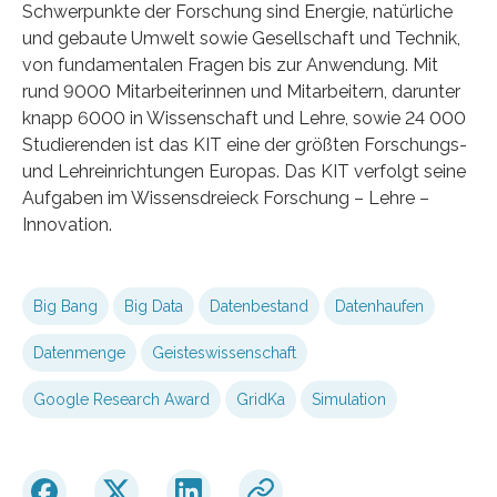
Schwerpunkte der Forschung sind Energie, natürliche
und gebaute Umwelt sowie Gesellschaft und Technik,
von fundamentalen Fragen bis zur Anwendung. Mit
rund 9000 Mitarbeiterinnen und Mitarbeitern, darunter
knapp 6000 in Wissenschaft und Lehre, sowie 24 000
Studierenden ist das KIT eine der größten Forschungs-
und Lehreinrichtungen Europas. Das KIT verfolgt seine
Aufgaben im Wissensdreieck Forschung – Lehre –
Innovation.
Big Bang
Big Data
Datenbestand
Datenhaufen
Datenmenge
Geisteswissenschaft
Google Research Award
GridKa
Simulation