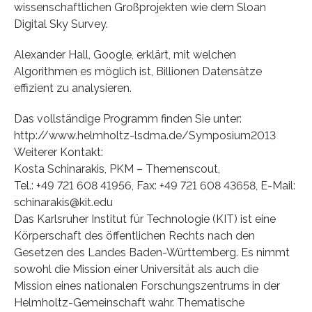
wissenschaftlichen Großprojekten wie dem Sloan
Digital Sky Survey.
Alexander Hall, Google, erklärt, mit welchen
Algorithmen es möglich ist, Billionen Datensätze
effizient zu analysieren.
Das vollständige Programm finden Sie unter:
http://www.helmholtz-lsdma.de/Symposium2013
Weiterer Kontakt:
Kosta Schinarakis, PKM – Themenscout,
Tel.: +49 721 608 41956, Fax: +49 721 608 43658, E-Mail:
schinarakis@kit.edu
Das Karlsruher Institut für Technologie (KIT) ist eine
Körperschaft des öffentlichen Rechts nach den
Gesetzen des Landes Baden-Württemberg. Es nimmt
sowohl die Mission einer Universität als auch die
Mission eines nationalen Forschungszentrums in der
Helmholtz-Gemeinschaft wahr. Thematische