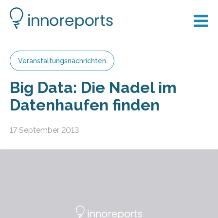
Veranstaltungsnachrichten
Big Data: Die Nadel im
Datenhaufen finden
17 September 2013