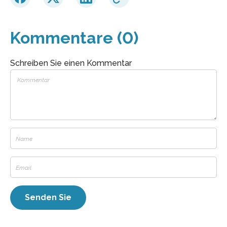
Kommentare (0)
Schreiben Sie einen Kommentar