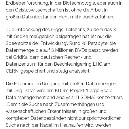
Erdbebenforschung, in der Biotechnologie, aber auch in
den Geisteswissenschaften ist ohne die Arbeit in
großen Datenbeständen nicht mehr durchzuführen.
„Die Entdeckung des Higgs-Teilchens, zu dem das KIT
mit GridKa maßgeblich beigetragen hat, ist nur die
Speerspitze der Entwicklung“. Rund 25 Petabyte, die
Datenmenge, die auf 5 Millionen DVDs passt, werden
bei GridKa, dem deutschen Rechen- und
Datenzentrum für den Beschleunigerring LHC am
CERN, gespeichert und stetig analysiert.
Die Erfahrung im Umgang mit großen Datenmengen,
mit „Big Data“, wird am KIT im Projekt “Large Scale
Data Management and Analysis” (LSDMA) konzentriert.
„Damit die Suche nach Zusammenhängen und
wissenschaftlichen Erkenntnissen in großen und
komplexen Datenbeständen nicht zur sprichwörtlichen
Suche nach der Nadel im Heuhaufen wird, werden