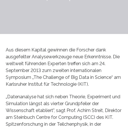
Aus diesem Kapital gewinnen die Forscher dank
ausgefeilter Analysewerkzeuge neue Erkenntnisse. Die
weltweit führenden Experten treffen sich am 24.
September 2013 zum zweiten internationalen
Symposium „The Challenge of Big Data in Science“ am
Karlsruher Institut für Technologie (KIT).
„Datenanalyse hat sich neben Theorie, Experiment und
Simulation längst als vierter Grundpfeiler der
Wissenschaft etabliert”, sagt Prof. Achim Streit, Direktor
am Steinbuch Centre for Computing (SCC) des KIT.
Spitzenforschung in der Teilchenphysik, in der