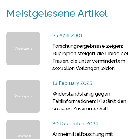
Meistgelesene Artikel
25 April 2001
Forschungsergebnisse zeigen:
Bupropion steigert die Libido bei
Frauen, die unter vermindertem
sexuellen Verlangen leiden
13 February 2025
Widerstandsfähig gegen
Fehlinformationen: KI stärkt den
sozialen Zusammenhalt
30 December 2024
Arzneimittelforschung mit