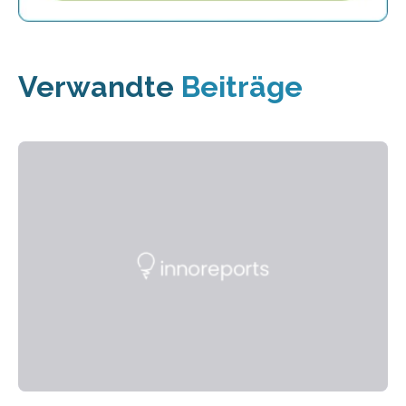
Verwandte
Beiträge