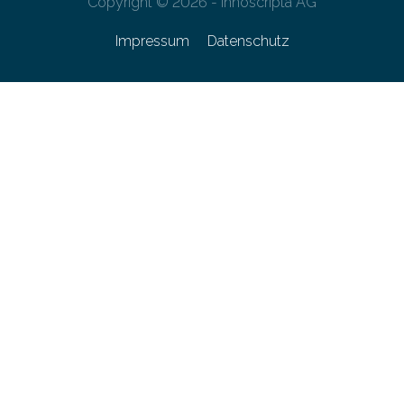
Copyright © 2026 - innoscripta AG
Impressum
Datenschutz