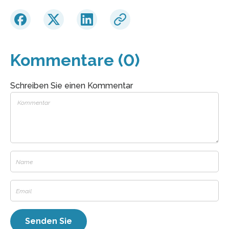
Kommentare (0)
Schreiben Sie einen Kommentar