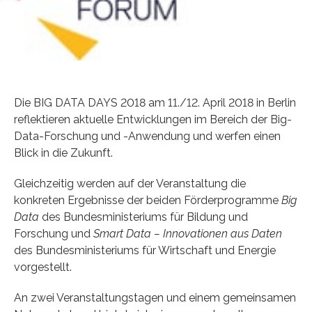
Die BIG DATA DAYS 2018 am 11./12. April 2018 in Berlin
reflektieren aktuelle Entwicklungen im Bereich der Big-
Data-Forschung und -Anwendung und werfen einen
Blick in die Zukunft.
Gleichzeitig werden auf der Veranstaltung die
konkreten Ergebnisse der beiden Förderprogramme
Big
Data
des Bundesministeriums für Bildung und
Forschung und
Smart Data – Innovationen aus Daten
des Bundesministeriums für Wirtschaft und Energie
vorgestellt.
An zwei Veranstaltungstagen und einem gemeinsamen