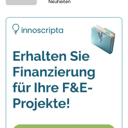
Neuheiten