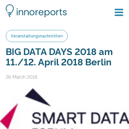
Veranstaltungsnachrichten
BIG DATA DAYS 2018 am
11./12. April 2018 Berlin
26 March 2018