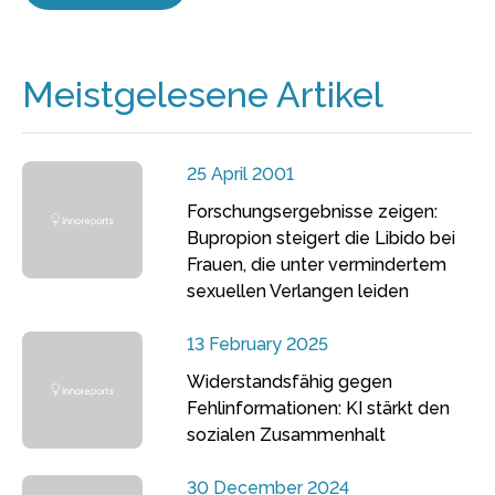
Meistgelesene Artikel
25 April 2001
Forschungsergebnisse zeigen:
Bupropion steigert die Libido bei
Frauen, die unter vermindertem
sexuellen Verlangen leiden
13 February 2025
Widerstandsfähig gegen
Fehlinformationen: KI stärkt den
sozialen Zusammenhalt
30 December 2024