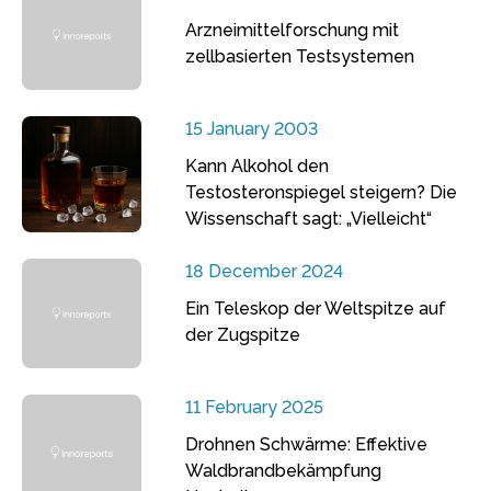
Arzneimittelforschung mit
zellbasierten Testsystemen
15 January 2003
Kann Alkohol den
Testosteronspiegel steigern? Die
Wissenschaft sagt: „Vielleicht“
18 December 2024
Ein Teleskop der Weltspitze auf
der Zugspitze
11 February 2025
Drohnen Schwärme: Effektive
Waldbrandbekämpfung