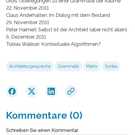
Urbis. Überlegungen zu einer Grammatik der Räume
22. November 2011
Claus Anderhalten: Im Dialog mit dem Bestand
29. November 2011
Peter Haimerl: Selbst ist der Architekt (aber nicht allein)
6. Dezember 2011
Tobias Walliser: Kontextuelle Algorithmen?
Architekturgespräche
Grammatik
Matrix
Syntax
Kommentare (0)
Schreiben Sie einen Kommentar