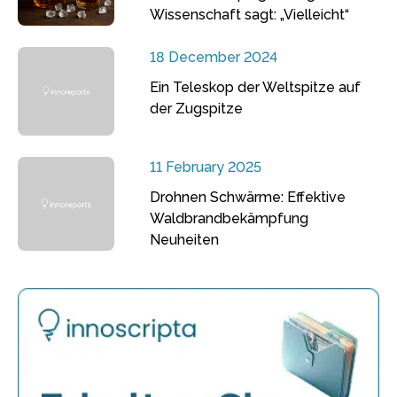
Wissenschaft sagt: „Vielleicht“
18 December 2024
Ein Teleskop der Weltspitze auf
der Zugspitze
11 February 2025
Drohnen Schwärme: Effektive
Waldbrandbekämpfung
Neuheiten