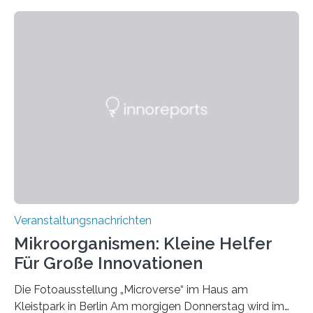
Veranstaltungsnachrichten
Mikroorganismen: Kleine Helfer
Für Große Innovationen
Die Fotoausstellung „Microverse“ im Haus am
Kleistpark in Berlin Am morgigen Donnerstag wird im