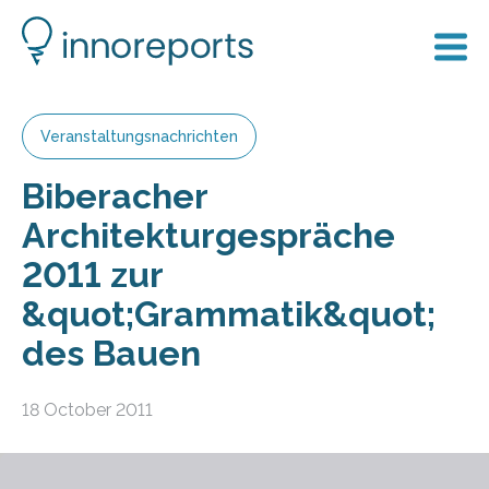
Veranstaltungsnachrichten
Biberacher
Architekturgespräche
2011 zur
&quot;Grammatik&quot;
des Bauen
18 October 2011