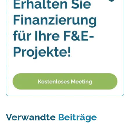
Verwandte
Beiträge