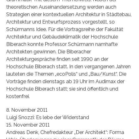
theoretischen Auseinandersetzung werden auch
Strategien einer kontextuellen Architektur in Städtebau,
Architektur und Entwurfsprozess vorgestellt, so
Schürmanns Idee. Für die Vortragsreihe der Fakultät
Architektur und Gebäudeklimatik der Hochschule
Biberach konnte Professor Schürmann namhafte
Architekten gewinnen. Die Biberacher
Architekturgespräche finden seit 1990 an der
Hochschule Biberach statt. In den vergangenen Jahren
lauteten die Themen „ecoPolis“ und „Bau/Kunst“. Die
Vorträge finden dienstags ab 19 Uhr im Audimax der
Hochschule Biberach statt; sie sind öffentlich und
kostenfrei.
8. November 2011
Luigi Snozzi: Es lebe der Widerstand
15. November 2011
Andreas Denk, Chefredakteur „Der Architekt“: Forma