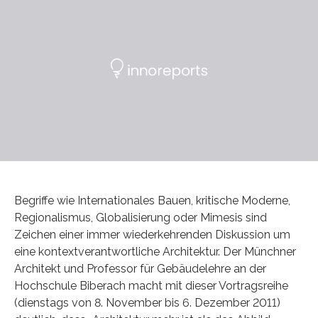
Begriffe wie Internationales Bauen, kritische Moderne,
Regionalismus, Globalisierung oder Mimesis sind
Zeichen einer immer wiederkehrenden Diskussion um
eine kontextverantwortliche Architektur. Der Münchner
Architekt und Professor für Gebäudelehre an der
Hochschule Biberach macht mit dieser Vortragsreihe
(dienstags von 8. November bis 6. Dezember 2011)