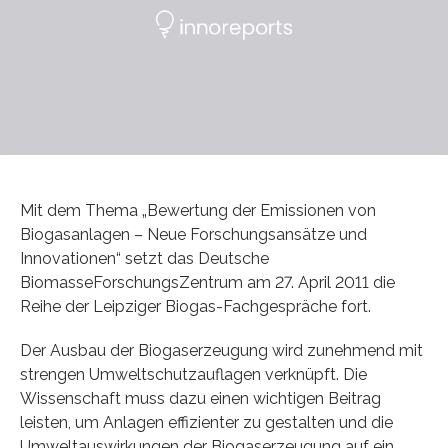
Mit dem Thema „Bewertung der Emissionen von
Biogasanlagen – Neue Forschungsansätze und
Innovationen“ setzt das Deutsche
BiomasseForschungsZentrum am 27. April 2011 die
Reihe der Leipziger Biogas-Fachgespräche fort.
Der Ausbau der Biogaserzeugung wird zunehmend mit
strengen Umweltschutzauflagen verknüpft. Die
Wissenschaft muss dazu einen wichtigen Beitrag
leisten, um Anlagen effizienter zu gestalten und die
Umweltauswirkungen der Biogaserzeugung auf ein