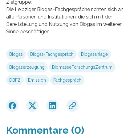
Zielgruppe:
Die Leipziger Biogas-Fachgespräche richten sich an
alle Personen und Institutionen, die sich mit der
Bereitstellung und Nutzung von Biogas im weiteren
Sinne beschäftigen.
Biogas
Biogas-Fachgespräch
Biogasanlage
Biogaserzeugung
BiomasseForschungsZentrum
DBFZ
Emission
Fachgespräch
Kommentare (0)