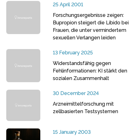
25 April 2001
Forschungsergebnisse zeigen:
Bupropion steigert die Libido bei
Frauen, die unter vermindertem
sexuellen Verlangen leiden
13 February 2025
Widerstandsfähig gegen
Fehlinformationen: KI stärkt den
sozialen Zusammenhalt
30 December 2024
Arzneimittelforschung mit
zellbasierten Testsystemen
15 January 2003