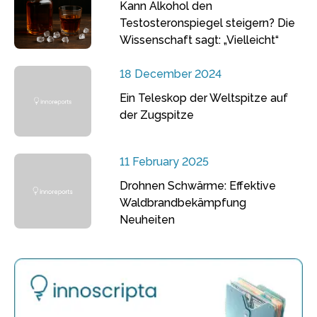
Kann Alkohol den
Testosteronspiegel steigern? Die
Wissenschaft sagt: „Vielleicht“
18 December 2024
Ein Teleskop der Weltspitze auf
der Zugspitze
11 February 2025
Drohnen Schwärme: Effektive
Waldbrandbekämpfung
Neuheiten