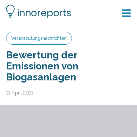
Veranstaltungsnachrichten
Bewertung der
Emissionen von
Biogasanlagen
11 April 2011