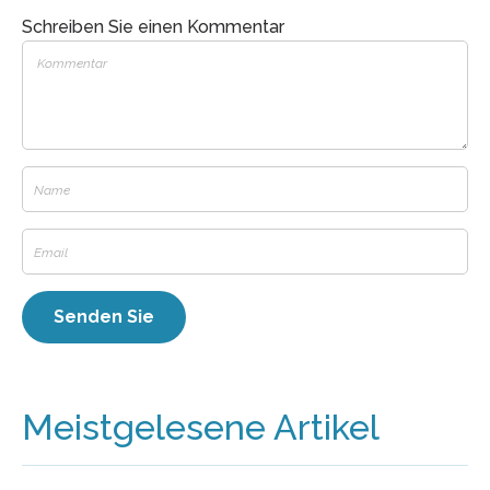
Schreiben Sie einen Kommentar
Meistgelesene Artikel