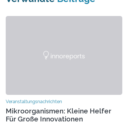
Veranstaltungsnachrichten
Mikroorganismen: Kleine Helfer
Für Große Innovationen