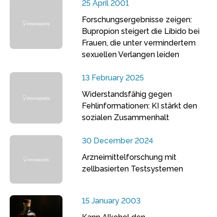
25 April 2001
Forschungsergebnisse zeigen:
Bupropion steigert die Libido bei
Frauen, die unter vermindertem
sexuellen Verlangen leiden
13 February 2025
Widerstandsfähig gegen
Fehlinformationen: KI stärkt den
sozialen Zusammenhalt
30 December 2024
Arzneimittelforschung mit
zellbasierten Testsystemen
15 January 2003