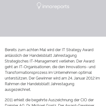
Bereits zum achten Mal wird der IT Strategy Award
anlässlich der Handelsblatt Jahrestagung
Strategisches IT-Management verliehen. Der Award
geht an IT-Organisationen, die den Innovations- und
Transformationsprozess im Unternehmen optimal
unterstützen. Der Gewinner wird am 24. Januar 2012 im
Rahmen der Handelsblatt Jahrestagung
ausgezeichnet.
2011 erhielt die begehrte Auszeichnung der CIO der
Daimler AG, Dr. Michael Gorriz. Der Award-Gewinner