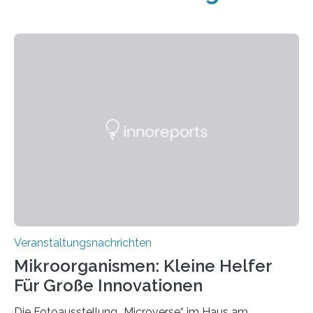
Veranstaltungsnachrichten
Mikroorganismen: Kleine Helfer
Für Große Innovationen
Die Fotoausstellung „Microverse“ im Haus am