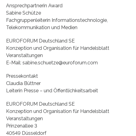
Ansprechpartnerin Award
Sabine Schütze
Fachgruppenleiterin Informationstechnologie,
Telekommunikation und Medien
EUROFORUM Deutschland SE
Konzeption und Organisation für Handelsblatt
Veranstaltungen
E-Mail: sabine.schuetze@euroforum.com
Pressekontakt
Claudia Büttner
Leiterin Presse – und Öffentlichkeitsarbeit
EUROFORUM Deutschland SE
Konzeption und Organisation für Handelsblatt
Veranstaltungen
Prinzenallee 3
40549 Düsseldorf