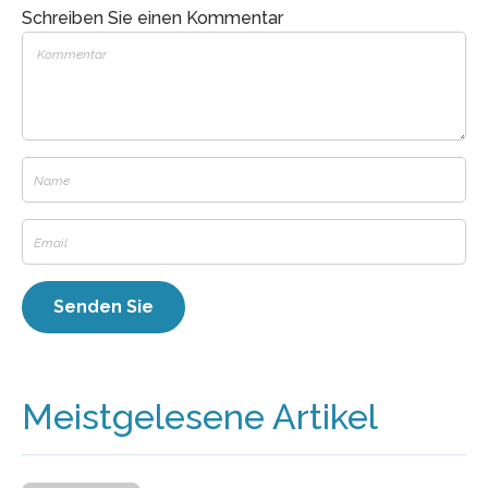
Schreiben Sie einen Kommentar
Meistgelesene Artikel