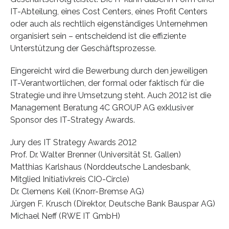
IT-Abteilung, eines Cost Centers, eines Profit Centers
oder auch als rechtlich eigenständiges Unternehmen
organisiert sein – entscheidend ist die effiziente
Unterstützung der Geschäftsprozesse.
Eingereicht wird die Bewerbung durch den jeweiligen
IT-Verantwortlichen, der formal oder faktisch für die
Strategie und ihre Umsetzung steht. Auch 2012 ist die
Management Beratung 4C GROUP AG exklusiver
Sponsor des IT-Strategy Awards.
Jury des IT Strategy Awards 2012
Prof. Dr. Walter Brenner (Universität St. Gallen)
Matthias Karlshaus (Norddeutsche Landesbank,
Mitglied Initiativkreis CIO-Circle)
Dr. Clemens Keil (Knorr-Bremse AG)
Jürgen F. Krusch (Direktor, Deutsche Bank Bauspar AG)
Michael Neff (RWE IT GmbH)