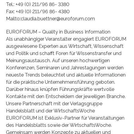
Tel.: +49 (0) 211/96 86- 3380
Fax: +49 (0) 211/96 86- 4380
Mailto:claudia.buettner@euroforum.com
EUROFORUM – Quality in Business Information
Als unabhängiger Veranstalter engagiert EUROFORUM
ausgewiesene Experten aus Wirtschaft, Wissenschaft
und Politik und schafft Foren für Wissenstransfer und
Meinungsaustausch. Auf unseren hochwertigen
Konferenzen, Seminaren und Jahrestagungen werden
neueste Trends beleuchtet und aktuelle Informationen
für die praktische Unternehmensführung geboten.
Darüber hinaus knüpfen Führungskräfte wertvolle
Kontakte mit den Entscheidern der jeweiligen Branche.
Unsere Partnerschaft mit der Verlagsgruppe
Handelsblatt und der WirtschaftsWoche
EUROFORUM ist Exklusiv-Partner für Veranstaltungen
des Handelsblatts sowie der WirtschaftsWoche.
Gemeinsam werden Konzepte zu aktuellen und