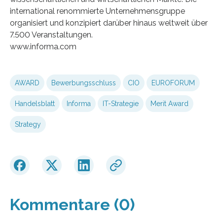
international renommierte Unternehmensgruppe
organisiert und konzipiert darüber hinaus weltweit über
7.500 Veranstaltungen.
www.informa.com
AWARD
Bewerbungsschluss
CIO
EUROFORUM
Handelsblatt
Informa
IT-Strategie
Merit Award
Strategy
Kommentare (0)