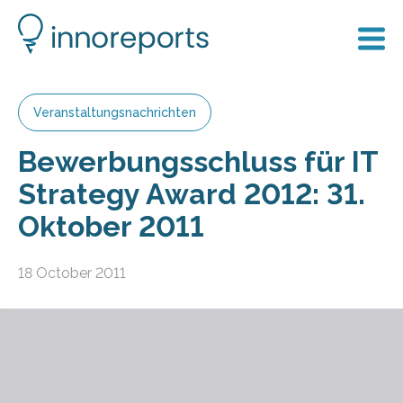
Veranstaltungsnachrichten
Bewerbungsschluss für IT
Strategy Award 2012: 31.
Oktober 2011
18 October 2011