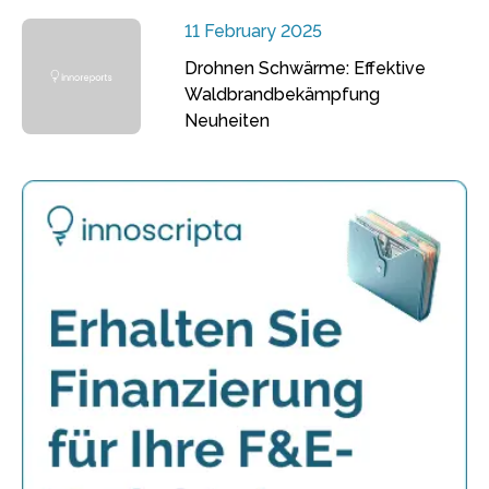
11 February 2025
Drohnen Schwärme: Effektive
Waldbrandbekämpfung
Neuheiten