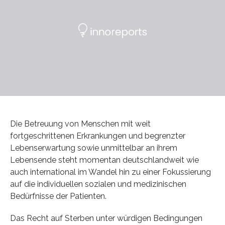
Die Betreuung von Menschen mit weit
fortgeschrittenen Erkrankungen und begrenzter
Lebenserwartung sowie unmittelbar an ihrem
Lebensende steht momentan deutschlandweit wie
auch international im Wandel hin zu einer Fokussierung
auf die individuellen sozialen und medizinischen
Bedürfnisse der Patienten.
Das Recht auf Sterben unter würdigen Bedingungen