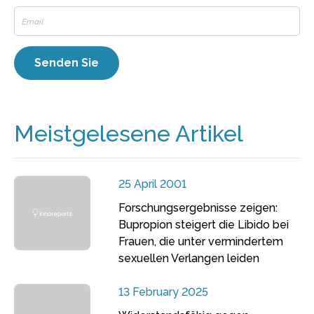
Meistgelesene Artikel
25 April 2001
Forschungsergebnisse zeigen:
Bupropion steigert die Libido bei
Frauen, die unter vermindertem
sexuellen Verlangen leiden
13 February 2025