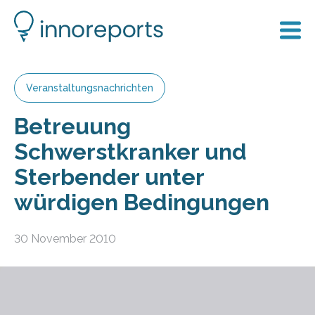
Veranstaltungsnachrichten
Betreuung
Schwerstkranker und
Sterbender unter
würdigen Bedingungen
30 November 2010