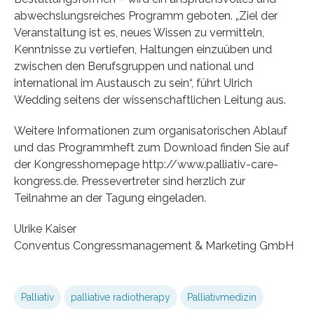
abwechslungsreiches Programm geboten. „Ziel der
Veranstaltung ist es, neues Wissen zu vermitteln,
Kenntnisse zu vertiefen, Haltungen einzuüben und
zwischen den Berufsgruppen und national und
international im Austausch zu sein“, führt Ulrich
Wedding seitens der wissenschaftlichen Leitung aus.
Weitere Informationen zum organisatorischen Ablauf
und das Programmheft zum Download finden Sie auf
der Kongresshomepage http://www.palliativ-care-
kongress.de. Pressevertreter sind herzlich zur
Teilnahme an der Tagung eingeladen.
Ulrike Kaiser
Conventus Congressmanagement & Marketing GmbH
Palliativ
palliative radiotherapy
Palliativmedizin