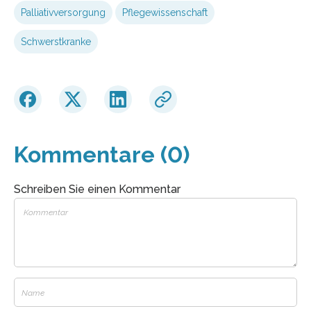
Palliativversorgung
Pflegewissenschaft
Schwerstkranke
Kommentare (0)
Schreiben Sie einen Kommentar