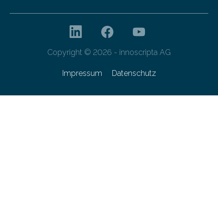
Copyright © 2026 - innoscripta AG
Impressum
Datenschutz