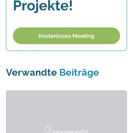
Verwandte
Beiträge