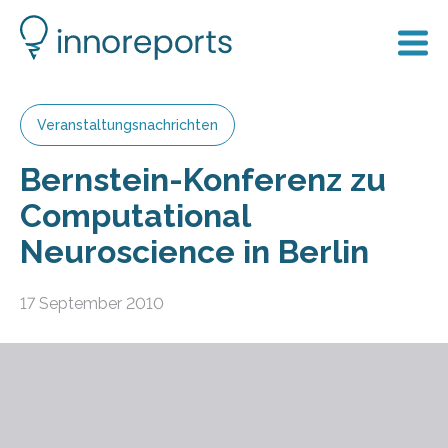
Veranstaltungsnachrichten
Bernstein-Konferenz zu
Computational
Neuroscience in Berlin
17 September 2010