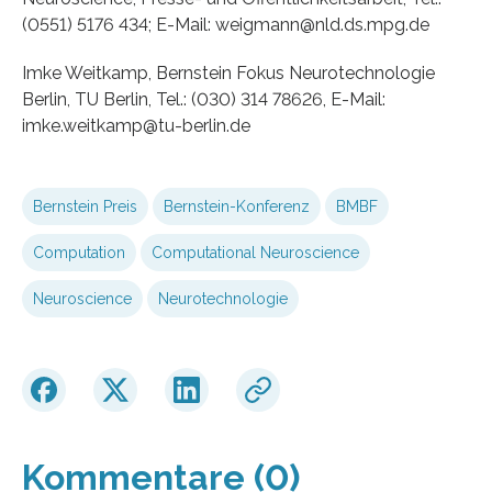
(0551) 5176 434; E-Mail: weigmann@nld.ds.mpg.de
Imke Weitkamp, Bernstein Fokus Neurotechnologie
Berlin, TU Berlin, Tel.: (030) 314 78626, E-Mail:
imke.weitkamp@tu-berlin.de
Bernstein Preis
Bernstein-Konferenz
BMBF
Computation
Computational Neuroscience
Neuroscience
Neurotechnologie
Kommentare (0)