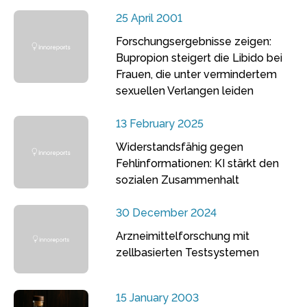
25 April 2001
Forschungsergebnisse zeigen:
Bupropion steigert die Libido bei
Frauen, die unter vermindertem
sexuellen Verlangen leiden
13 February 2025
Widerstandsfähig gegen
Fehlinformationen: KI stärkt den
sozialen Zusammenhalt
30 December 2024
Arzneimittelforschung mit
zellbasierten Testsystemen
15 January 2003