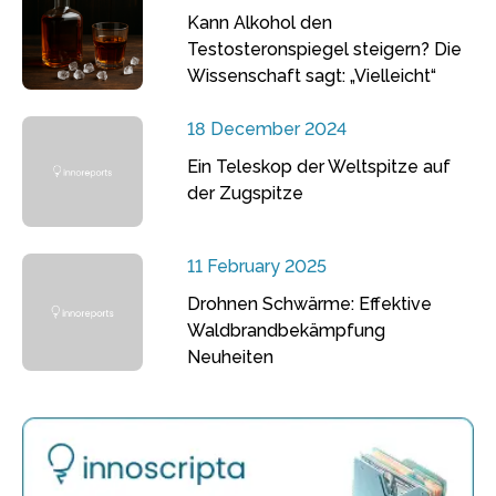
Kann Alkohol den
Testosteronspiegel steigern? Die
Wissenschaft sagt: „Vielleicht“
18 December 2024
Ein Teleskop der Weltspitze auf
der Zugspitze
11 February 2025
Drohnen Schwärme: Effektive
Waldbrandbekämpfung
Neuheiten