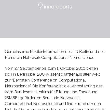
Gemeinsame Medieninformation des TU Berlin und des
Bernstein Netzwerk Computational Neuroscience
Vom 27. September bis zum 1. Oktober 2010 treffen
sich in Berlin über 200 Wissenschaftler aus aller Welt
zur “Bernstein Conference on Computational
Neuroscience”. Die Konferenz ist die Jahrestagung des
vom Bundesministerium für Bildung und Forschung
(BMBF) geförderten Bernstein Netzwerks
Computational Neuroscience und findet rund um den
Lichthof im Hauptgebäude der Technischen Universität