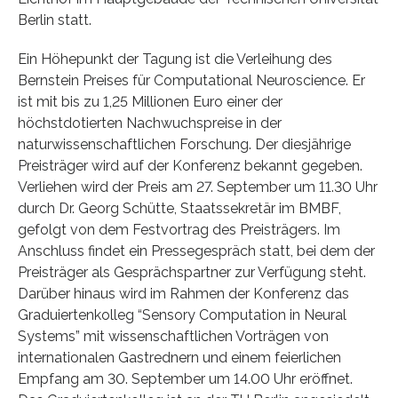
Berlin statt.
Ein Höhepunkt der Tagung ist die Verleihung des
Bernstein Preises für Computational Neuroscience. Er
ist mit bis zu 1,25 Millionen Euro einer der
höchstdotierten Nachwuchspreise in der
naturwissenschaftlichen Forschung. Der diesjährige
Preisträger wird auf der Konferenz bekannt gegeben.
Verliehen wird der Preis am 27. September um 11.30 Uhr
durch Dr. Georg Schütte, Staatssekretär im BMBF,
gefolgt von dem Festvortrag des Preisträgers. Im
Anschluss findet ein Pressegespräch statt, bei dem der
Preisträger als Gesprächspartner zur Verfügung steht.
Darüber hinaus wird im Rahmen der Konferenz das
Graduiertenkolleg “Sensory Computation in Neural
Systems” mit wissenschaftlichen Vorträgen von
internationalen Gastrednern und einem feierlichen
Empfang am 30. September um 14.00 Uhr eröffnet.