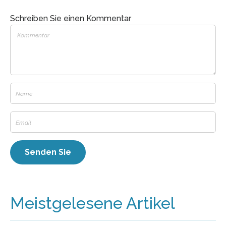
Schreiben Sie einen Kommentar
Meistgelesene Artikel