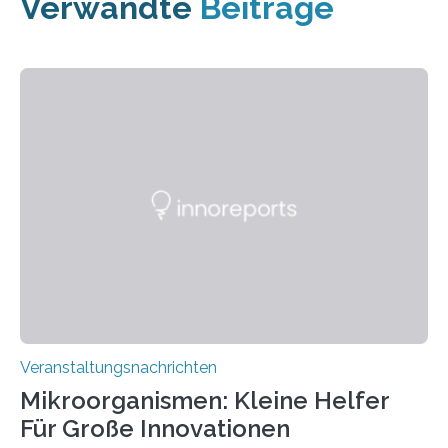
Verwandte
Beiträge
Veranstaltungsnachrichten
Mikroorganismen: Kleine Helfer
Für Große Innovationen