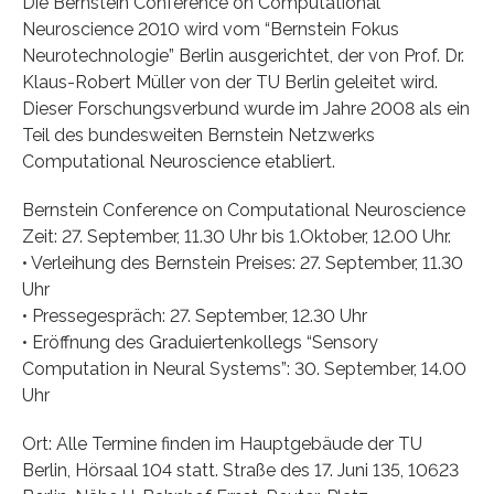
Die Bernstein Conference on Computational
Neuroscience 2010 wird vom “Bernstein Fokus
Neurotechnologie” Berlin ausgerichtet, der von Prof. Dr.
Klaus-Robert Müller von der TU Berlin geleitet wird.
Dieser Forschungsverbund wurde im Jahre 2008 als ein
Teil des bundesweiten Bernstein Netzwerks
Computational Neuroscience etabliert.
Bernstein Conference on Computational Neuroscience
Zeit: 27. September, 11.30 Uhr bis 1.Oktober, 12.00 Uhr.
• Verleihung des Bernstein Preises: 27. September, 11.30
Uhr
• Pressegespräch: 27. September, 12.30 Uhr
• Eröffnung des Graduiertenkollegs “Sensory
Computation in Neural Systems”: 30. September, 14.00
Uhr
Ort: Alle Termine finden im Hauptgebäude der TU
Berlin, Hörsaal 104 statt. Straße des 17. Juni 135, 10623