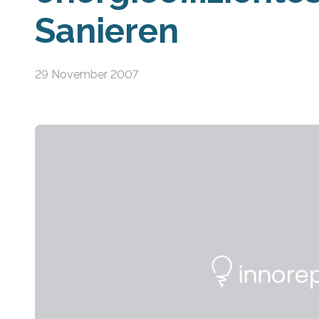
Sanieren
29 November 2007