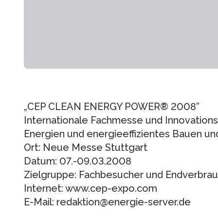
„CEP CLEAN ENERGY POWER® 2008”
Internationale Fachmesse und Innovation
Energien und energieeffizientes Bauen un
Ort: Neue Messe Stuttgart
Datum: 07.-09.03.2008
Zielgruppe: Fachbesucher und Endverbra
Internet: www.cep-expo.com
E-Mail: redaktion@energie-server.de