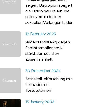
zeigen: Bupropion steigert
die Libido bei Frauen, die
unter vermindertem
sexuellen Verlangen leiden
13 February 2025
Widerstandsfähig gegen
Fehlinformationen: KI
stärkt den sozialen
Zusammenhalt
30 December 2024
Arzneimittelforschung mit
zellbasierten
Testsystemen
15 January 2003