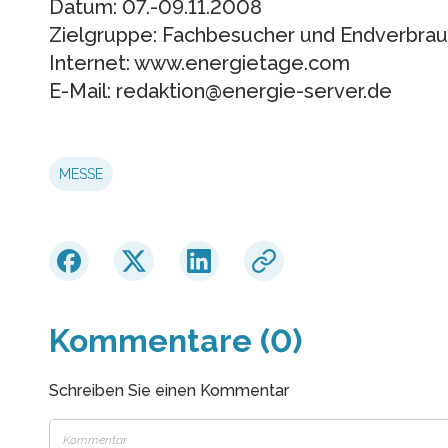
Datum: 07.-09.11.2008
Zielgruppe: Fachbesucher und Endverbra
Internet: www.energietage.com
E-Mail: redaktion@energie-server.de
MESSE
Kommentare (0)
Schreiben Sie einen Kommentar