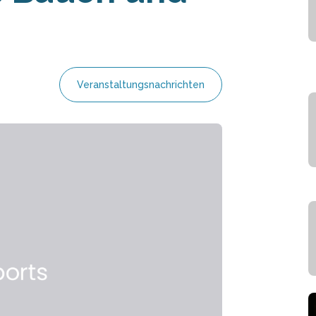
Veranstaltungsnachrichten