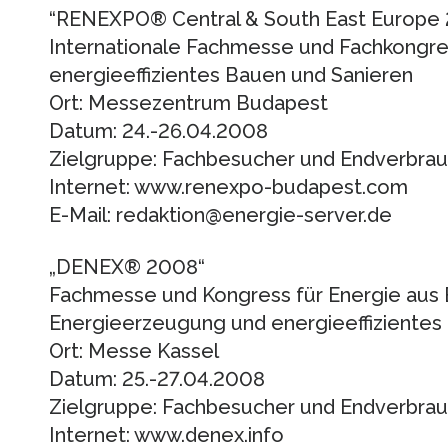
“RENEXPO® Central & South East Europe
Internationale Fachmesse und Fachkongre
energieeffizientes Bauen und Sanieren
Ort: Messezentrum Budapest
Datum: 24.-26.04.2008
Zielgruppe: Fachbesucher und Endverbra
Internet: www.renexpo-budapest.com
E-Mail: redaktion@energie-server.de
„DENEX® 2008“
Fachmesse und Kongress für Energie aus 
Energieerzeugung und energieeffizientes
Ort: Messe Kassel
Datum: 25.-27.04.2008
Zielgruppe: Fachbesucher und Endverbra
Internet: www.denex.info