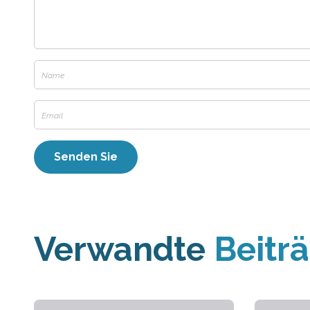
Verwandte
Beitr