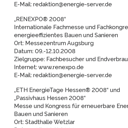
E-Mail: redaktion@energie-server.de
„RENEXPO® 2008“
Internationale Fachmesse und Fachkongre
energieeffizientes Bauen und Sanieren
Ort: Messezentrum Augsburg
Datum: 09.-12.10.2008
Zielgruppe: Fachbesucher und Endverbra
Internet: www.renexpo.de
E-Mail: redaktion@energie-server.de
„ETH EnergieTage Hessen® 2008“ und
„Passivhaus Hessen 2008“
Messe und Kongress für erneuerbare Energ
Bauen und Sanieren
Ort: Stadthalle Wetzlar