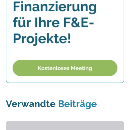
Verwandte
Beiträge