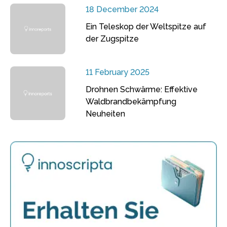
18 December 2024
Ein Teleskop der Weltspitze auf
der Zugspitze
11 February 2025
Drohnen Schwärme: Effektive
Waldbrandbekämpfung
Neuheiten