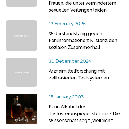
Frauen, die unter vermindertem
sexuellen Verlangen leiden
13 February 2025
Widerstandsfähig gegen
Fehlinformationen: KI stärkt den
sozialen Zusammenhalt
30 December 2024
Arzneimittelforschung mit
zellbasierten Testsystemen
15 January 2003
Kann Alkohol den
Testosteronspiegel steigern? Die
Wissenschaft sagt: „Vielleicht“