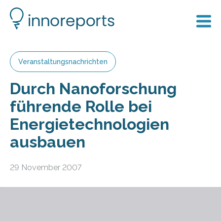
Veranstaltungsnachrichten
Durch Nanoforschung
führende Rolle bei
Energietechnologien
ausbauen
29 November 2007