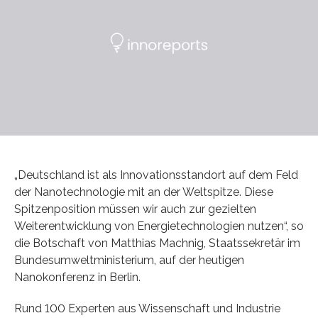
„Deutschland ist als Innovationsstandort auf dem Feld
der Nanotechnologie mit an der Weltspitze. Diese
Spitzenposition müssen wir auch zur gezielten
Weiterentwicklung von Energietechnologien nutzen“, so
die Botschaft von Matthias Machnig, Staatssekretär im
Bundesumweltministerium, auf der heutigen
Nanokonferenz in Berlin.
Rund 100 Experten aus Wissenschaft und Industrie