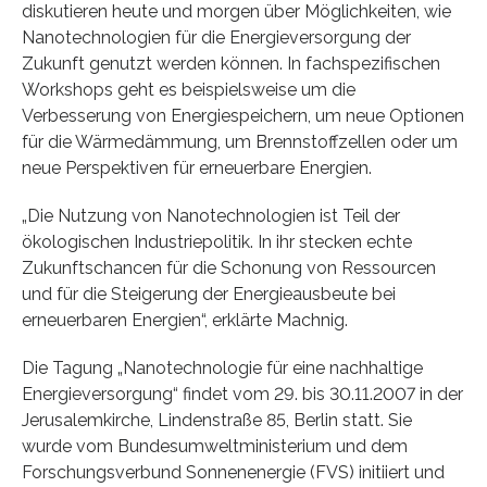
diskutieren heute und morgen über Möglichkeiten, wie
Nanotechnologien für die Energieversorgung der
Zukunft genutzt werden können. In fachspezifischen
Workshops geht es beispielsweise um die
Verbesserung von Energiespeichern, um neue Optionen
für die Wärmedämmung, um Brennstoffzellen oder um
neue Perspektiven für erneuerbare Energien.
„Die Nutzung von Nanotechnologien ist Teil der
ökologischen Industriepolitik. In ihr stecken echte
Zukunftschancen für die Schonung von Ressourcen
und für die Steigerung der Energieausbeute bei
erneuerbaren Energien“, erklärte Machnig.
Die Tagung „Nanotechnologie für eine nachhaltige
Energieversorgung“ findet vom 29. bis 30.11.2007 in der
Jerusalemkirche, Lindenstraße 85, Berlin statt. Sie
wurde vom Bundesumweltministerium und dem
Forschungsverbund Sonnenenergie (FVS) initiiert und