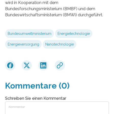
wird in Kooperation mit dem
Bundesforschungsministerium (BMBF) und dem
Bundeswirtschaftsministerium (BMWi) durchgeführt.
Bundesumweltministerium
Energietechnologie
Energieversorgung
Nanotechnologie
Kommentare (0)
Schreiben Sie einen Kommentar