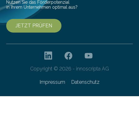
Nutzen Sie das Förderpotenzial
in Ihrem Unternehmen optimal aus?
JETZT PRÜFEN
Copyright © 2026 - innoscripta AG
Impressum
Datenschutz