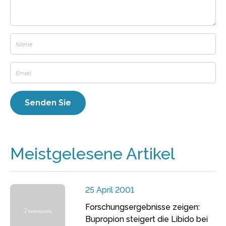
Meistgelesene Artikel
25 April 2001
Forschungsergebnisse zeigen:
Bupropion steigert die Libido bei