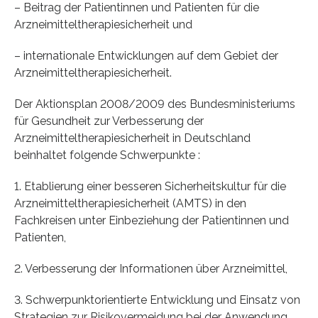
– Beitrag der Patientinnen und Patienten für die
Arzneimitteltherapiesicherheit und
– internationale Entwicklungen auf dem Gebiet der
Arzneimitteltherapiesicherheit.
Der Aktionsplan 2008/2009 des Bundesministeriums
für Gesundheit zur Verbesserung der
Arzneimitteltherapiesicherheit in Deutschland
beinhaltet folgende Schwerpunkte :
1. Etablierung einer besseren Sicherheitskultur für die
Arzneimitteltherapiesicherheit (AMTS) in den
Fachkreisen unter Einbeziehung der Patientinnen und
Patienten,
2. Verbesserung der Informationen über Arzneimittel,
3. Schwerpunktorientierte Entwicklung und Einsatz von
Strategien zur Risikovermeidung bei der Anwendung