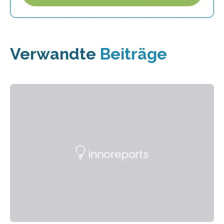
Verwandte
Beiträge