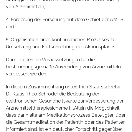
von Arzneimitteln,
4. Förderung der Forschung auf dem Gebiet der AMTS
und
5. Organisation eines kontinuierlichen Prozesses zur
Umsetzung und Fortschreibung des Aktionsplanes.
Damit sollen die Voraussetzungen für die
bestimmungsgemäße Anwendung von Arzneimitteln
verbessert werden.
In diesem Zusammenhang unterstrich Staatssekretär
Dr. Klaus Theo Schröder die Bedeutung der
elektronischen Gesundheitskarte zur Verbesserung der
Arzneimitteltherapiesicherheit. „Allein die Möglichkeit,
dass dann alle am Medikationsprozess Beteiligten über
die Gesamtmedikation der Patientin oder des Patienten
informiert sind, ist ein deutlicher Fortschritt gegenüber