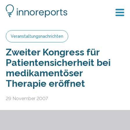
Veranstaltungsnachrichten
Zweiter Kongress für
Patientensicherheit bei
medikamentöser
Therapie eröffnet
29 November 2007