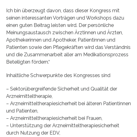
Ich bin überzeugt davon, dass dieser Kongress mit
seinen interessanten Vorträgen und Workshops dazu
einen guten Beitrag leisten wird. Der persönliche
Meinungsaustausch zwischen Ärztinnen und Ärzten,
Apothekerinnen und Apotheker, Patientinnen und
Patienten sowie den Pflegekräften wird das Verständnis
und die Zusammenarbeit aller am Medikationsprozess
Beteiligten fördern.“
Inhaltliche Schwerpunkte des Kongresses sind
– Sektorübergreifende Sicherheit und Qualität der
Arzneimitteltherapie,
– Arzneimitteltherapiesicherheit bei älteren Patientinnen
und Patienten,
– Arzneimitteltherapiesicherheit bei Frauen,
– Unterstützung der Arzneimitteltherapiesicherheit
durch Nutzung der EDV,