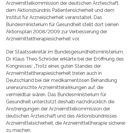
Arzneimittelkommission der deutschen Ärzteschaft,
dem Aktionsbündnis Patientensicherheit und dem
Institut für Arzneisicherheit veranstaltet. Das
Bundesministerium für Gesundheit stellt dort seinen
Aktionsplan 2008/2009 zur Verbesserung der
Arzneimitteltherapiesicherheit vor.
Der Staatssekretär im Bundesgesundheitsministerium,
Dr. Klaus Theo Schröder, erklärte bei der Eröffnung des
Kongresses: „Trotz eines guten Standes der
Arzneimitteltherapiesicherheit treten auch in
Deutschland bei der medikamentösen Behandlung
unerwünschte Arzneimittelwirkungen auf, die
vermeidbar wären. Das Bundesministerium für
Gesundheit unterstützt deshalb nachdrücklich die
Anstrengungen der Arzneimittelkommission der
deutschen Ärzteschaft und des Aktionsbündnisses
Arzneimittelsicherheit, die Arzneimitteltherapie sicherer
zu machen.