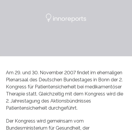
Am 29. und 30. November 2007 findet im ehemaligen
Plenarsaal des Deutschen Bundestages in Bonn der 2.
Kongress für Patientensicherheit bei medikamentöser
Therapie statt. Gleichzeitig mit dem Kongress wird die
2. Jahrestagung des Aktionsbündnisses
Patientensicherheit durchgeführt.
Der Kongress wird gemeinsam vom
Bundesministerium für Gesundheit, der