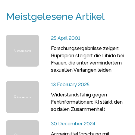
Meistgelesene Artikel
25 April 2001
Forschungsergebnisse zeigen:
Bupropion steigert die Libido bei
Frauen, die unter vermindertem
sexuellen Verlangen leiden
13 February 2025
Widerstandsfähig gegen
Fehlinformationen: KI stärkt den
sozialen Zusammenhalt
30 December 2024
Arzneimittelforschung mit