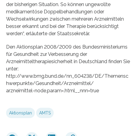
der bisherigen Situation. So können ungewollte
medikamentöse Doppelbehandlungen oder
Wechselwirkungen zwischen mehreren Arzneimitteln
besser erkannt und bei der Therapie berücksichtigt
werden“, erläuterte der Staatssekretär.
Den Aktionsplan 2008/2009 des Bundesministeriums
für Gesundheit zur Verbesserung der
Arzneimitteltherapiesicherheit in Deutschland finden Sie
unter:
http://www.bmg.bund.de/nn_604238/DE/Themensc
hwerpunkte/Gesundheit/Arzneimittel/
arzneimittel-node,param=.html__nnn=true
Aktionsplan
AMTS