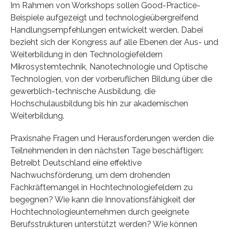
Im Rahmen von Workshops sollen Good-Practice-
Beispiele aufgezeigt und technologieübergreifend
Handlungsempfehlungen entwickelt werden. Dabei
bezieht sich der Kongress auf alle Ebenen der Aus- und
Weiterbildung in den Technologiefeldern
Mikrosystemtechnik, Nanotechnologie und Optische
Technologien, von der vorberuflichen Bildung über die
gewerblich-technische Ausbildung, die
Hochschulausbildung bis hin zur akademischen
Weiterbildung.
Praxisnahe Fragen und Herausforderungen werden die
Teilnehmenden in den nächsten Tage beschäftigen:
Betreibt Deutschland eine effektive
Nachwuchsförderung, um dem drohenden
Fachkräftemangel in Hochtechnologiefeldern zu
begegnen? Wie kann die Innovationsfähigkeit der
Hochtechnologieunternehmen durch geeignete
Berufsstrukturen unterstützt werden? Wie können