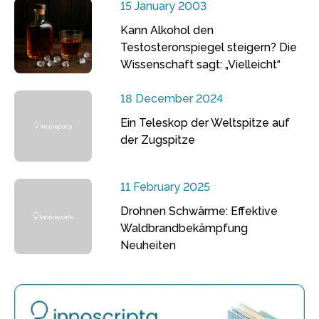
15 January 2003
Kann Alkohol den
Testosteronspiegel steigern? Die
Wissenschaft sagt: „Vielleicht“
18 December 2024
Ein Teleskop der Weltspitze auf
der Zugspitze
11 February 2025
Drohnen Schwärme: Effektive
Waldbrandbekämpfung
Neuheiten