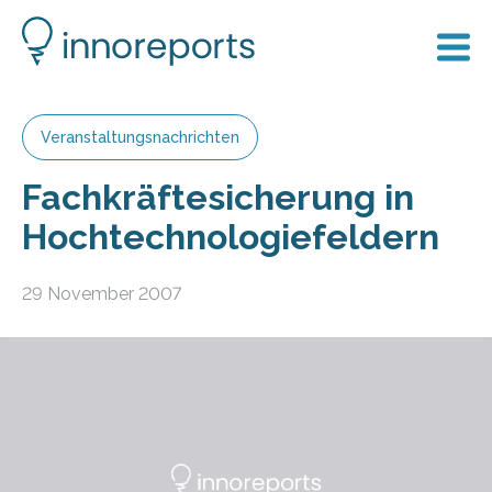
Veranstaltungsnachrichten
Fachkräftesicherung in
Hochtechnologiefeldern
29 November 2007