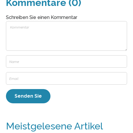
Kommentare (0)
Schreiben Sie einen Kommentar
Meistgelesene Artikel