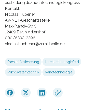
ausbildung.de/hochtechnologiekongress
Kontakt:
Nicolas Hübener
AWNET-Geschäftsstelle
Max-Planck-Str. 5
12489 Berlin Adlershof
030/6392-3396
nicolas.huebener@zemi-berlin.de
Fachkräftesicherung
Hochtechnologiefeld
Mikrosystemtechnik
Nanotechnologie