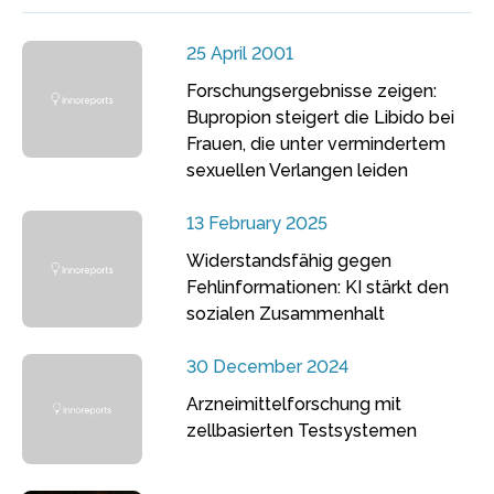
25 April 2001
Forschungsergebnisse zeigen:
Bupropion steigert die Libido bei
Frauen, die unter vermindertem
sexuellen Verlangen leiden
13 February 2025
Widerstandsfähig gegen
Fehlinformationen: KI stärkt den
sozialen Zusammenhalt
30 December 2024
Arzneimittelforschung mit
zellbasierten Testsystemen