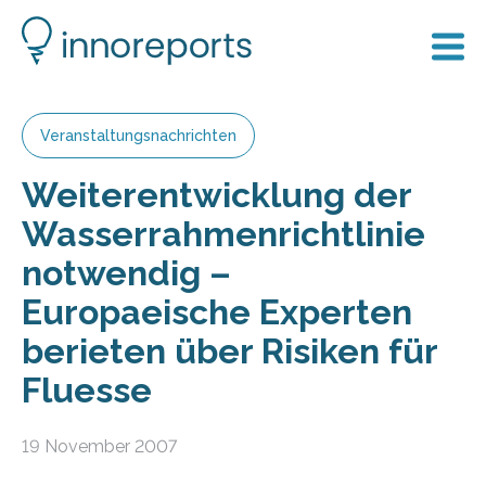
Veranstaltungsnachrichten
Weiterentwicklung der
Wasserrahmenrichtlinie
notwendig –
Europaeische Experten
berieten über Risiken für
Fluesse
19 November 2007