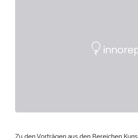
Zu den Vorträgen aus den Bereichen Kunst