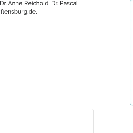
 Dr. Anne Reichold, Dr. Pascal
flensburg.de.