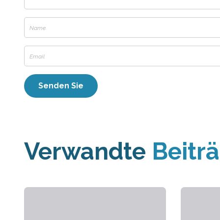
Verwandte
Beitr