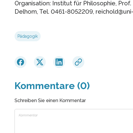
Organisation: Institut für Philosophie, Prof.
Delhom, Tel. 0461-8052209, reichold@uni-
Pädagogik
Kommentare (0)
Schreiben Sie einen Kommentar