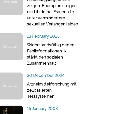
zeigen: Bupropion steigert
die Libido bei Frauen, die
unter vermindertem
sexuellen Verlangen leiden
13 February 2025
Widerstandsfähig gegen
Fehlinformationen: KI
stärkt den sozialen
Zusammenhalt
30 December 2024
Arzneimittelforschung mit
zellbasierten
Testsystemen
15 January 2003