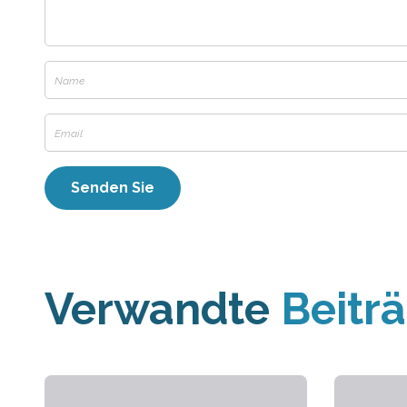
Verwandte
Beitr