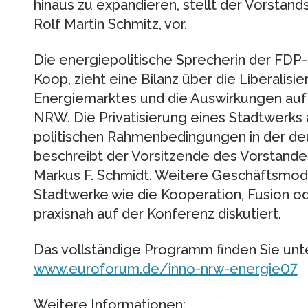
hinaus zu expandieren, stellt der Vorstand
Rolf Martin Schmitz, vor.
Die energiepolitische Sprecherin der FDP
Koop, zieht eine Bilanz über die Liberalis
Energiemarktes und die Auswirkungen auf 
NRW. Die Privatisierung eines Stadtwerks 
politischen Rahmenbedingungen in der de
beschreibt der Vorsitzende des Vorstande
Markus F. Schmidt. Weitere Geschäftsmode
Stadtwerke wie die Kooperation, Fusion 
praxisnah auf der Konferenz diskutiert.
Das vollständige Programm finden Sie unte
www.euroforum.de/inno-nrw-energie07
Weitere Informationen: