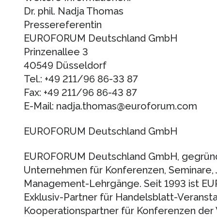
Dr. phil. Nadja Thomas
Pressereferentin
EUROFORUM Deutschland GmbH
Prinzenallee 3
40549 Düsseldorf
Tel.: +49 211/96 86-33 87
Fax: +49 211/96 86-43 87
E-Mail: nadja.thomas@euroforum.com
EUROFORUM Deutschland GmbH
EUROFORUM Deutschland GmbH, gegründet
Unternehmen für Konferenzen, Seminare, J
Management-Lehrgänge. Seit 1993 ist 
Exklusiv-Partner für Handelsblatt-Veranst
Kooperationspartner für Konferenzen der