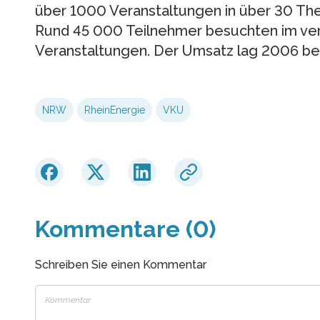
über 1000 Veranstaltungen in über 30 T
Rund 45 000 Teilnehmer besuchten im ve
Veranstaltungen. Der Umsatz lag 2006 bei 
NRW
RheinEnergie
VKU
Kommentare (0)
Schreiben Sie einen Kommentar