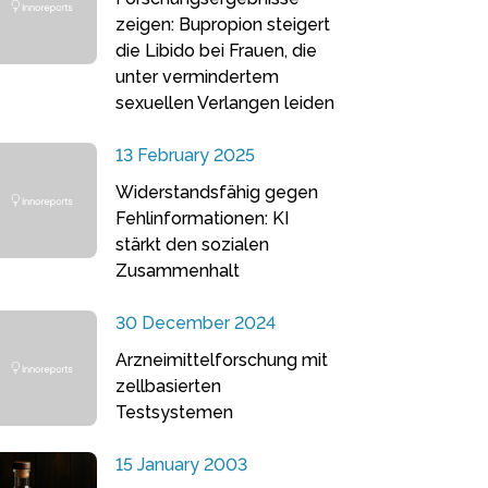
zeigen: Bupropion steigert
die Libido bei Frauen, die
unter vermindertem
sexuellen Verlangen leiden
13 February 2025
Widerstandsfähig gegen
Fehlinformationen: KI
stärkt den sozialen
Zusammenhalt
30 December 2024
Arzneimittelforschung mit
zellbasierten
Testsystemen
15 January 2003