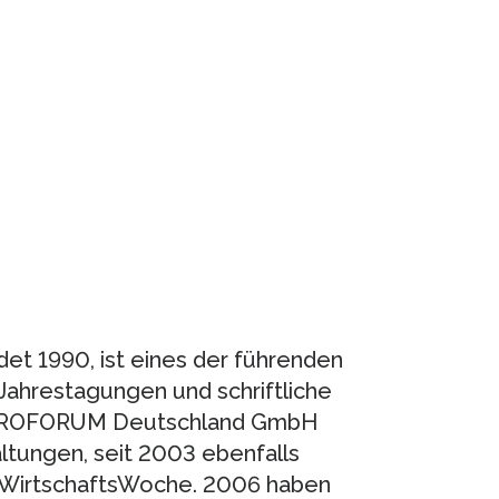
 1990, ist eines der führenden
ahrestagungen und schriftliche
EUROFORUM Deutschland GmbH
altungen, seit 2003 ebenfalls
 WirtschaftsWoche. 2006 haben