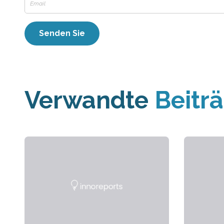
Verwandte
Beitr