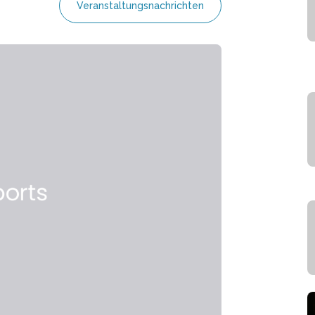
Veranstaltungsnachrichten