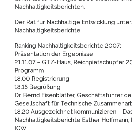
Nachhaltigkeitsberichten.
Der Rat für Nachhaltige Entwicklung unter
Nachhaltigkeitsberichte.
Ranking Nachhaltigkeitsberichte 2007:
Präsentation der Ergebnisse
21.11.07 – GTZ-Haus, Reichpietschupfer 20
Programm
18.00 Registrierung
18.15 Begrüßung
Dr. Bernd Eisenblätter, Geschäftsführer d
Gesellschaft für Technische Zusammenarb
18.20 Ausgezeichnet kommunizieren – Da
Nachhaltigkeitsberichte Esther Hoffmann, 
IÖW