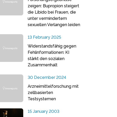
zeigen: Bupropion steigert
die Libido bei Frauen, die
unter vermindertem
sexuellen Verlangen leiden
13 February 2025
Widerstandsfähig gegen
Fehlinformationen: KI
stärkt den sozialen
Zusammenhalt
30 December 2024
Arzneimittelforschung mit
zellbasierten
Testsystemen
15 January 2003