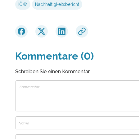
IÖW
Nachhaltigkeitsbericht
Kommentare (0)
Schreiben Sie einen Kommentar