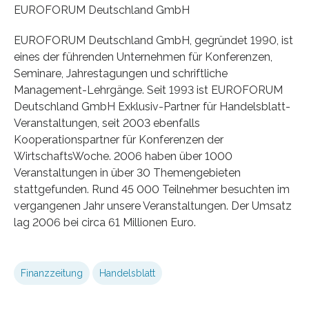
EUROFORUM Deutschland GmbH
EUROFORUM Deutschland GmbH, gegründet 1990, ist
eines der führenden Unternehmen für Konferenzen,
Seminare, Jahrestagungen und schriftliche
Management-Lehrgänge. Seit 1993 ist EUROFORUM
Deutschland GmbH Exklusiv-Partner für Handelsblatt-
Veranstaltungen, seit 2003 ebenfalls
Kooperationspartner für Konferenzen der
WirtschaftsWoche. 2006 haben über 1000
Veranstaltungen in über 30 Themengebieten
stattgefunden. Rund 45 000 Teilnehmer besuchten im
vergangenen Jahr unsere Veranstaltungen. Der Umsatz
lag 2006 bei circa 61 Millionen Euro.
Finanzzeitung
Handelsblatt