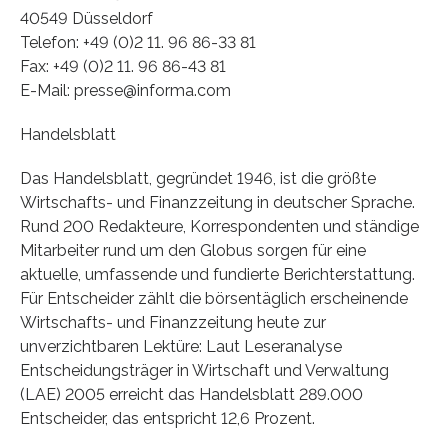
40549 Düsseldorf
Telefon: +49 (0)2 11. 96 86-33 81
Fax: +49 (0)2 11. 96 86-43 81
E-Mail: presse@informa.com
Handelsblatt
Das Handelsblatt, gegründet 1946, ist die größte
Wirtschafts- und Finanzzeitung in deutscher Sprache.
Rund 200 Redakteure, Korrespondenten und ständige
Mitarbeiter rund um den Globus sorgen für eine
aktuelle, umfassende und fundierte Berichterstattung.
Für Entscheider zählt die börsentäglich erscheinende
Wirtschafts- und Finanzzeitung heute zur
unverzichtbaren Lektüre: Laut Leseranalyse
Entscheidungsträger in Wirtschaft und Verwaltung
(LAE) 2005 erreicht das Handelsblatt 289.000
Entscheider, das entspricht 12,6 Prozent.