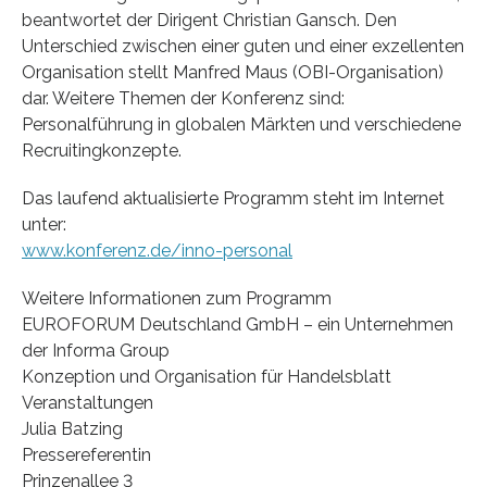
beantwortet der Dirigent Christian Gansch. Den
Unterschied zwischen einer guten und einer exzellenten
Organisation stellt Manfred Maus (OBI-Organisation)
dar. Weitere Themen der Konferenz sind:
Personalführung in globalen Märkten und verschiedene
Recruitingkonzepte.
Das laufend aktualisierte Programm steht im Internet
unter:
www.konferenz.de/inno-personal
Weitere Informationen zum Programm
EUROFORUM Deutschland GmbH – ein Unternehmen
der Informa Group
Konzeption und Organisation für Handelsblatt
Veranstaltungen
Julia Batzing
Pressereferentin
Prinzenallee 3