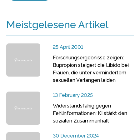
Meistgelesene Artikel
25 April 2001
Forschungsergebnisse zeigen:
Bupropion steigert die Libido bei
Frauen, die unter vermindertem
sexuellen Verlangen leiden
13 February 2025
Widerstandsfähig gegen
Fehlinformationen: KI stärkt den
sozialen Zusammenhalt
30 December 2024