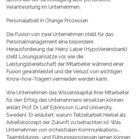
Verantwortung im Unternehmen.
Personalarbeit in Change Prozessen
Die Fusion von zwei Unternehmen stellt für das
Personalmanagement eine besondere
Herausforderung dar. Heinz Laber (HypoVereinsbank)
stellt Lösungsansätze vor, wie die
Leistungsbereitschaft der Mitarbeiter während einer
Fusion gewährleistet und der Verlust von wichtigen
Know-how-Trägern vermieden werden kann.
Wie Unternehmen das Wissenskapital ihrer Mitarbeiter
für den Erfolg des Unternehmens einsetzen können,
erklärt Prof. Dr. Leif Edvinsson (Lund University,
Sweden). Er erläutert, warum Teilzeitarbeit hierbei als
Arbeitskonzept der Zukunft zu betrachten ist. Was
Unternehmen von orchestralen Kommunikations-,
Teambildungs- und Führungsprozessen lernen können,