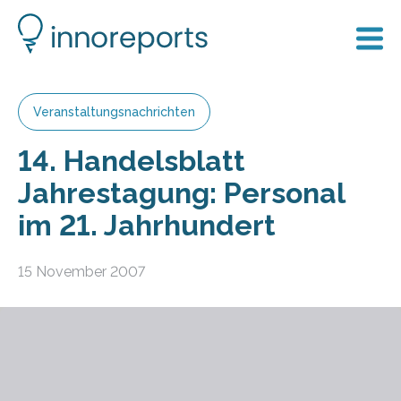
Veranstaltungsnachrichten
14. Handelsblatt
Jahrestagung: Personal
im 21. Jahrhundert
15 November 2007