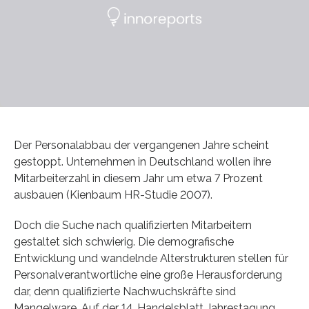
Der Personalabbau der vergangenen Jahre scheint
gestoppt. Unternehmen in Deutschland wollen ihre
Mitarbeiterzahl in diesem Jahr um etwa 7 Prozent
ausbauen (Kienbaum HR-Studie 2007).
Doch die Suche nach qualifizierten Mitarbeitern
gestaltet sich schwierig. Die demografische
Entwicklung und wandelnde Alterstrukturen stellen für
Personalverantwortliche eine große Herausforderung
dar, denn qualifizierte Nachwuchskräfte sind
Mangelware. Auf der 14. Handelsblatt Jahrestagung