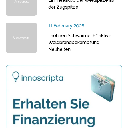
Ein Teleskop der Weltspitze auf
der Zugspitze
11 February 2025
Drohnen Schwärme: Effektive
Waldbrandbekämpfung
Neuheiten