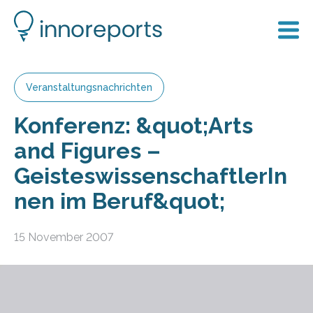
Veranstaltungsnachrichten
Konferenz: &quot;Arts
and Figures –
GeisteswissenschaftlerIn
nen im Beruf&quot;
15 November 2007