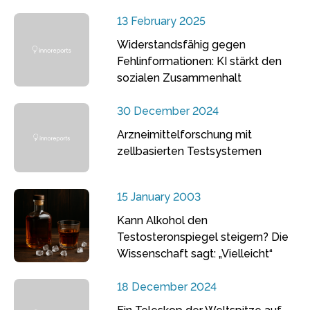
13 February 2025
Widerstandsfähig gegen
Fehlinformationen: KI stärkt den
sozialen Zusammenhalt
30 December 2024
Arzneimittelforschung mit
zellbasierten Testsystemen
15 January 2003
Kann Alkohol den
Testosteronspiegel steigern? Die
Wissenschaft sagt: „Vielleicht“
18 December 2024