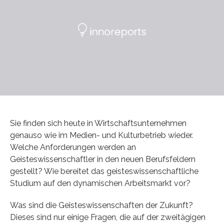
Sie finden sich heute in Wirtschaftsunternehmen
genauso wie im Medien- und Kulturbetrieb wieder.
Welche Anforderungen werden an
Geisteswissenschaftler in den neuen Berufsfeldern
gestellt? Wie bereitet das geisteswissenschaftliche
Studium auf den dynamischen Arbeitsmarkt vor?
Was sind die Geisteswissenschaften der Zukunft?
Dieses sind nur einige Fragen, die auf der zweitägigen