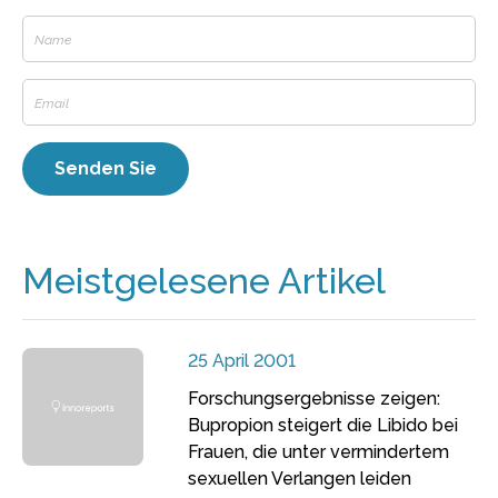
Meistgelesene Artikel
25 April 2001
Forschungsergebnisse zeigen:
Bupropion steigert die Libido bei
Frauen, die unter vermindertem
sexuellen Verlangen leiden