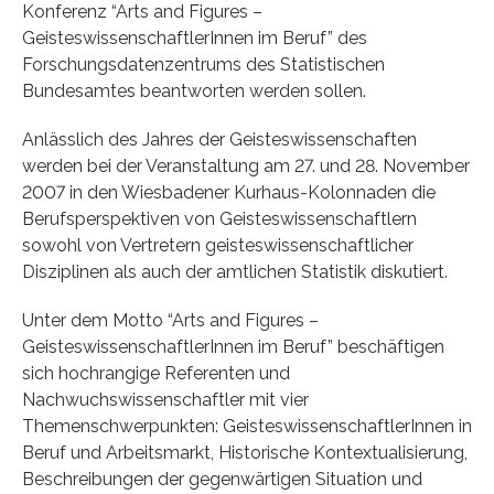
Konferenz “Arts and Figures –
GeisteswissenschaftlerInnen im Beruf” des
Forschungsdatenzentrums des Statistischen
Bundesamtes beantworten werden sollen.
Anlässlich des Jahres der Geisteswissenschaften
werden bei der Veranstaltung am 27. und 28. November
2007 in den Wiesbadener Kurhaus-Kolonnaden die
Berufsperspektiven von Geisteswissenschaftlern
sowohl von Vertretern geisteswissenschaftlicher
Disziplinen als auch der amtlichen Statistik diskutiert.
Unter dem Motto “Arts and Figures –
GeisteswissenschaftlerInnen im Beruf” beschäftigen
sich hochrangige Referenten und
Nachwuchswissenschaftler mit vier
Themenschwerpunkten: GeisteswissenschaftlerInnen in
Beruf und Arbeitsmarkt, Historische Kontextualisierung,
Beschreibungen der gegenwärtigen Situation und