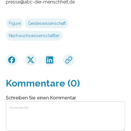
presse@abc-der-menschheit.de
Figure
Geisteswissenschaft
Nachwuchswissenschaftler
Kommentare (0)
Schreiben Sie einen Kommentar