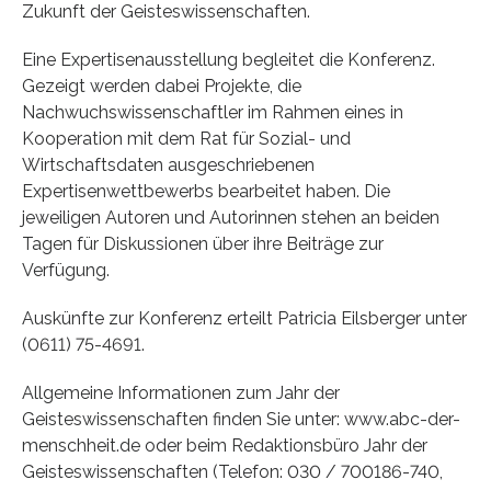
Zukunft der Geisteswissenschaften.
Eine Expertisenausstellung begleitet die Konferenz.
Gezeigt werden dabei Projekte, die
Nachwuchswissenschaftler im Rahmen eines in
Kooperation mit dem Rat für Sozial- und
Wirtschaftsdaten ausgeschriebenen
Expertisenwettbewerbs bearbeitet haben. Die
jeweiligen Autoren und Autorinnen stehen an beiden
Tagen für Diskussionen über ihre Beiträge zur
Verfügung.
Auskünfte zur Konferenz erteilt Patricia Eilsberger unter
(0611) 75-4691.
Allgemeine Informationen zum Jahr der
Geisteswissenschaften finden Sie unter: www.abc-der-
menschheit.de oder beim Redaktionsbüro Jahr der
Geisteswissenschaften (Telefon: 030 / 700186-740,