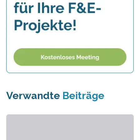
Verwandte
Beiträge