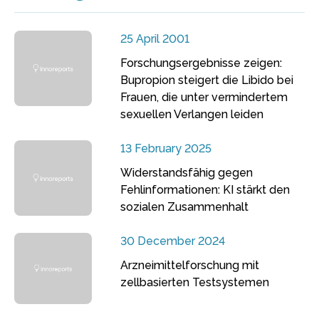
25 April 2001
Forschungsergebnisse zeigen:
Bupropion steigert die Libido bei
Frauen, die unter vermindertem
sexuellen Verlangen leiden
13 February 2025
Widerstandsfähig gegen
Fehlinformationen: KI stärkt den
sozialen Zusammenhalt
30 December 2024
Arzneimittelforschung mit
zellbasierten Testsystemen