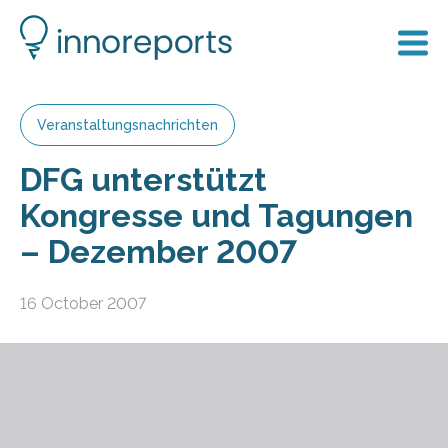
Veranstaltungsnachrichten
DFG unterstützt
Kongresse und Tagungen
– Dezember 2007
16 October 2007