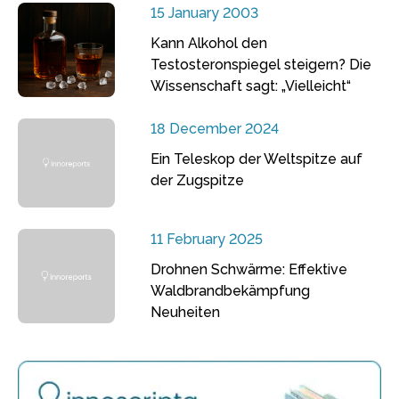
15 January 2003
Kann Alkohol den
Testosteronspiegel steigern? Die
Wissenschaft sagt: „Vielleicht“
18 December 2024
Ein Teleskop der Weltspitze auf
der Zugspitze
11 February 2025
Drohnen Schwärme: Effektive
Waldbrandbekämpfung
Neuheiten