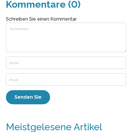
Kommentare (0)
Schreiben Sie einen Kommentar
Meistgelesene Artikel