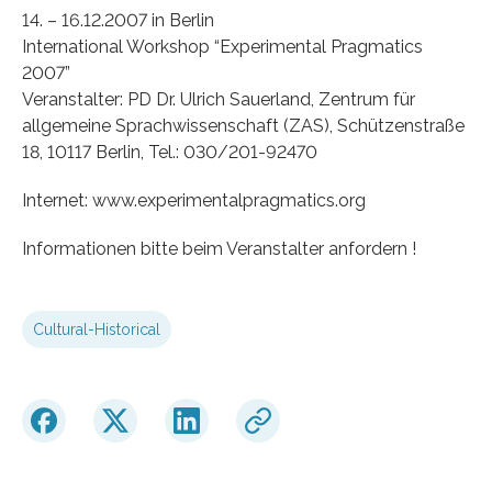
14. – 16.12.2007 in Berlin
International Workshop “Experimental Pragmatics
2007”
Veranstalter: PD Dr. Ulrich Sauerland, Zentrum für
allgemeine Sprachwissenschaft (ZAS), Schützenstraße
18, 10117 Berlin, Tel.: 030/201-92470
Internet: www.experimentalpragmatics.org
Informationen bitte beim Veranstalter anfordern !
Cultural-Historical