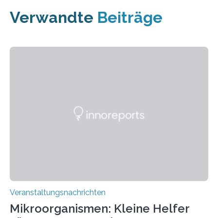
Verwandte
Beiträge
Veranstaltungsnachrichten
Mikroorganismen: Kleine Helfer