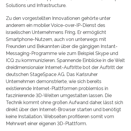
Solutions und Infrastructure.
Zu den vorgestellten Innovationen gehörte unter
anderem ein mobiler Voice-over-IP-Dienst des
israelischen Unternehmens Fring. Er ermöglicht
Smartphone-Nutzern, auch von unterwegs mit
Freunden und Bekannten über die gängigen Instant-
Messaging-Programme wie zum Beispiel Skype und
ICQ zu kommunizieren. Spannende Einblicke in die Welt
dreidimensionaler Internet-Auftritte bot der Auftritt der
deutschen StageSpace AG. Das Karlsruher
Unternehmen demonstrierte, wie sich bereits
existierende Internet-Plattformen problemlos in
faszinierende 3D-Welten umgestalten lassen. Die
Technik kommt ohne großen Aufwand daher, lässt sich
direkt über den Internet-Browser starten und benötigt
keine Installation. Webseiten profitieren somit vom
Mehrwert einer eigenen 3D-Plattform.