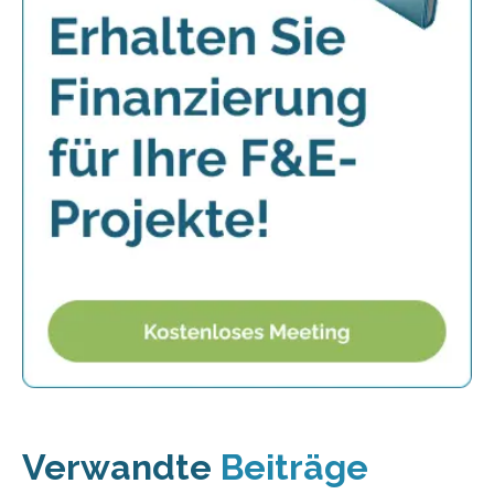
Verwandte
Beiträge