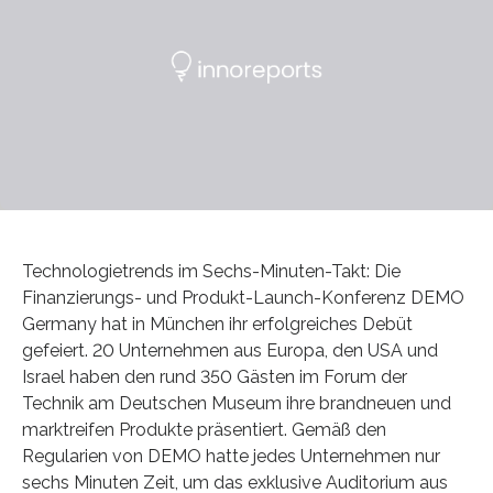
Technologietrends im Sechs-Minuten-Takt: Die
Finanzierungs- und Produkt-Launch-Konferenz DEMO
Germany hat in München ihr erfolgreiches Debüt
gefeiert. 20 Unternehmen aus Europa, den USA und
Israel haben den rund 350 Gästen im Forum der
Technik am Deutschen Museum ihre brandneuen und
marktreifen Produkte präsentiert. Gemäß den
Regularien von DEMO hatte jedes Unternehmen nur
sechs Minuten Zeit, um das exklusive Auditorium aus