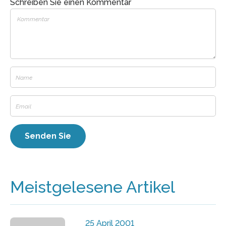
Schreiben Sie einen Kommentar
Meistgelesene Artikel
25 April 2001