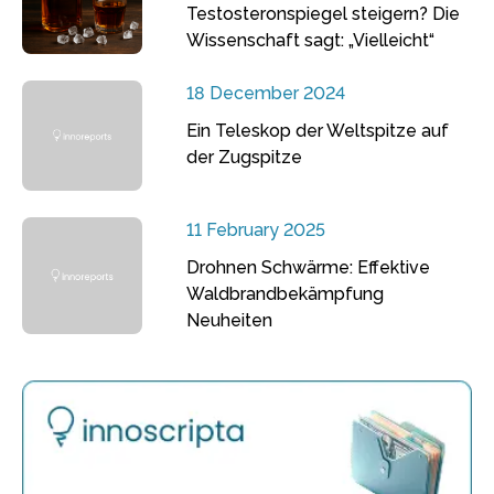
Testosteronspiegel steigern? Die
Wissenschaft sagt: „Vielleicht“
18 December 2024
Ein Teleskop der Weltspitze auf
der Zugspitze
11 February 2025
Drohnen Schwärme: Effektive
Waldbrandbekämpfung
Neuheiten