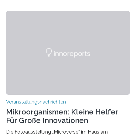
Veranstaltungsnachrichten
Mikroorganismen: Kleine Helfer
Für Große Innovationen
Die Fotoausstellung „Microverse“ im Haus am