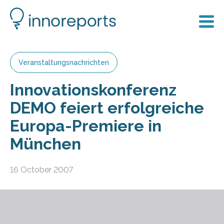
Veranstaltungsnachrichten
Innovationskonferenz
DEMO feiert erfolgreiche
Europa-Premiere in
München
16 October 2007