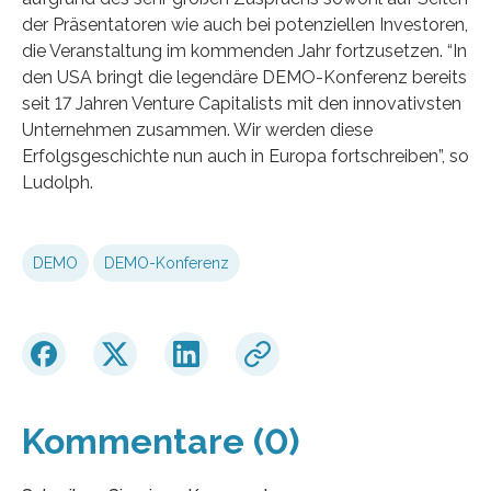
der Präsentatoren wie auch bei potenziellen Investoren,
die Veranstaltung im kommenden Jahr fortzusetzen. “In
den USA bringt die legendäre DEMO-Konferenz bereits
seit 17 Jahren Venture Capitalists mit den innovativsten
Unternehmen zusammen. Wir werden diese
Erfolgsgeschichte nun auch in Europa fortschreiben”, so
Ludolph.
DEMO
DEMO-Konferenz
Kommentare (0)