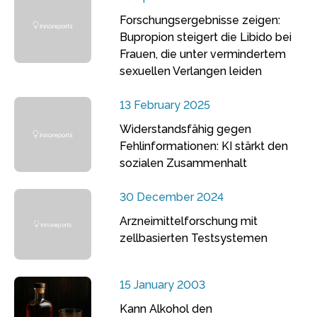
Forschungsergebnisse zeigen:
Bupropion steigert die Libido bei
Frauen, die unter vermindertem
sexuellen Verlangen leiden
13 February 2025
Widerstandsfähig gegen
Fehlinformationen: KI stärkt den
sozialen Zusammenhalt
30 December 2024
Arzneimittelforschung mit
zellbasierten Testsystemen
15 January 2003
Kann Alkohol den