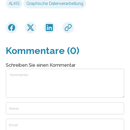
ALKIS
Graphische Datenverarbeitung
Kommentare (0)
Schreiben Sie einen Kommentar