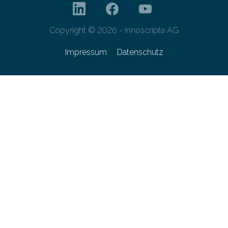
Copyright © 2026 - innoscripta AG
Impressum
Datenschutz