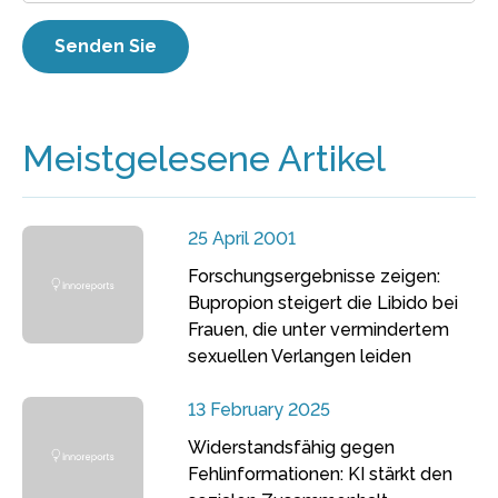
Meistgelesene Artikel
25 April 2001
Forschungsergebnisse zeigen:
Bupropion steigert die Libido bei
Frauen, die unter vermindertem
sexuellen Verlangen leiden
13 February 2025
Widerstandsfähig gegen
Fehlinformationen: KI stärkt den