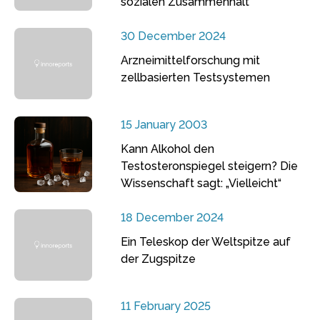
sozialen Zusammenhalt
30 December 2024
Arzneimittelforschung mit
zellbasierten Testsystemen
15 January 2003
Kann Alkohol den
Testosteronspiegel steigern? Die
Wissenschaft sagt: „Vielleicht“
18 December 2024
Ein Teleskop der Weltspitze auf
der Zugspitze
11 February 2025