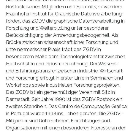
Rostock, seinen Mitgliedern und Spin-offs, sowie dem
Fraunhofer-Institut für Graphische Datenverarbeitung
fördert das ZGDV die graphische Datenverarbeitung in
Forschung und Weiterbildung unter besonderer
Berücksichtigung der Anwendungsbezogenheit. Als
Brücke zwischen wissenschaftlicher Forschung und
unternehmerischer Praxis trägt das ZGDV in
besonderem Maße dem Technologietransfer zwischen
Hochschulen und Industrie Rechnung. Der Wissens-
und Erfahrungstransfer zwischen Industrie, Wirtschaft
und Forschung erfolgt in erster Linie in Seminaren und
Workshops sowie industriellen Forschungsprojekten.
Das ZGDV ist ein gemeinnütziger Verein mit Sitz in
Darmstadt. Seit Jahre 1990 ist das ZGDV Rostock ein
zweites Standbein. Das Centro de Computação Gráfica
in Portugal wurde 1993 ins Leben gerufen. Die ZGDV-
Mitglieder sind Unternehmen, Einrichtungen und
Organisationen mit einem besonderen Interesse an der