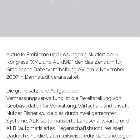
Aktuelle Probleme und Lösungen diskutiert der 6.
Kongress “XML und ALKIS®”, den das Zentrum für
Graphische Datenverarbeitung e.V. am 7. November
2007 in Darmstadt veranstaltet.
Die grundsätzliche Aufgabe der
Vermessungsverwaltung ist die Bereitstellung von
Geobasisdaten für Verwaltung, Wirtschaft und private
Nutzer. Bisher wurde dies durch zwei getrennten
Systeme, ALK (automatisierte Landschaftskarte) und
ALB (automatisiertes Liegenschaftsbuch), realisiert.
Dadurch sind die Daten teilweise redundant und liegen