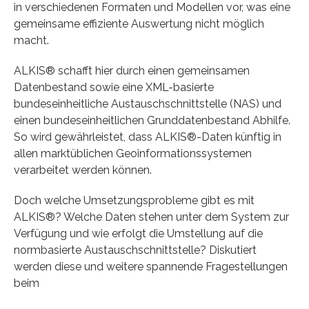
in verschiedenen Formaten und Modellen vor, was eine
gemeinsame effiziente Auswertung nicht möglich
macht.
ALKIS® schafft hier durch einen gemeinsamen
Datenbestand sowie eine XML-basierte
bundeseinheitliche Austauschschnittstelle (NAS) und
einen bundeseinheitlichen Grunddatenbestand Abhilfe.
So wird gewährleistet, dass ALKIS®-Daten künftig in
allen marktüblichen Geoinformationssystemen
verarbeitet werden können.
Doch welche Umsetzungsprobleme gibt es mit
ALKIS®? Welche Daten stehen unter dem System zur
Verfügung und wie erfolgt die Umstellung auf die
normbasierte Austauschschnittstelle? Diskutiert
werden diese und weitere spannende Fragestellungen
beim