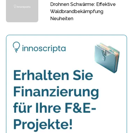
Drohnen Schwärme: Effektive
Waldbrandbekämpfung
Neuheiten