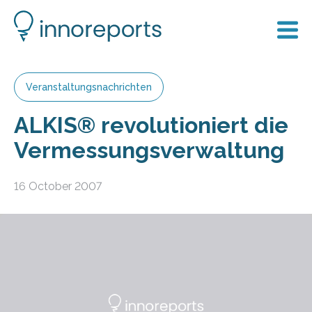
Veranstaltungsnachrichten
ALKIS® revolutioniert die
Vermessungsverwaltung
16 October 2007