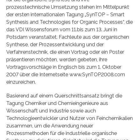
prozesstechnische Umsetzung stehen im Mittelpunkt
der ersten internationalen Tagung „SynTOP – Smart
Synthesis and Technologies for Organic Processes“, die
das VDI Wissensforum vom 11.bis zum 13. Juni in
Potsdam veranstaltet. Fachleute aus der organischen
Synthese, der Prozessentwicklung und der
Verfahrenstechnik, die einen Vortrag oder ein Poster
präsentieren möchten, werden gebeten, ihre
Vortragsvorschläge in Englisch bis zum 1. Oktober
2007 über die Internetseite www.SynTOP2008.com
einzureichen.
Basierend auf einem Querschnittsansatz bringt die
Tagung Chemiker und Chemieingenieure aus
Wissenschaft und Industrie sowie auch
Technologieentwickler und Nutzer von Feinchemikalien
zusammen, um die Anwendung neuer
Prozessmethoden für die industrielle organische