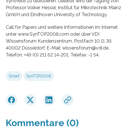
Synthese zu diskutieren. Geleitet wird die Tagung von
Professor Volker Hessel, Institut für Mikrotechnik Mainz
GmbH und Eindhoven University of Technology.
Call for Papers und weitere Informationen im Internet
unter www.SynTOP2008.com oder über VDI
Wissensforum Kundenzentrum, Postfach 10 11 39,
40002 Düsseldorf, E-Mail: wissensforum@vdi.de,
Telefon: +49 (0) 211 62 14-201, Telefax: -1 54.
Smart
SynTOP2008
Kommentare (0)