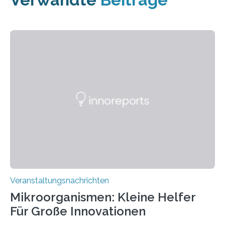
Veranstaltungsnachrichten
Mikroorganismen: Kleine Helfer
Für Große Innovationen