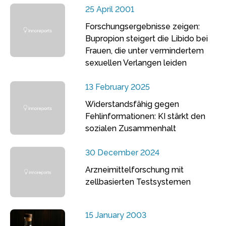
25 April 2001
Forschungsergebnisse zeigen:
Bupropion steigert die Libido bei
Frauen, die unter vermindertem
sexuellen Verlangen leiden
13 February 2025
Widerstandsfähig gegen
Fehlinformationen: KI stärkt den
sozialen Zusammenhalt
30 December 2024
Arzneimittelforschung mit
zellbasierten Testsystemen
15 January 2003