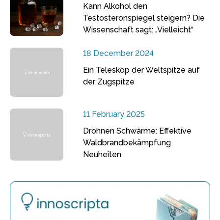
Kann Alkohol den
Testosteronspiegel steigern? Die
Wissenschaft sagt: „Vielleicht“
18 December 2024
Ein Teleskop der Weltspitze auf
der Zugspitze
11 February 2025
Drohnen Schwärme: Effektive
Waldbrandbekämpfung
Neuheiten