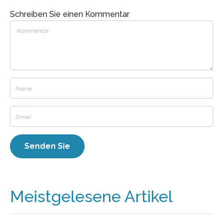
Schreiben Sie einen Kommentar
Meistgelesene Artikel