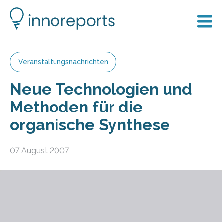
Veranstaltungsnachrichten
Neue Technologien und
Methoden für die
organische Synthese
07 August 2007