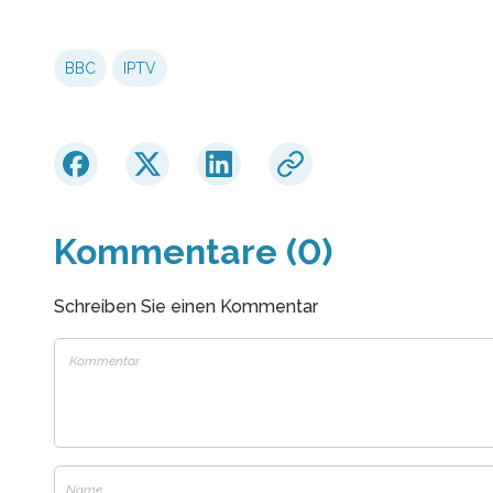
BBC
IPTV
Kommentare (0)
Schreiben Sie einen Kommentar