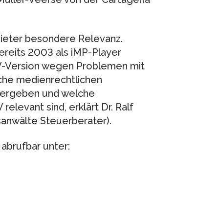
ieter besondere Relevanz.
reits 2003 als iMP-Player
TV-Version wegen Problemen mit
he medienrechtlichen
r ergeben und welche
elevant sind, erklärt Dr. Ralf
anwälte Steuerberater).
abrufbar unter: